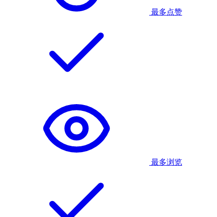
最多点赞
最多浏览