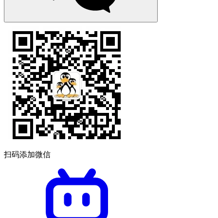
扫码添加微信