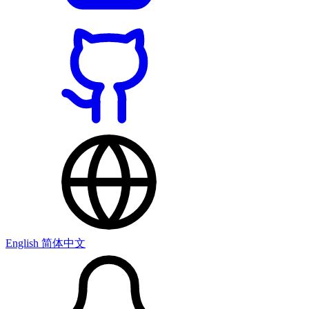
English
简体中文