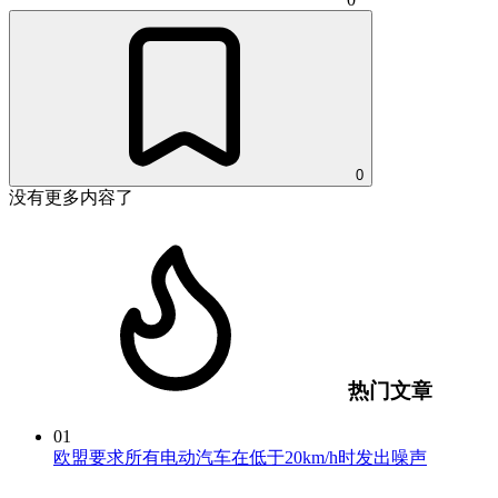
0
没有更多内容了
热门文章
01
欧盟要求所有电动汽车在低于20km/h时发出噪声