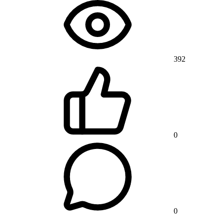
392
0
0