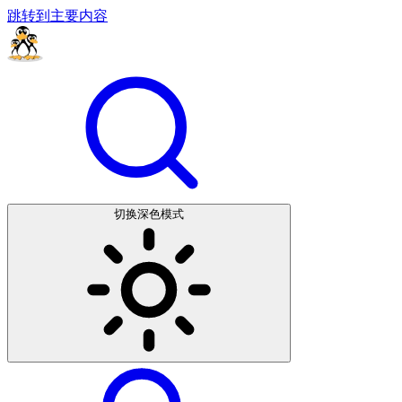
跳转到主要内容
切换深色模式