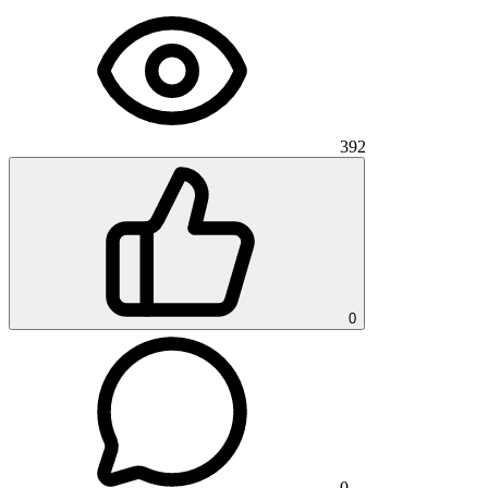
392
0
0