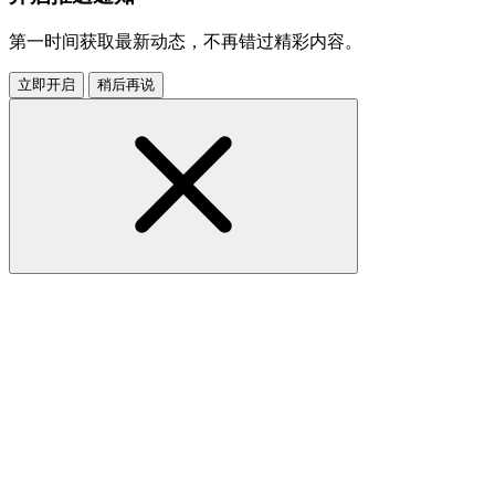
第一时间获取最新动态，不再错过精彩内容。
立即开启
稍后再说