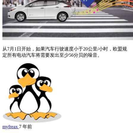
从7月1日开始，如果汽车行驶速度小于20公里/小时，欧盟规
定所有电动汽车将需要发出至少56分贝的噪音。
myfreax
7 年前