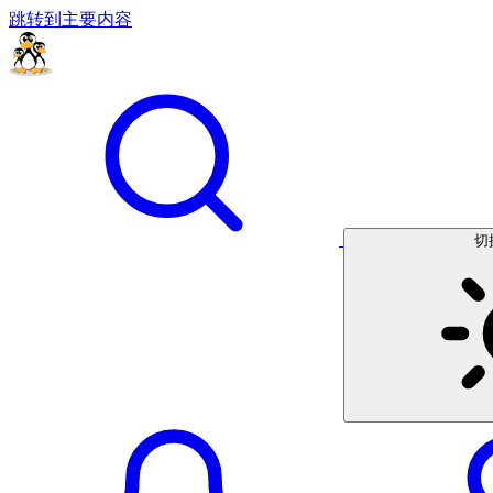
跳转到主要内容
切