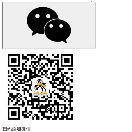
扫码添加微信