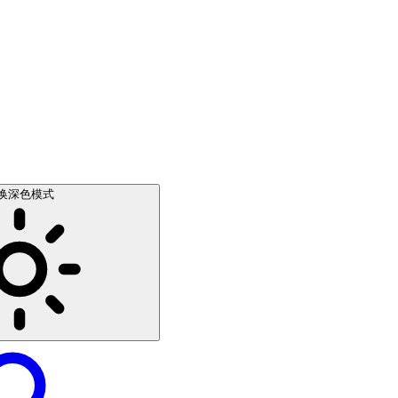
换深色模式