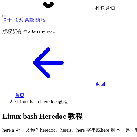
推送通知
关于
联系
条款
隐私
版权所有 © 2026 myfreax
返回
首页
/
Linux bash Heredoc 教程
Linux bash Heredoc 教程
here文档，又称作heredoc、hereis、here-字串或here-