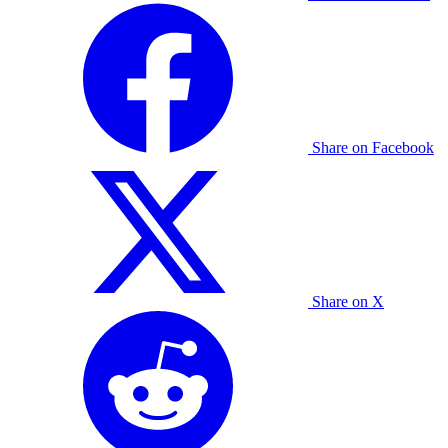
Share on Facebook
Share on X