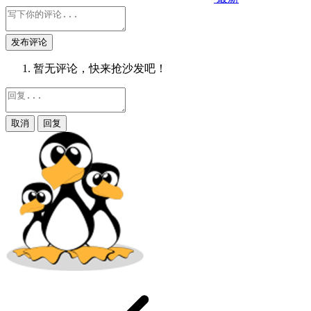
发布评论
暂无评论，快来抢沙发吧！
取消
回复