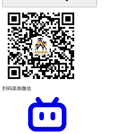
扫码添加微信