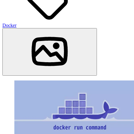
Docker