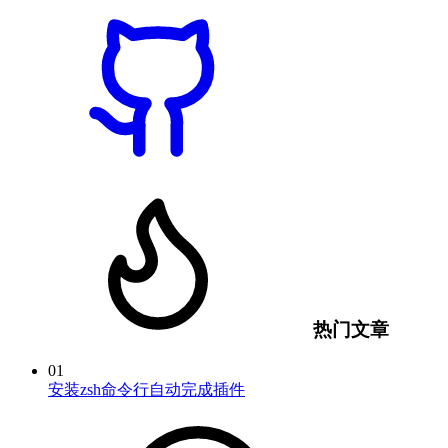
热门文章
01
安装zsh命令行自动完成插件