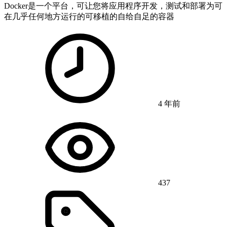
Docker是一个平台，可让您将应用程序开发，测试和部署为可
在几乎任何地方运行的可移植的自给自足的容器
4 年前
437