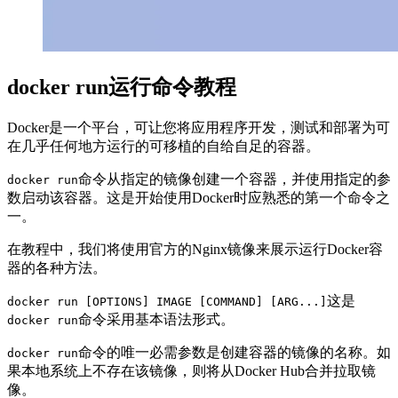
docker run运行命令教程
Docker是一个平台，可让您将应用程序开发，测试和部署为可
在几乎任何地方运行的可移植的自给自足的容器。
命令从指定的镜像创建一个容器，并使用指定的参
docker run
数启动该容器。这是开始使用Docker时应熟悉的第一个命令之
一。
在教程中，我们将使用官方的Nginx镜像来展示运行Docker容
器的各种方法。
这是
docker run [OPTIONS] IMAGE [COMMAND] [ARG...]
命令采用基本语法形式。
docker run
命令的唯一必需参数是创建容器的镜像的名称。如
docker run
果本地系统上不存在该镜像，则将从Docker Hub合并拉取镜
像。