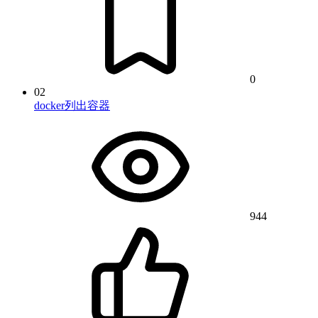
0
02
docker列出容器
944