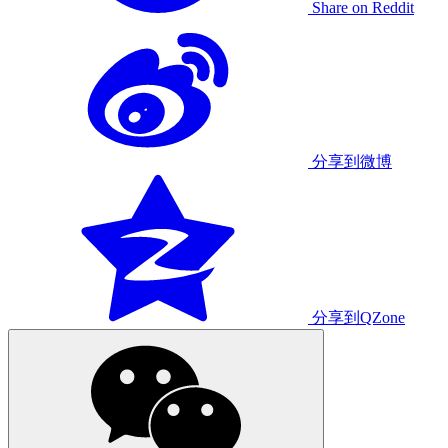
Share on Reddit
分享到微博
分享到QZone