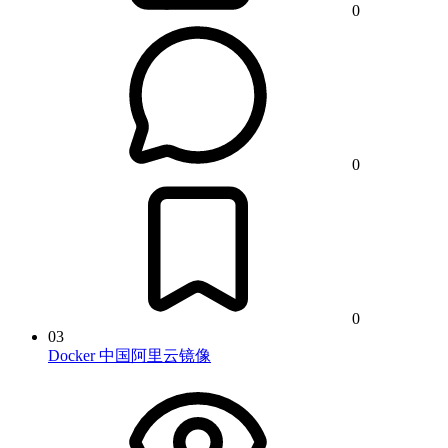
0
0
0
03
Docker 中国阿里云镜像