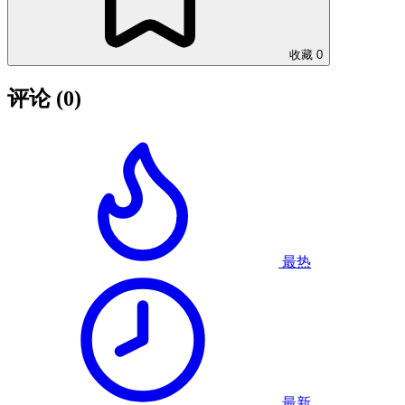
收藏
0
评论
(0)
最热
最新