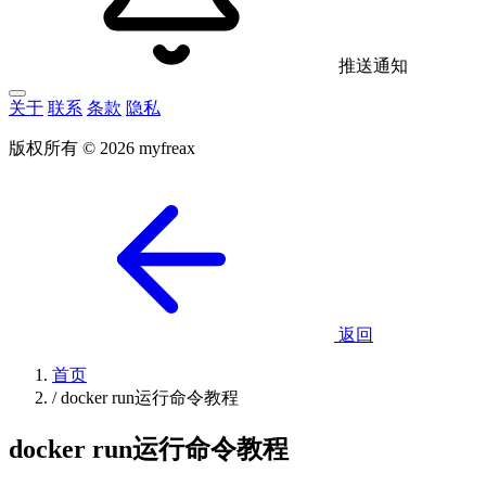
推送通知
关于
联系
条款
隐私
版权所有 © 2026 myfreax
返回
首页
/
docker run运行命令教程
docker run运行命令教程