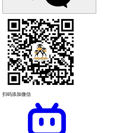
扫码添加微信