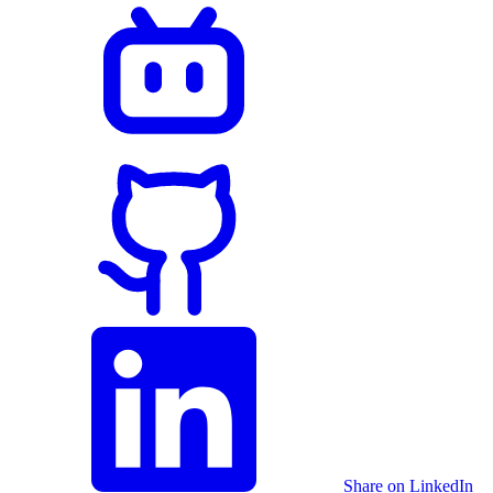
Share on LinkedIn