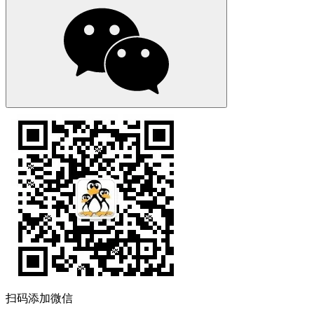
扫码添加微信