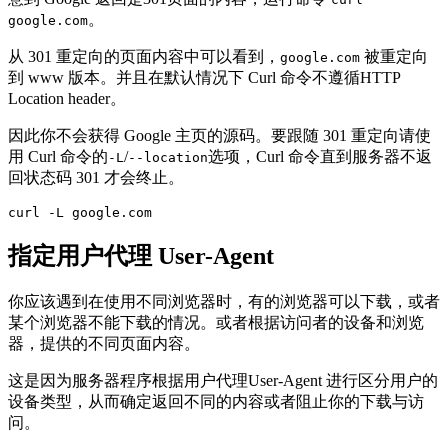
。
google.com
从 301 重定向的页面内容中可以看到，
被重定向
google.com
到 www 版本。并且在默认情况下 Curl 命令不遵循HTTP
Location header。
因此你不会获得 Google 主页的源码。要跟随 301 重定向请使
用 Curl 命令的
/
选项，Curl 命令直到服务器不返
-L
--location
回状态码 301 才会终止。
curl -L google.com
指定用户代理 User-Agent
你应该遇到在使用不同浏览器时，有的浏览器可以下载，或者
某个浏览器不能下载的情况。或者根据访问者的设备和浏览
器，提供的不同页面内容。
这是因为服务器程序根据用户代理User-Agent 进行区分用户的
设备类型，从而确定返回不同的内容或者阻止你的下载与访
问。