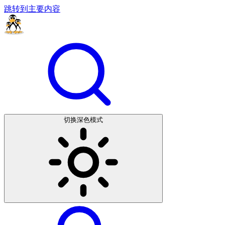
跳转到主要内容
切换深色模式