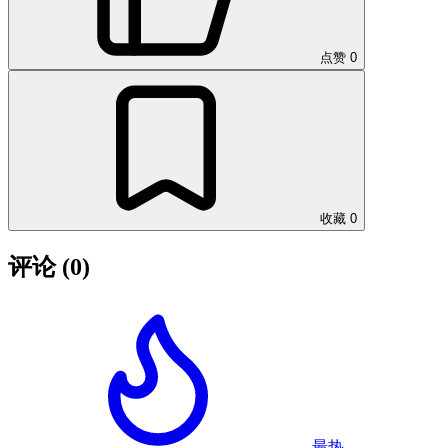
点赞
0
收藏
0
评论
(0)
最热