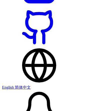
English
简体中文