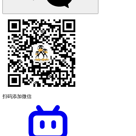
扫码添加微信