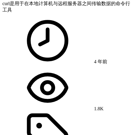
curl是用于在本地计算机与远程服务器之间传输数据的命令行
工具
4 年前
1.8K