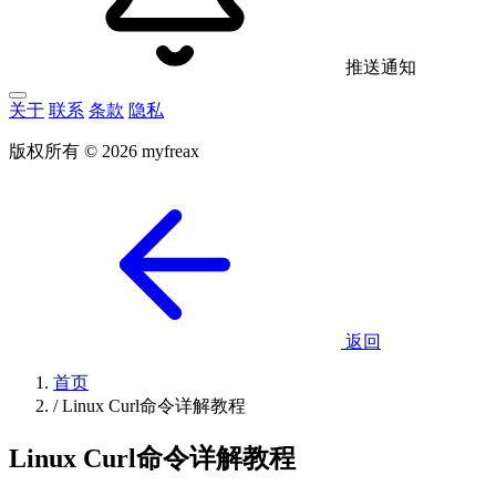
推送通知
关于
联系
条款
隐私
版权所有 © 2026 myfreax
返回
首页
/
Linux Curl命令详解教程
Linux Curl命令详解教程