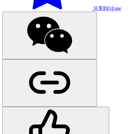
分享到QZone