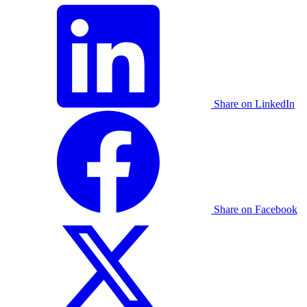
Share on LinkedIn
Share on Facebook