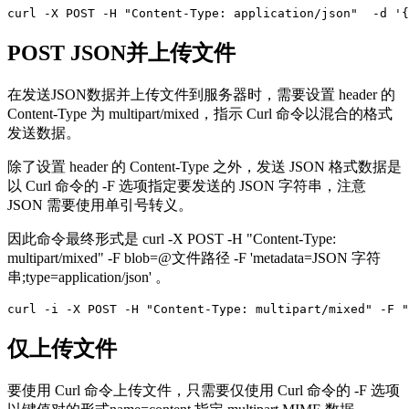
curl -X POST -H "Content-Type: application/json"  -d '{
POST JSON并上传文件
在发送JSON数据并上传文件到服务器时，需要设置 header 的
Content-Type 为 multipart/mixed，指示 Curl 命令以混合的格式
发送数据。
除了设置 header 的 Content-Type 之外，发送 JSON 格式数据是
以 Curl 命令的 -F 选项指定要发送的 JSON 字符串，注意
JSON 需要使用单引号转义。
因此命令最终形式是 curl -X POST -H "Content-Type:
multipart/mixed" -F blob=@文件路径 -F 'metadata=JSON 字符
串;type=application/json' 。
仅上传文件
要使用 Curl 命令上传文件，只需要仅使用 Curl 命令的 -F 选项