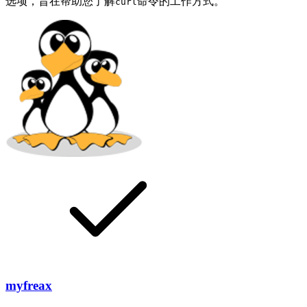
选项，旨在帮助您了解
命令的工作方式。
curl
myfreax