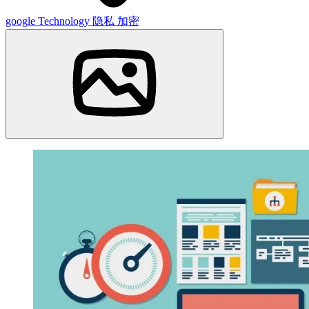
google
Technology
隐私
加密