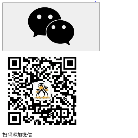
扫码添加微信