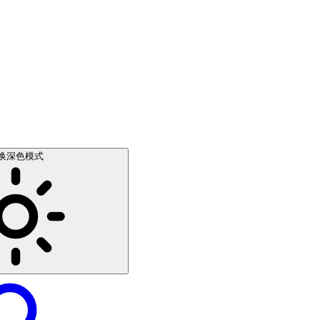
换深色模式