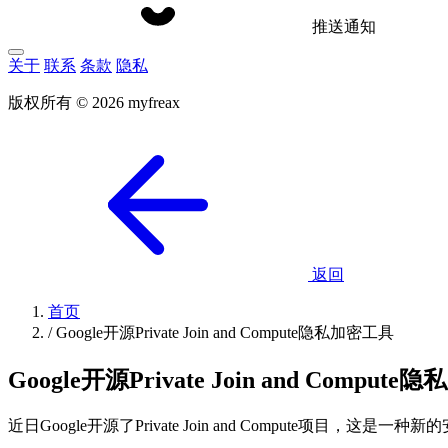
推送通知
关于
联系
条款
隐私
版权所有 © 2026 myfreax
返回
首页
/
Google开源Private Join and Compute隐私加密工具
Google开源Private Join and Comput
近日Google开源了Private Join and Compute项