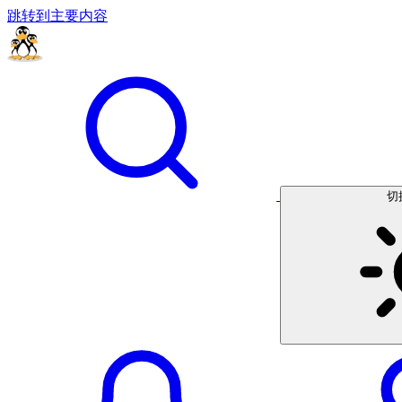
跳转到主要内容
切