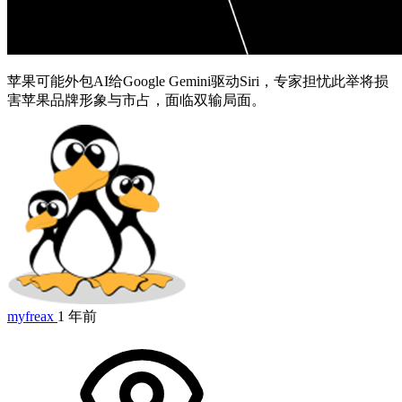
苹果可能外包AI给Google Gemini驱动Siri，专家担忧此举将损
害苹果品牌形象与市占，面临双输局面。
myfreax
1 年前