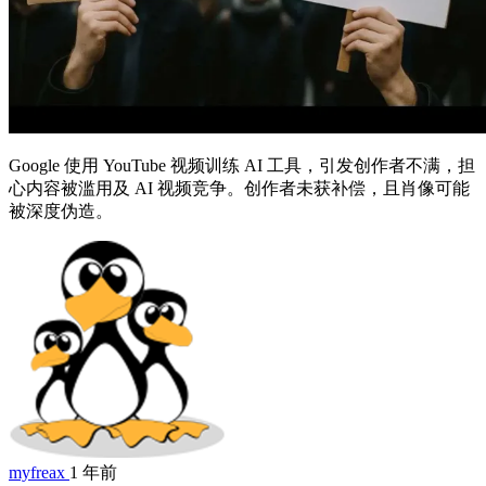
Google 使用 YouTube 视频训练 AI 工具，引发创作者不满，担
心内容被滥用及 AI 视频竞争。创作者未获补偿，且肖像可能
被深度伪造。
myfreax
1 年前