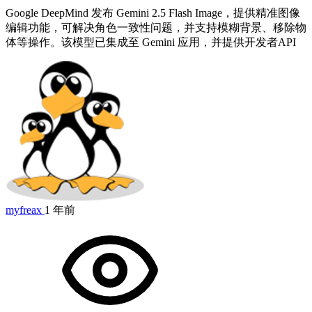
Google DeepMind 发布 Gemini 2.5 Flash Image，提供精准图像
编辑功能，可解决角色一致性问题，并支持模糊背景、移除物
体等操作。该模型已集成至 Gemini 应用，并提供开发者API
myfreax
1 年前