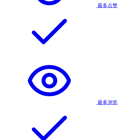
最多点赞
最多浏览