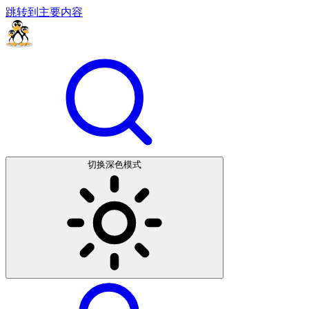
跳转到主要内容
切换深色模式