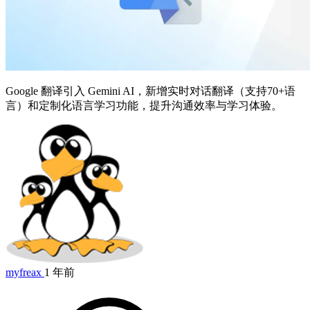
Google 翻译引入 Gemini AI，新增实时对话翻译（支持70+语
言）和定制化语言学习功能，提升沟通效率与学习体验。
myfreax
1 年前