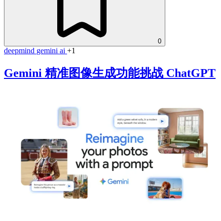
0
deepmind
gemini
ai
+1
Gemini 精准图像生成功能挑战 ChatGPT