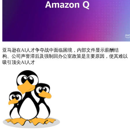
亚马逊在AI人才争夺战中面临困境，内部文件显示薪酬结
构、公司声誉滞后及强制回办公室政策是主要原因，使其难以
吸引顶尖AI人才