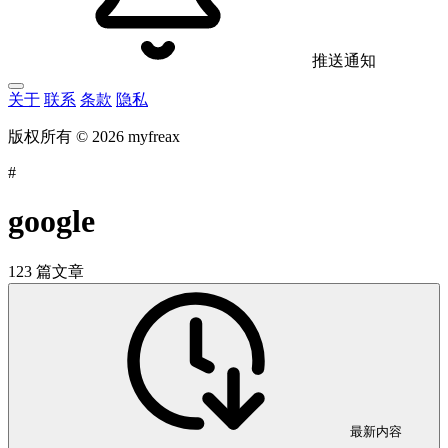
推送通知
关于
联系
条款
隐私
版权所有 © 2026 myfreax
#
google
123 篇文章
最新内容