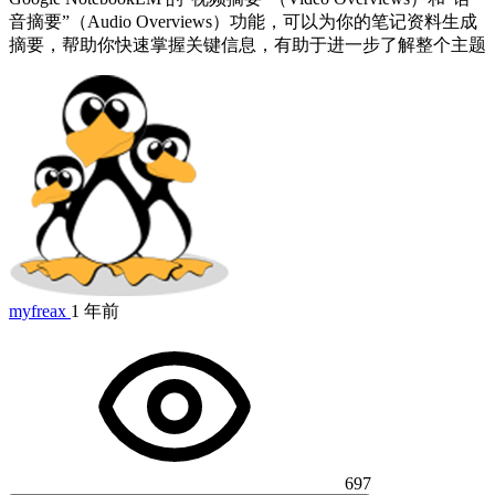
音摘要”（Audio Overviews）功能，可以为你的笔记资料生成
摘要，帮助你快速掌握关键信息，有助于进一步了解整个主题
myfreax
1 年前
697