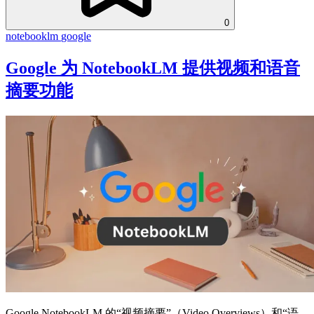
0
notebooklm
google
Google 为 NotebookLM 提供视频和语音
摘要功能
Google NotebookLM 的“视频摘要”（Video Overviews）和“语