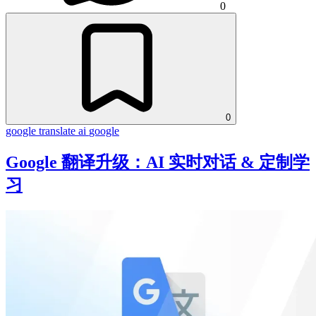
0
0
google translate
ai
google
Google 翻译升级：AI 实时对话 & 定制学
习