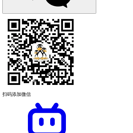
扫码添加微信