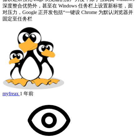
深度整合优势外，甚至在 Windows 任务栏上设置新标签，面
对压力，Google 正开发包括“一键设 Chrome 为默认浏览器并
固定至任务栏
myfreax
1 年前