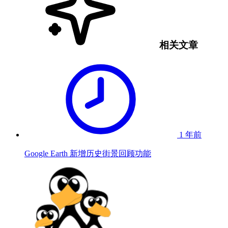
相关文章
1 年前
Google Earth 新增历史街景回顾功能