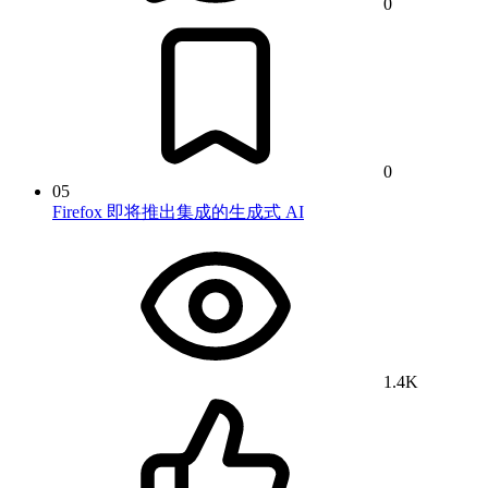
0
0
05
Firefox 即将推出集成的生成式 AI
1.4K