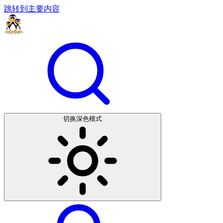
跳转到主要内容
切换深色模式