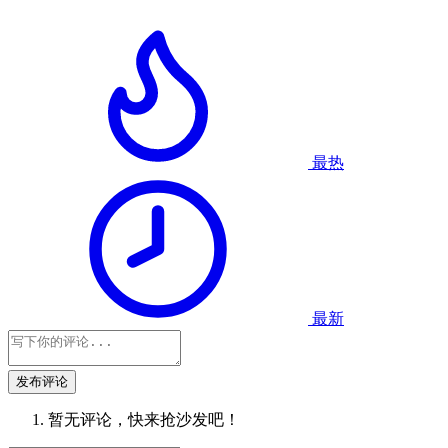
最热
最新
发布评论
暂无评论，快来抢沙发吧！