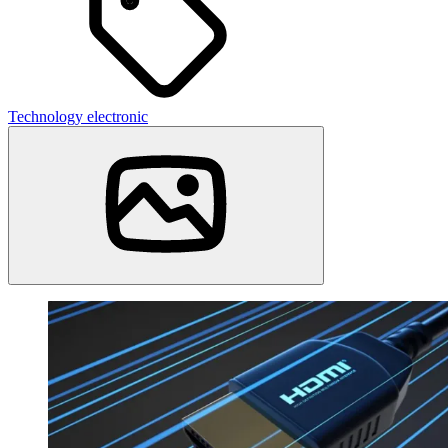
Technology
electronic