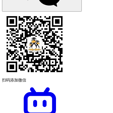
扫码添加微信