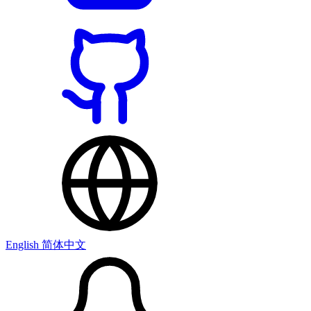
English
简体中文