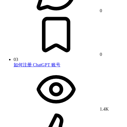
0
0
03
如何注册 ChatGPT 账号
1.4K