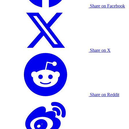
Share on Facebook
Share on X
Share on Reddit