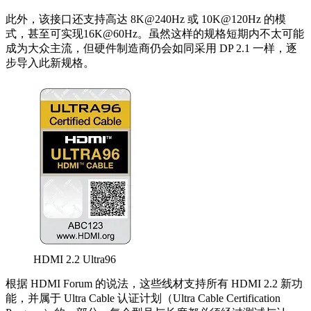
此外，该接口还支持高达 8K@240Hz 或 10K@120Hz 的模
式，甚至可实现16K@60Hz。虽然这样的规格短期内不太可能
成为大众主流，但硬件制造商仍会如同采用 DP 2.1 一样，逐
步导入此新规格。
HDMI 2.2 Ultra96
根据 HDMI Forum 的说法，这些线材支持所有 HDMI 2.2 新功
能，并属于 Ultra Cable 认证计划（Ultra Cable Certification