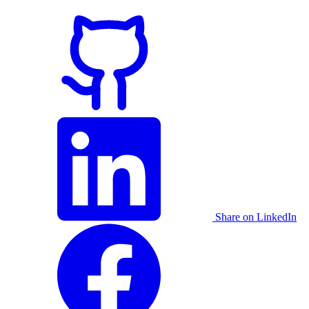
Share on LinkedIn