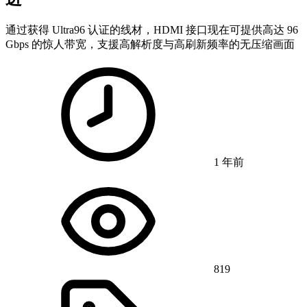
通过获得 Ultra96 认证的线材，HDMI 接口现在可提供高达 96
Gbps 的惊人带宽，支援高解​​析度与高刷新频率的无压缩画面
1 年前
819