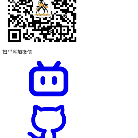
扫码添加微信