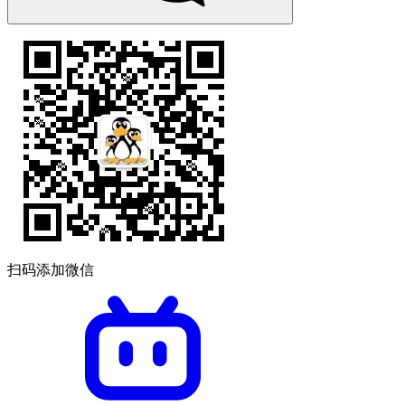
扫码添加微信