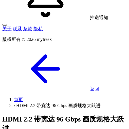
推送通知
关于
联系
条款
隐私
版权所有 © 2026 myfreax
返回
首页
/
HDMI 2.2 带宽达 96 Gbps 画质规格大跃进
HDMI 2.2 带宽达 96 Gbps 画质规格大跃
进