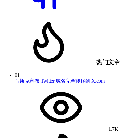
热门文章
01
马斯克宣布 Twitter 域名完全转移到 X.com
1.7K