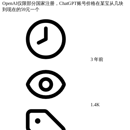
OpenAI仅限部分国家注册，ChatGPT账号价格在某宝从几块
到现在的59元一个
3 年前
1.4K