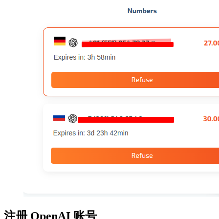
注册 OpenAI 账号