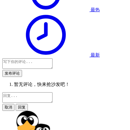
最热
最新
发布评论
暂无评论，快来抢沙发吧！
取消
回复