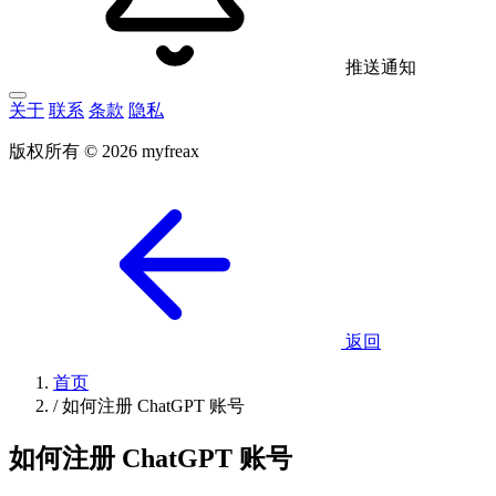
推送通知
关于
联系
条款
隐私
版权所有 © 2026 myfreax
返回
首页
/
如何注册 ChatGPT 账号
如何注册 ChatGPT 账号