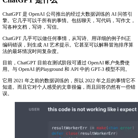
ChatGPT 是什么
ChatGPT 是 OpenAI 公司推出的经过大数据训练的 AI 问答引
擎。它几乎可以干所有的事情。包括聊天，写代码，写作文，
写各种文档，写诗，写信。
ChatGPT 几乎可以做任何事情，从写诗、用详细的例子纠正
编码错误，到生成 AI 艺术提示。它甚至可以解释冒泡排序算
法的最坏情况时间复杂度。
目前，ChatGPT 目前在测试阶段可通过 OpenAI 帐户免费使
用。与 OpenAI 的Playground 和 API 中的 GPT-3 模型不同。
它用 2021 年之前的数据训练的，所以 2022 年之后的事情它不
知道。而且它对个人感受的文章很偏，而且回答仍然有一些错
误。