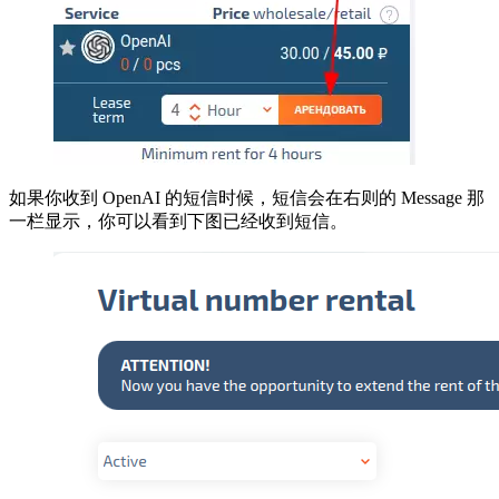
如果你收到 OpenAI 的短信时候，短信会在右则的 Message 那
一栏显示，你可以看到下图已经收到短信。