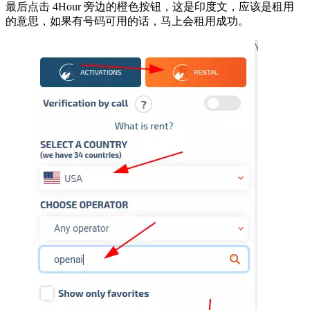
最后点击 4Hour 旁边的橙色按钮，这是印度文，应该是租用
的意思，如果有号码可用的话，马上会租用成功。