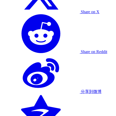
Share on X
Share on Reddit
分享到微博