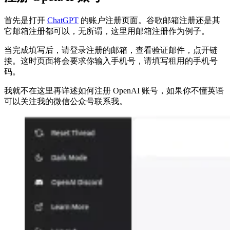
首先是打开
ChatGPT
的账户注册页面。谷歌邮箱注册还是其
它邮箱注册都可以，无所谓，这里用邮箱注册作为例子。
当完成填写后，请登录注册的邮箱，查看验证邮件，点开链
接。这时页面将会要求你输入手机号，请填写租用的手机号
码。
我就不在这里再详述如何注册 OpenAI 账号，如果你不懂英语
可以关注我的微信公众号联系我。