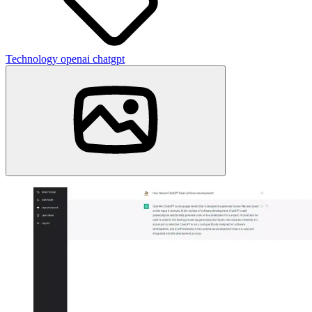
Technology
openai
chatgpt