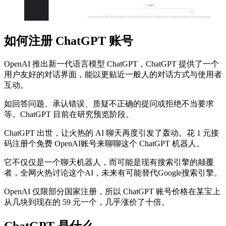
如何注册 ChatGPT 账号
OpenAI 推出新一代语言模型 ChatGPT，ChatGPT 提供了一个
用户友好的对话界面，能以更贴近一般人的对话方式与使用者
互动。
如回答问题、承认错误、质疑不正确的提问或拒绝不当要求
等。ChatGPT 目前在研究预览阶段。
ChatGPT 出世，让火热的 AI 聊天再度引发了轰动。花 1 元接
码注册个免费 OpenAI账号来聊聊这个 ChatGPT 机器人。
它不仅仅是一个聊天机器人，而可能是现有搜索引擎的颠覆
者，全网火热讨论这个AI，未来有可能替代Google搜索引擎。
OpenAI 仅限部分国家注册，所以 ChatGPT 账号价格在某宝上
从几块到现在的 59 元一个，几乎涨价了十倍。