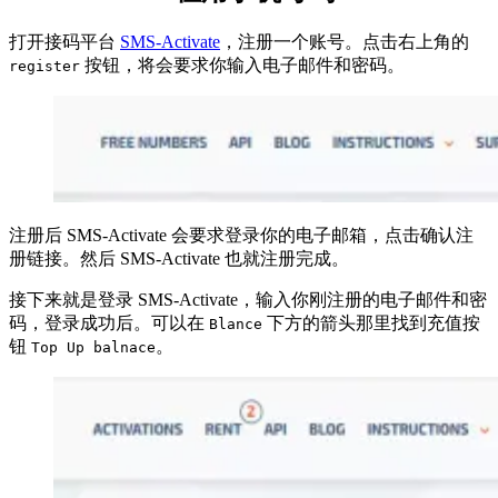
打开接码平台
SMS-Activate
，注册一个账号。点击右上角的
按钮，将会要求你输入电子邮件和密码。
register
注册后 SMS-Activate 会要求登录你的电子邮箱，点击确认注
册链接。然后 SMS-Activate 也就注册完成。
接下来就是登录 SMS-Activate，输入你刚注册的电子邮件和密
码，登录成功后。可以在
下方的箭头那里找到充值按
Blance
钮
。
Top Up balnace