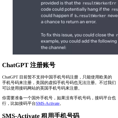
ChatGPT 注册账号
ChatGPT 目前暂不支持中国手机号码注册，只能使用欧美的
手机号码来注册，美国的虚拟手机号码也无法注册。不过我们
可以使用接码网站的英国手机号码来注册。
你需要准备一个国外手机号，如果没有手机号码，接码平台也
行，比如接码平台
SMS-Activate
。
SMS-Activate
租用手机号码