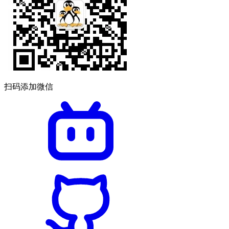
扫码添加微信