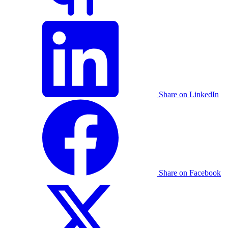
Share on LinkedIn
Share on Facebook