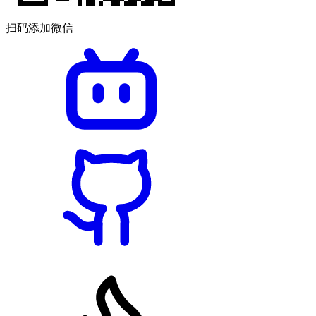
扫码添加微信