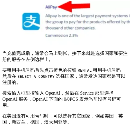
当充值完成后，通常会马上到帐。接下来就是选择国家和要注
册的服务在左侧边栏上。
要租用手机号码首先点击橙色的按钮
租用手机号码，
RENTAL
然后在
选择国家，通常发达国家都是可以
SELECT A COUNTRY
注册的。
搜索输入框里按输入 OpenAI，然后在 Service 那里选择
OpenAI 服务，OpenAI 下面的 0/0PCS 表示当前没有号码可
用。
在美国没有可用号码时，可以选择其它国家，例如美国，英
国，新西兰，德国，澳大利亚等。