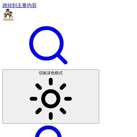
跳转到主要内容
切换深色模式