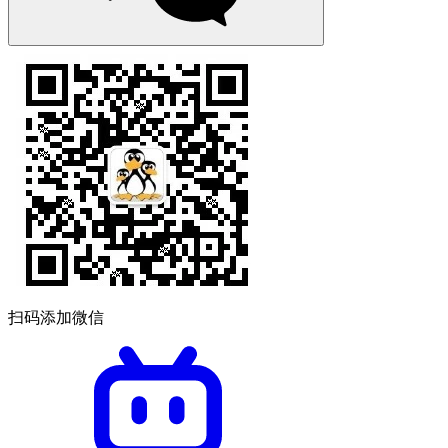
扫码添加微信