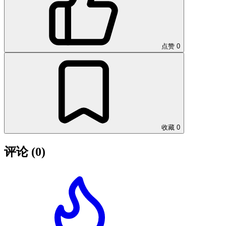
点赞
0
收藏
0
评论
(0)