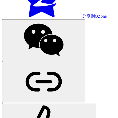
分享到QZone