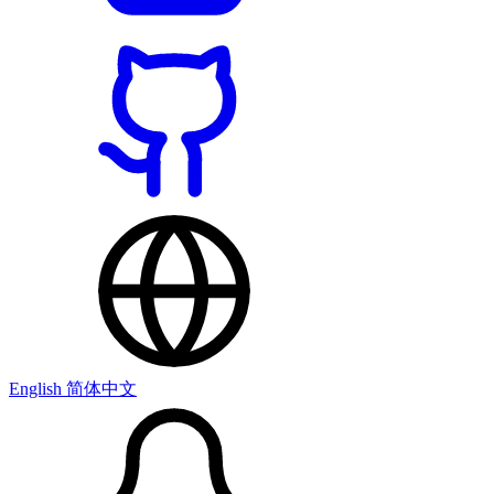
English
简体中文