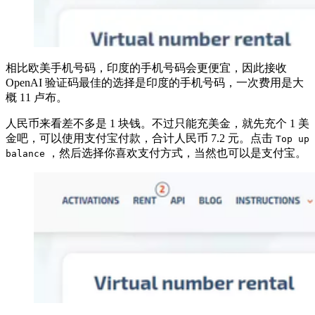
相比欧美手机号码，印度的手机号码会更便宜，因此接收
OpenAI 验证码最佳的选择是印度的手机号码，一次费用是大
概 11 卢布。
人民币来看差不多是 1 块钱。不过只能充美金，就先充个 1 美
金吧，可以使用支付宝付款，合计人民币 7.2 元。点击
Top up
，然后选择你喜欢支付方式，当然也可以是支付宝。
balance