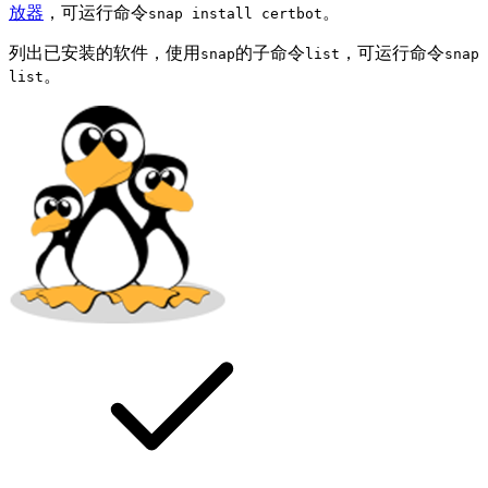
放器
，可运行命令
。
snap install certbot
列出已安装的软件，使用
的子命令
，可运行命令
snap
list
snap
。
list