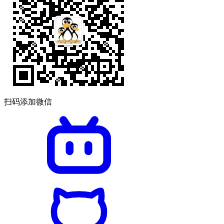
扫码添加微信