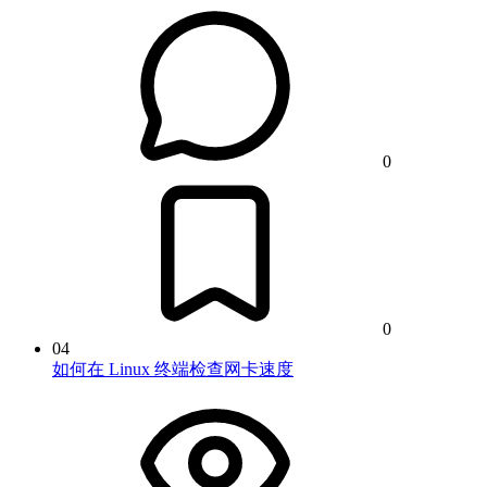
0
0
04
如何在 Linux 终端检查网卡速度