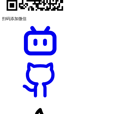
扫码添加微信