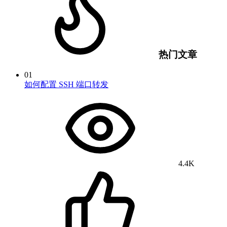
热门文章
01
如何配置 SSH 端口转发
4.4K