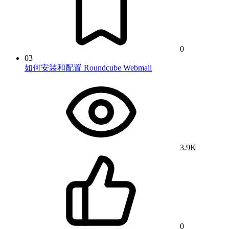
0
03
如何安装和配置 Roundcube Webmail
3.9K
0