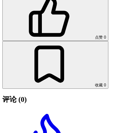
点赞
0
收藏
0
评论
(0)