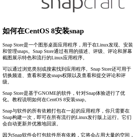
如何在CentOS 8安装snap
Snap Store是一个图形桌面应用程序，用于在Linux发现、安装
和管理snaps。Snap Store通过有用的描述、评级、评论和屏幕
截图展示特色和流行的Linux应用程序。
可以通过浏览类别或搜索找到应用程序。Snap Store还可用于
切换频道、查看和更改snaps权限以及查看和提交评论和评
级。
Snap Store是基于GNOME的软件，针对Snap体验进行了优
化。教程说明如何在CentOS 8安装snap。
Snap与软件的所有依赖打包在一起的应用程序，你只需要在
Snap构建一次，即可在所有流行的Linux发行版上运行。它们
会自动更新并优雅地回滚。
因为Snap软件会打包软件所有依赖，它将会占用大量的空间，