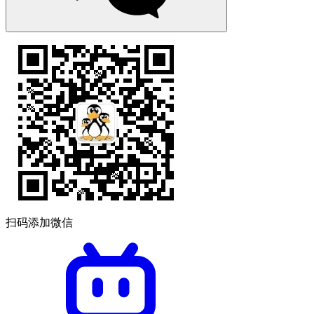
扫码添加微信