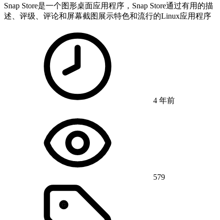
Snap Store是一个图形桌面应用程序，Snap Store通过有用的描
述、评级、评论和屏幕截图展示特色和流行的Linux应用程序
4 年前
579