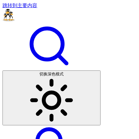
跳转到主要内容
切换深色模式