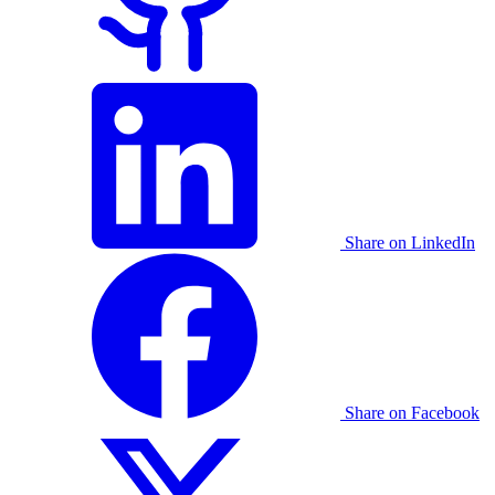
Share on LinkedIn
Share on Facebook