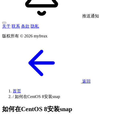
推送通知
关于
联系
条款
隐私
版权所有 © 2026 myfreax
返回
首页
/
如何在CentOS 8安装snap
如何在CentOS 8安装snap