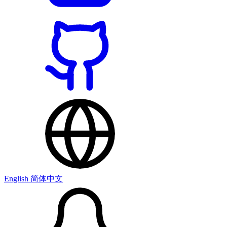
English
简体中文