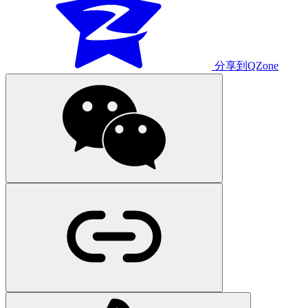
分享到QZone