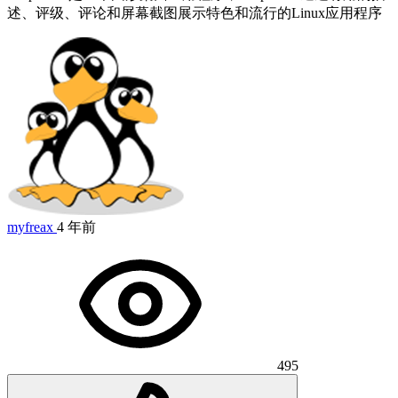
述、评级、评论和屏幕截图展示特色和流行的Linux应用程序
myfreax
4 年前
495