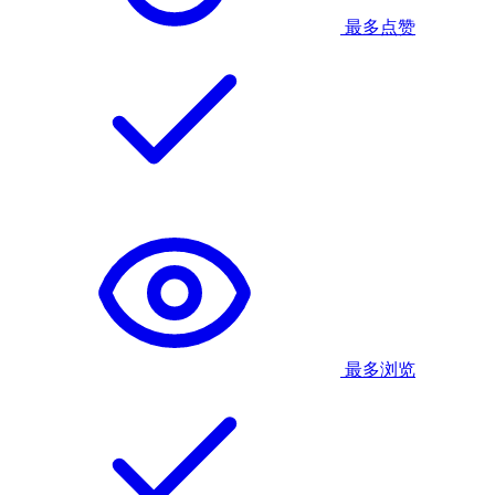
最多点赞
最多浏览