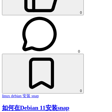
0
0
0
linux
debian
安装 snap
如何在Debian 11安装snap