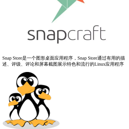
Snap Store是一个图形桌面应用程序，Snap Store通过有用的描
述、评级、评论和屏幕截图展示特色和流行的Linux应用程序