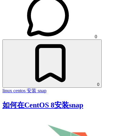
0
0
linux
centos
安装 snap
如何在CentOS 8安装snap