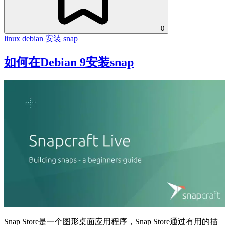
0
linux
debian
安装 snap
如何在Debian 9安装snap
Snap Store是一个图形桌面应用程序，Snap Store通过有用的描