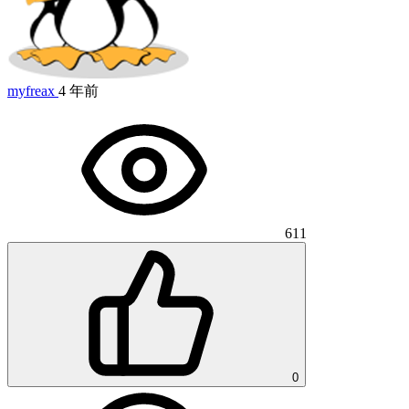
myfreax
4 年前
611
0