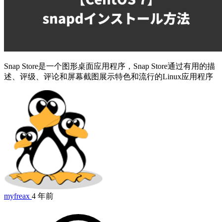
Snap Store是一个图形桌面应用程序，Snap Store通过有用的描
述、评级、评论和屏幕截图展示特色和流行的Linux应用程序
myfreax
4 年前