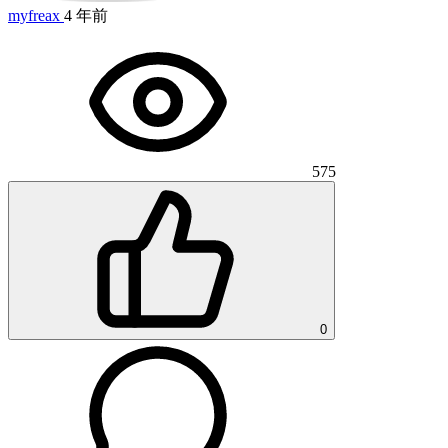
myfreax
4 年前
575
0