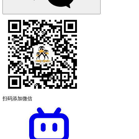
扫码添加微信