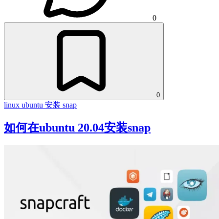
0
0
linux
ubuntu
安装 snap
如何在ubuntu 20.04安装snap