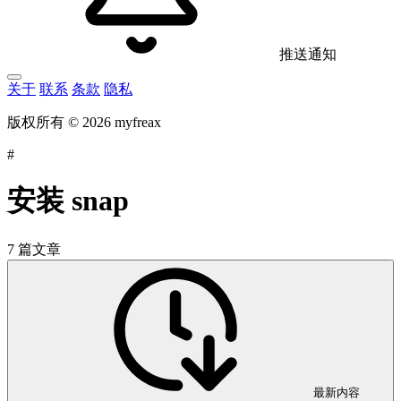
推送通知
关于
联系
条款
隐私
版权所有 © 2026 myfreax
#
安装 snap
7 篇文章
最新内容