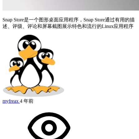
Snap Store是一个图形桌面应用程序，Snap Store通过有用的描
述、评级、评论和屏幕截图展示特色和流行的Linux应用程序
myfreax
4 年前