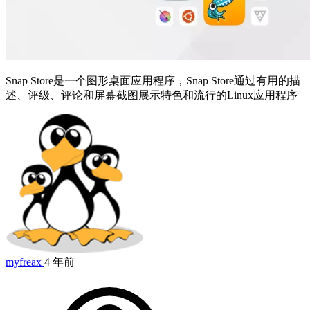
Snap Store是一个图形桌面应用程序，Snap Store通过有用的描
述、评级、评论和屏幕截图展示特色和流行的Linux应用程序
myfreax
4 年前