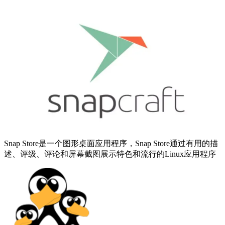
Snap Store是一个图形桌面应用程序，Snap Store通过有用的描
述、评级、评论和屏幕截图展示特色和流行的Linux应用程序