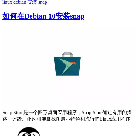
linux
debian
安装 snap
如何在Debian 10安装snap
Snap Store是一个图形桌面应用程序，Snap Store通过有用的描
述、评级、评论和屏幕截图展示特色和流行的Linux应用程序