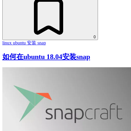
0
linux
ubuntu
安装 snap
如何在ubuntu 18.04安装snap