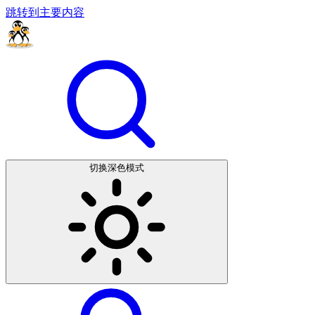
跳转到主要内容
切换深色模式