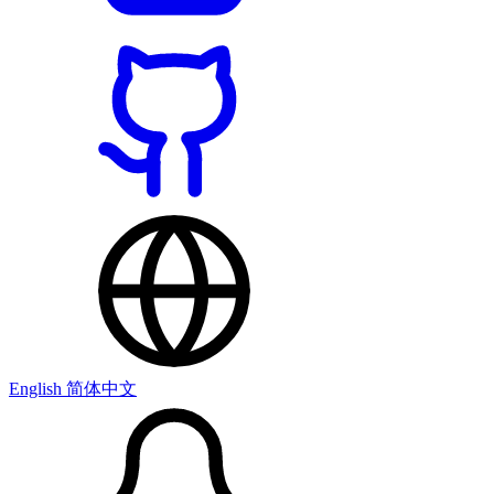
English
简体中文