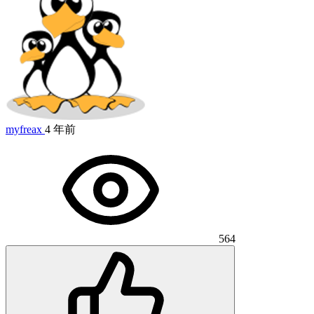
myfreax
4 年前
564