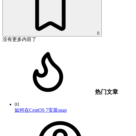
0
没有更多内容了
热门文章
01
如何在CentOS 7安装snap