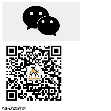
扫码添加微信