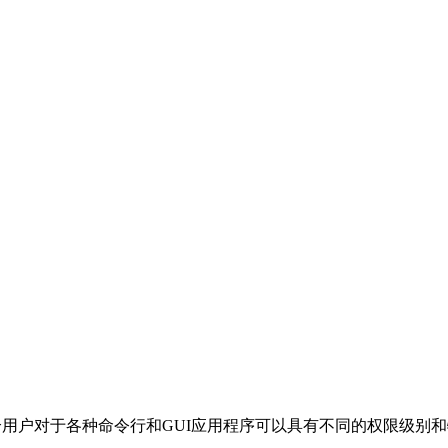
每个用户对于各种命令行和GUI应用程序可以具有不同的权限级别