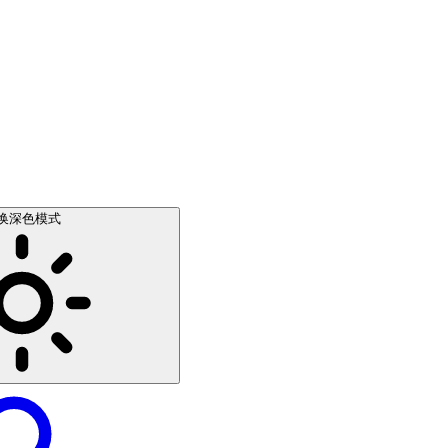
换深色模式