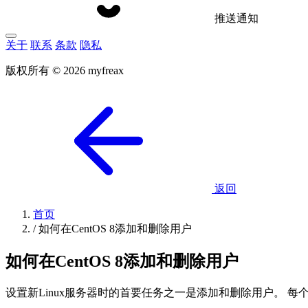
推送通知
关于
联系
条款
隐私
版权所有 © 2026 myfreax
返回
首页
/
如何在CentOS 8添加和删除用户
如何在CentOS 8添加和删除用户
设置新Linux服务器时的首要任务之一是添加和删除用户。 