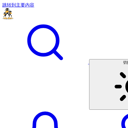
跳转到主要内容
切