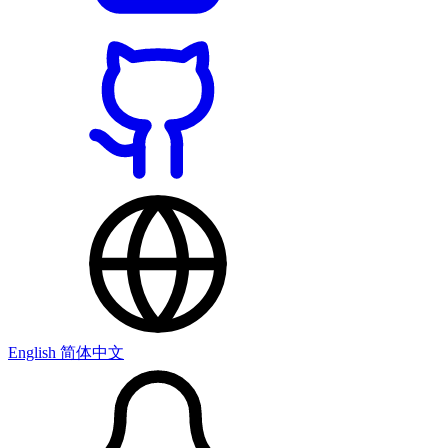
English
简体中文