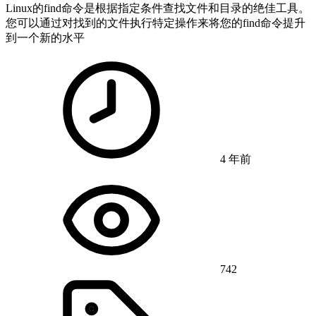
Linux的find命令是根据指定条件查找文件和目录的绝佳工具。
您可以通过对找到的文件执行特定操作来将您的find命令提升
到一个新的水平
4 年前
742