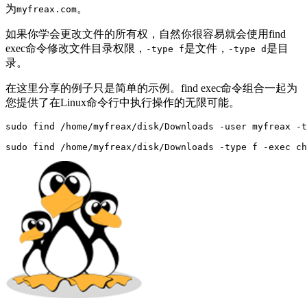
为
。
myfreax.com
如果你学会更改文件的所有权，自然你很容易就会使用find
exec命令修改文件目录权限，
是文件，
是目
-type f
-type d
录。
在这里分享的例子只是简单的示例。find exec命令组合一起为
您提供了在Linux命令行中执行操作的无限可能。
sudo find /home/myfreax/disk/Downloads -user myfreax -t