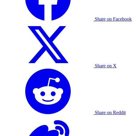
Share on Facebook
Share on X
Share on Reddit