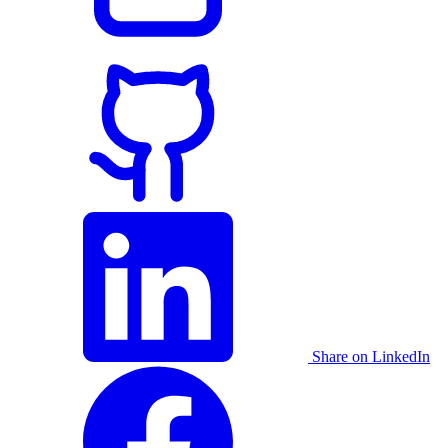
Share on LinkedIn