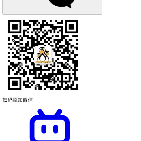
扫码添加微信