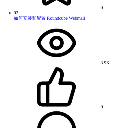
0
02
如何安装和配置 Roundcube Webmail
3.9K
0