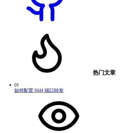
热门文章
01
如何配置 SSH 端口转发