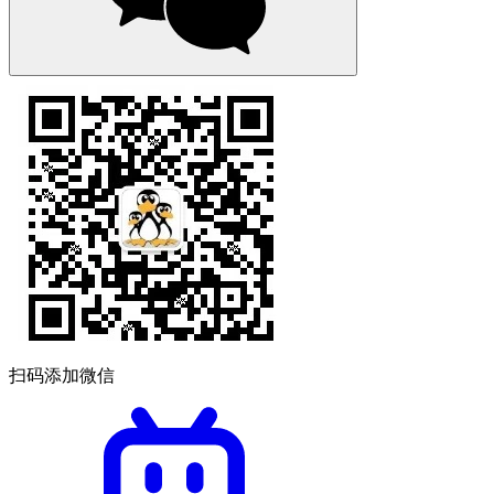
扫码添加微信