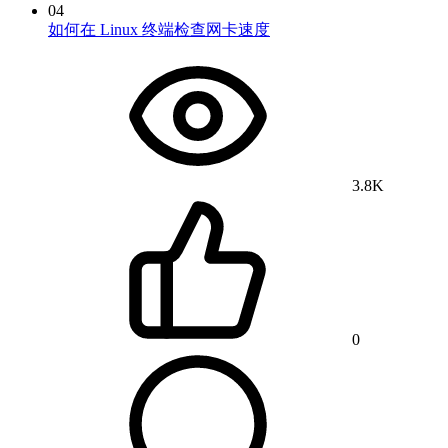
04
如何在 Linux 终端检查网卡速度
3.8K
0