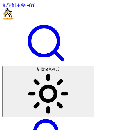
跳转到主要内容
切换深色模式