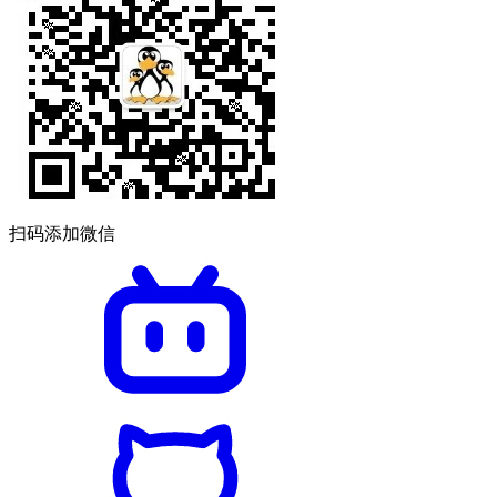
扫码添加微信