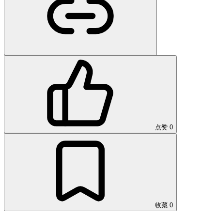
点赞
0
收藏
0