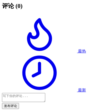
评论
(0)
最热
最新
发布评论