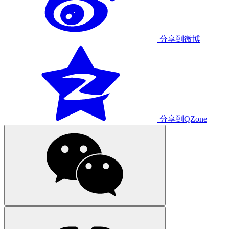
分享到微博
分享到QZone