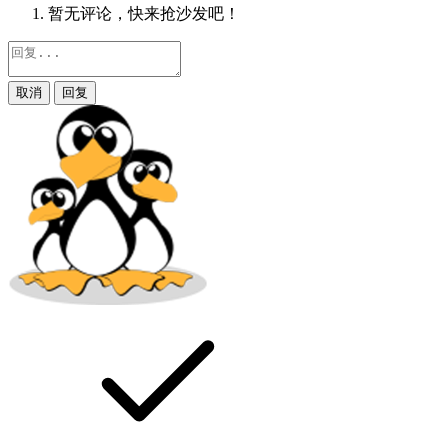
暂无评论，快来抢沙发吧！
取消
回复