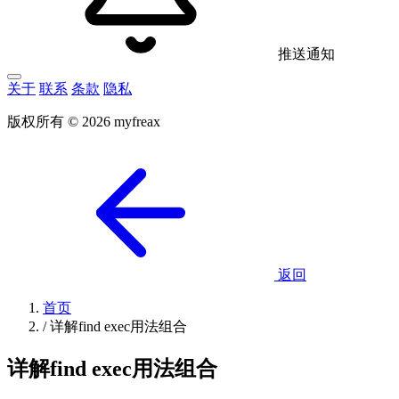
推送通知
关于
联系
条款
隐私
版权所有 © 2026 myfreax
返回
首页
/
详解find exec用法组合
详解find exec用法组合