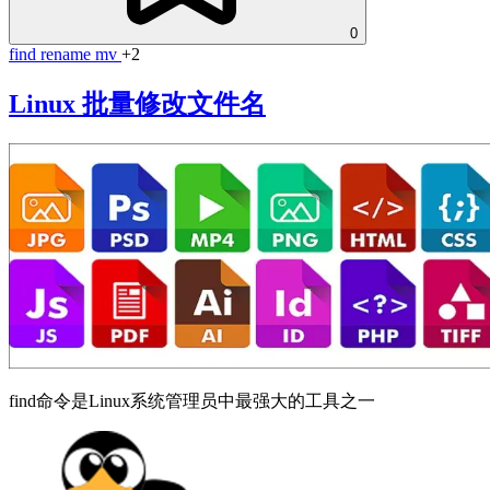
0
find
rename
mv
+2
Linux 批量修改文件名
find命令是Linux系统管理员中最强大的工具之一