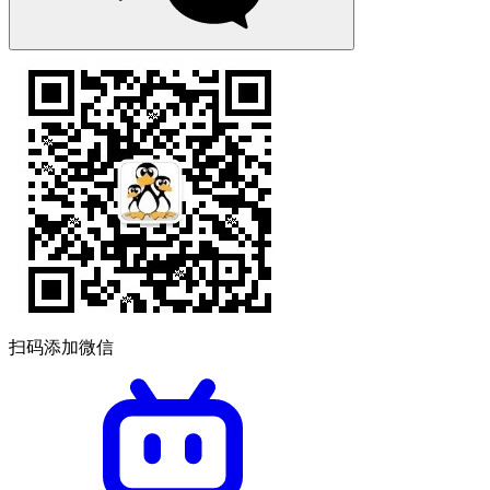
扫码添加微信