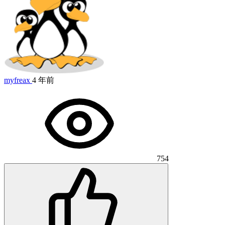
myfreax
4 年前
754