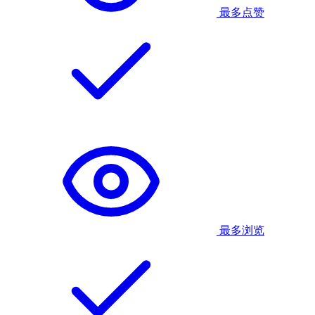
最多点赞
最多浏览