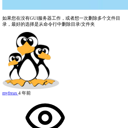
如果您在没有GUI服务器工作，或者想一次删除多个文件目
录，最好的选择是从命令行中删除目录/文件夹
myfreax
4 年前