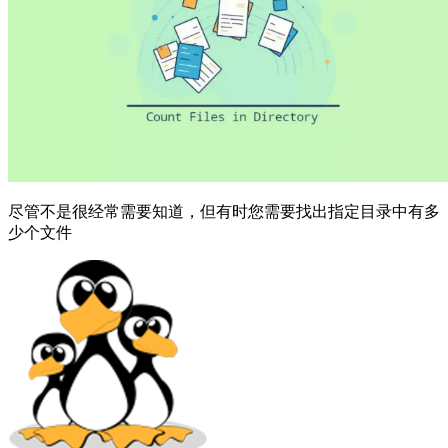
尽管不是很经常需要知道，但有时您需要找出指定目录中有多
少个文件