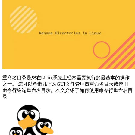
重命名目录是您在Linux系统上经常需要执行的最基本的操作
之一。 您可以单击几下从GUI文件管理器重命名目录或使用
命令行终端重命名目录。本文介绍了如何使用命令行重命名目
录