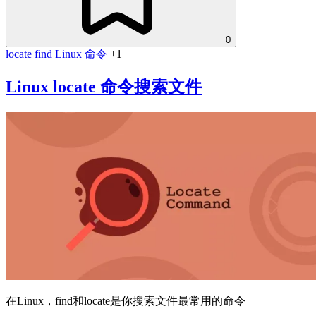
0
locate
find
Linux 命令
+1
Linux locate 命令搜索文件
在Linux，find和locate是你搜索文件最常用的命令