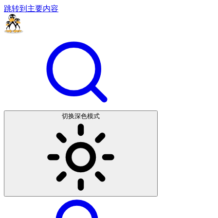
跳转到主要内容
切换深色模式