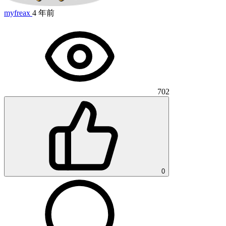
myfreax
4 年前
702
0