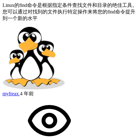
Linux的find命令是根据指定条件查找文件和目录的绝佳工具。
您可以通过对找到的文件执行特定操作来将您的find命令提升
到一个新的水平
myfreax
4 年前