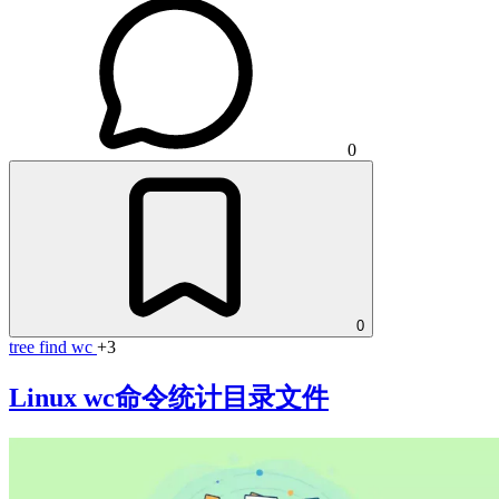
0
0
tree
find
wc
+3
Linux wc命令统计目录文件