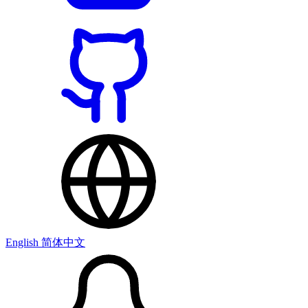
English
简体中文