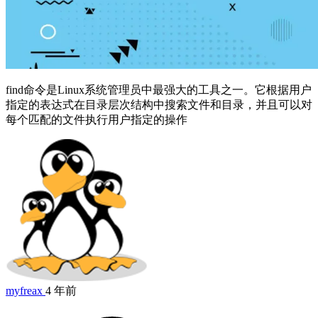
find命令是Linux系统管理员中最强大的工具之一。它根据用户
指定的表达式在目录层次结构中搜索文件和目录，并且可以对
每个匹配的文件执行用户指定的操作
myfreax
4 年前