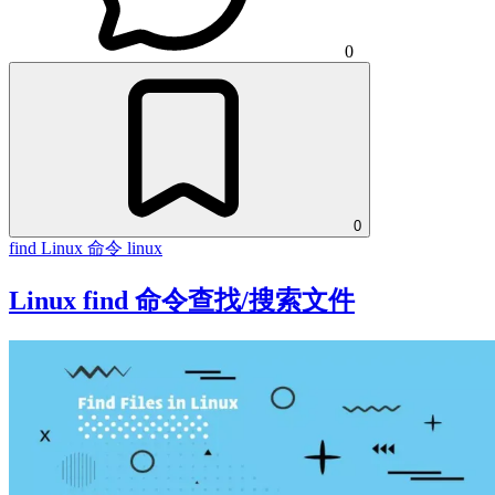
0
0
find
Linux 命令
linux
Linux find 命令查找/搜索文件