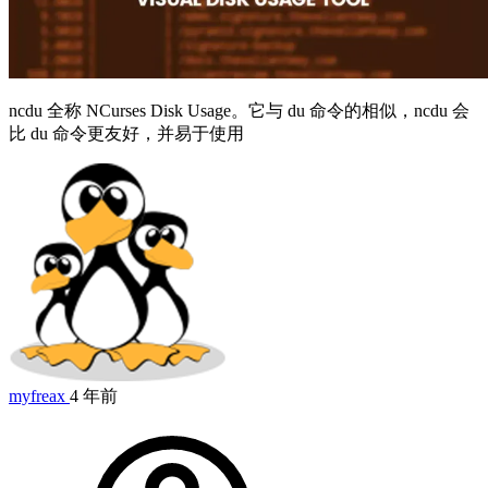
ncdu 全称 NCurses Disk Usage。它与 du 命令的相似，ncdu 会
比 du 命令更友好，并易于使用
myfreax
4 年前