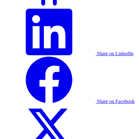
Share on LinkedIn
Share on Facebook