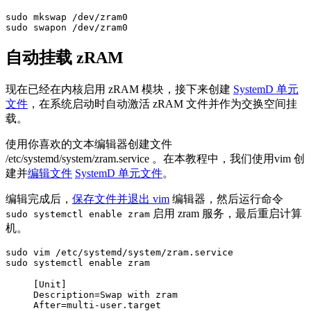
sudo mkswap /dev/zram0

自动挂载 zRAM
现在已经在内核启用 zRAM 模块，接下来创建
SystemD 单元
文件
，在系统启动时自动激活 zRAM 文件并作为交换空间挂
载。
使用你喜欢的文本编辑器创建文件
/etc/systemd/system/zram.service 。在本教程中，我们使用vim 创
建并
编辑文件
SystemD 单元文件
。
编辑完成后，
保存文件并退出 vim
编辑器，然后运行命令
启用 zram 服务，最后重启计算
sudo systemctl enable zram
机。
sudo vim /etc/systemd/system/zram.service

sudo systemctl enable zram
[Unit]

Description=Swap with zram

After=multi-user.target
