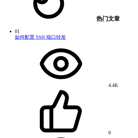
热门文章
01
如何配置 SSH 端口转发
4.4K
0