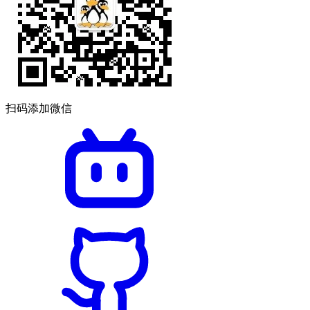
扫码添加微信