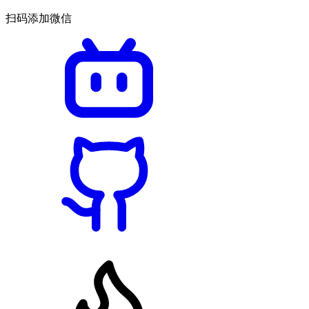
扫码添加微信