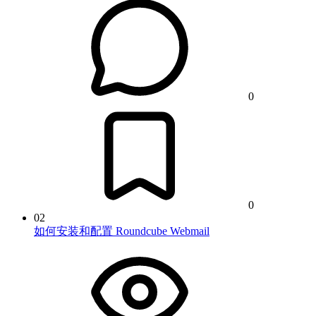
0
0
02
如何安装和配置 Roundcube Webmail