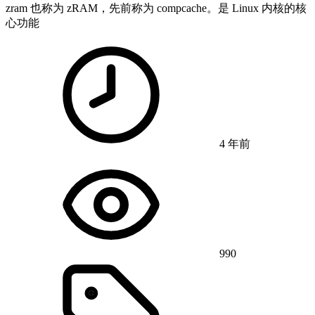
zram 也称为 zRAM，先前称为 compcache。是 Linux 内核的核
心功能
4 年前
990