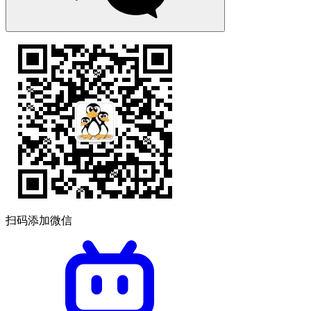
扫码添加微信