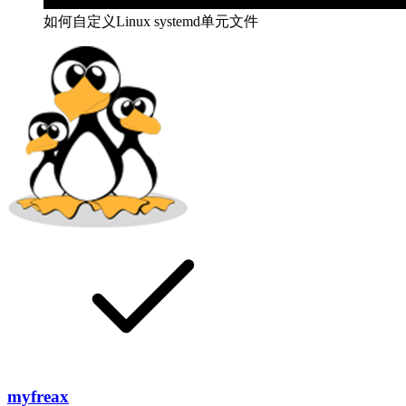
如何自定义Linux systemd单元文件
myfreax