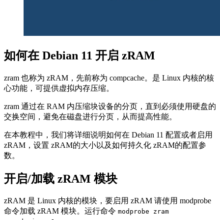
如何在 Debian 11 开启 zRAM
zram 也称为 zRAM，先前称为 compcache。是 Linux 内核的核
心功能，可提供虚拟内存压缩。
zram 通过在 RAM 内压缩块设备的分页，直到必须使用硬盘的
交换空间，避免在磁盘进行分页，从而提高性能。
在本教程中，我们将详细说明如何在 Debian 11 配置或者启用
zRAM，设置 zRAM的大小以及如何持久化 zRAM的配置参
数。
开启/加载 zRAM 模块
zRAM 是 Linux 内核的模块，要启用 zRAM 请使用 modprobe
命令加载 zRAM 模块。运行命令
modprobe zram