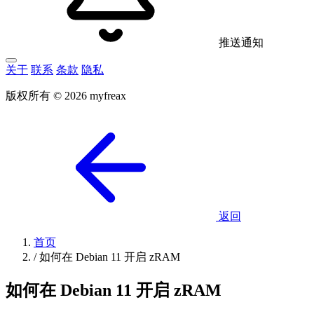
推送通知
关于
联系
条款
隐私
版权所有 © 2026 myfreax
返回
首页
/
如何在 Debian 11 开启 zRAM
如何在 Debian 11 开启 zRAM