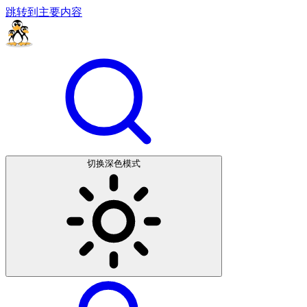
跳转到主要内容
切换深色模式