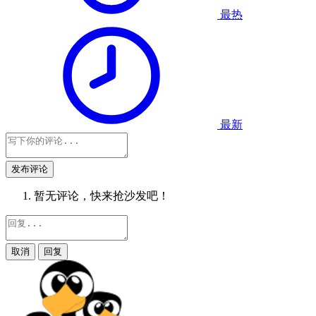
最热
最新
发布评论
暂无评论，快来抢沙发吧！
取消
回复