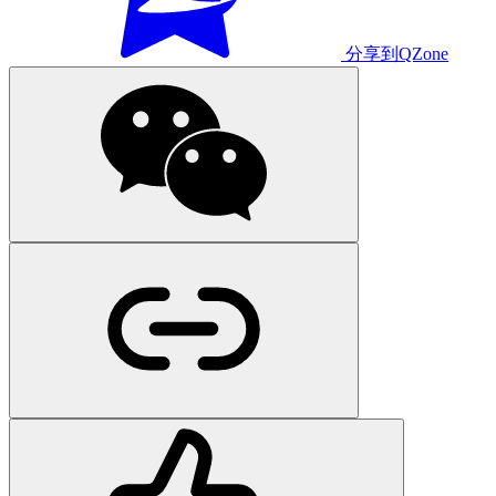
分享到QZone