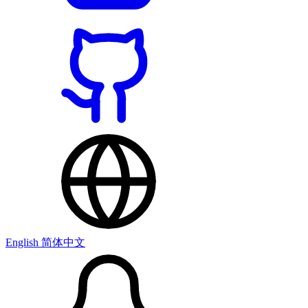
English
简体中文