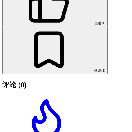
点赞
0
收藏
0
评论
(0)