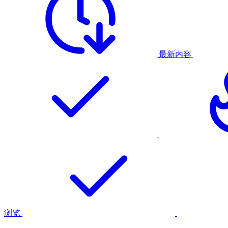
最新内容
浏览