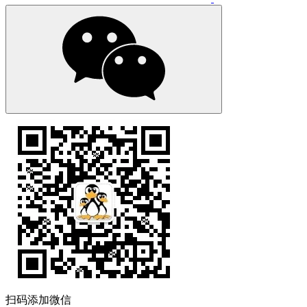
扫码添加微信