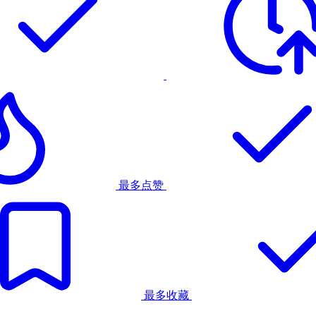
最多点赞
最多收藏