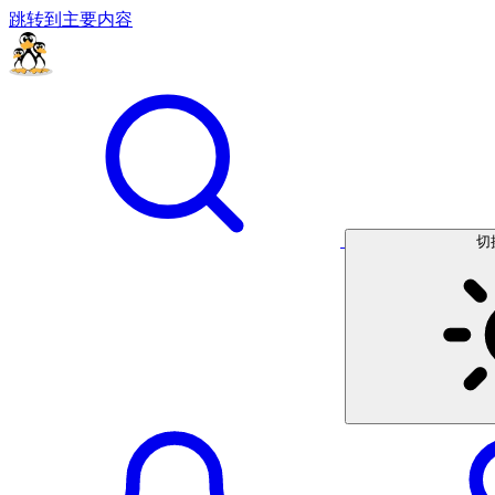
跳转到主要内容
切