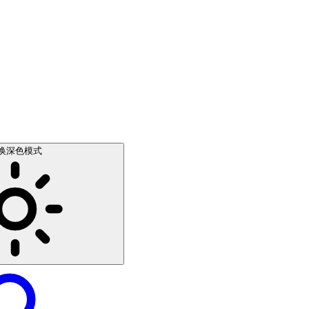
换深色模式