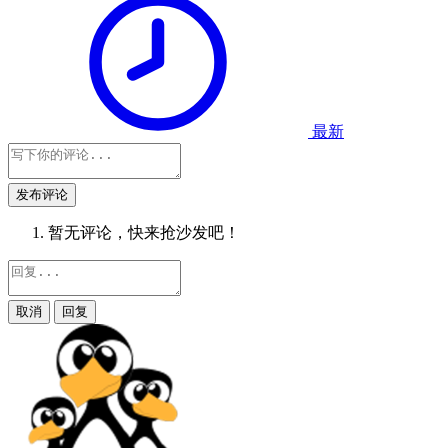
最新
发布评论
暂无评论，快来抢沙发吧！
取消
回复