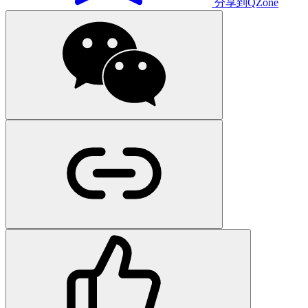
分享到QZone