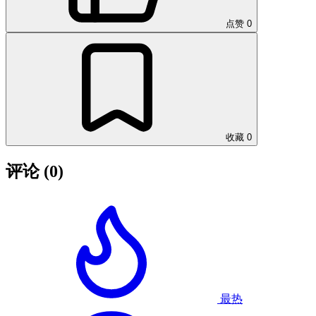
点赞
0
收藏
0
评论
(0)
最热