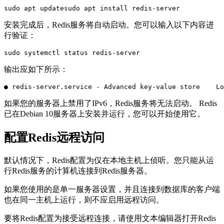
sudo apt updatesudo apt install redis-server
安装完成后，Redis服务将自动启动。您可以输入以下内容进
行验证：
sudo systemctl status redis-server
输出应如下所示：
● redis-server.service - Advanced key-value store    Lo
如果您的服务器上禁用了IPv6，Redis服务将无法启动。 Redis
已在Debian 10服务器上安装并运行，您可以开始使用它。
配置Redis远程访问
默认情况下，Redis配置为仅在本地主机上侦听。您只能从运
行Redis服务的计算机连接到Redis服务器。
如果您使用的是单一服务器设置，并且连接到数据库的客户端
也在同一主机上运行，​​则不应启用远程访问。
要将Redis配置为接受远程连接，请使用文本编辑器打开Redis