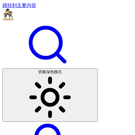
跳转到主要内容
切换深色模式