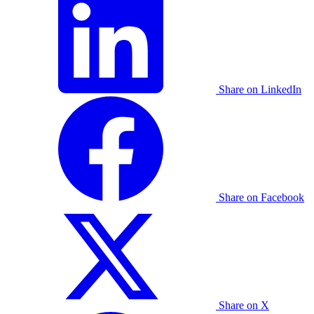
Share on LinkedIn
Share on Facebook
Share on X