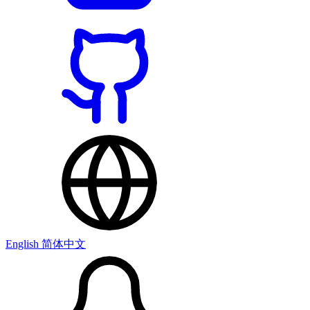
English
简体中文