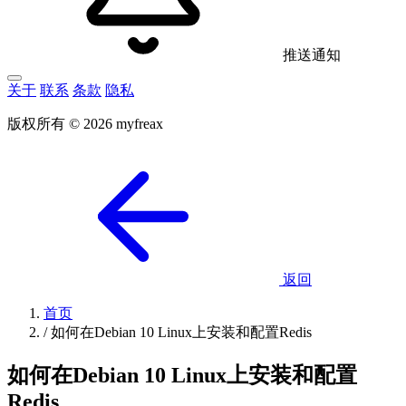
推送通知
关于
联系
条款
隐私
版权所有 © 2026 myfreax
返回
首页
/
如何在Debian 10 Linux上安装和配置Redis
如何在Debian 10 Linux上安装和配置
Redis