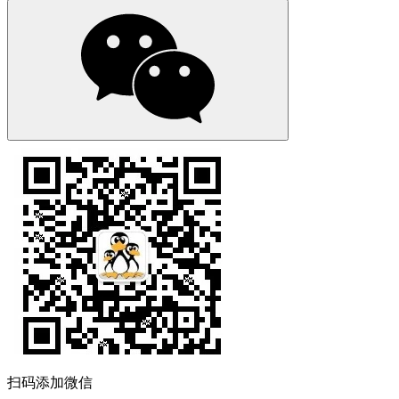
扫码添加微信