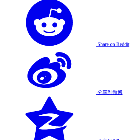
Share on Reddit
分享到微博