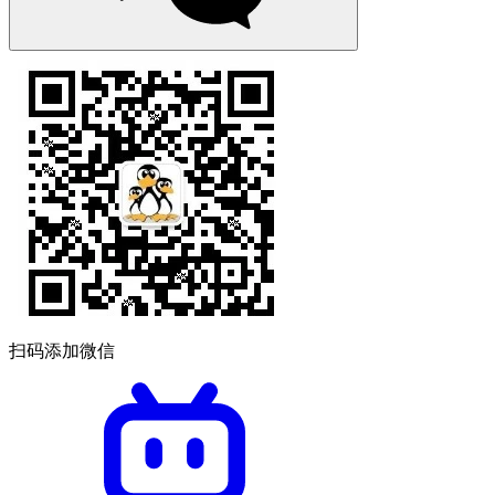
扫码添加微信