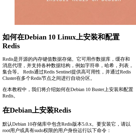
如何在Debian 10 Linux上安装和配置
Redis
Redis是开源的内存键值数据存储。它可用作数据库，缓存和
消息代理，并支持各种数据结构，例如字符串，哈希，列表，
集合等。 Redis通过Redis Sentinel提供高可用性，并通过Redis
Cluster在多个Redis节点之间进行自动分区。
在本教程中，我们将介绍如何在Debian 10 Buster上安装和配置
Redis。
在Debian上安装Redis
默认Debian 10存储库中包含Redis版本5.0.x。要安装它，请以
root用户或具有sudo权限的用户身份运行以下命令：