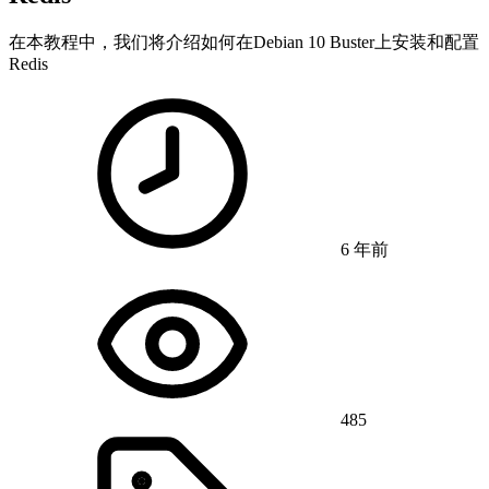
在本教程中，我们将介绍如何在Debian 10 Buster上安装和配置
Redis
6 年前
485