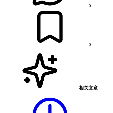
0
0
相关文章