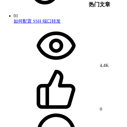
热门文章
01
如何配置 SSH 端口转发
4.4K
0