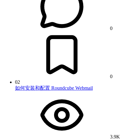
0
0
02
如何安装和配置 Roundcube Webmail
3.9K