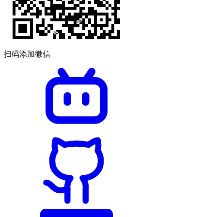
扫码添加微信