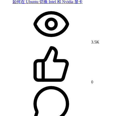
如何在 Ubuntu 切换 Intel 和 Nvidia 显卡
3.5K
0