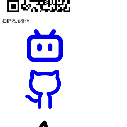
扫码添加微信