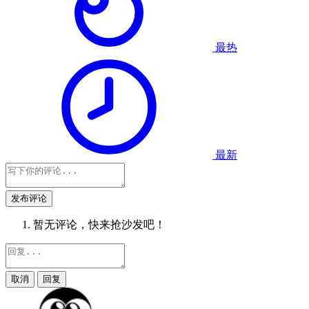
最热
最新
发布评论
暂无评论，快来抢沙发吧！
取消
回复