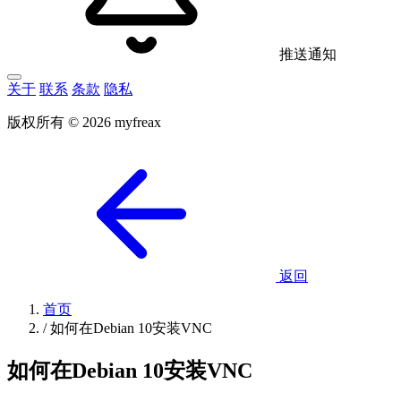
推送通知
关于
联系
条款
隐私
版权所有 © 2026 myfreax
返回
首页
/
如何在Debian 10安装VNC
如何在Debian 10安装VNC