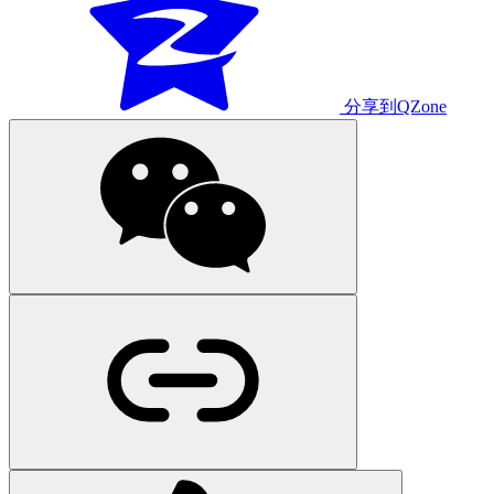
分享到QZone