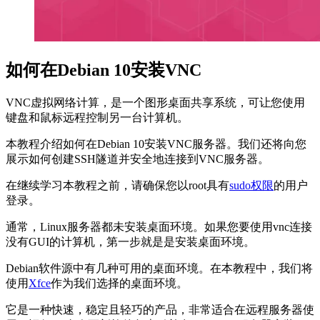
如何在Debian 10安装VNC
VNC虚拟网络计算，是一个图形桌面共享系统，可让您使用
键盘和鼠标远程控制另一台计算机。
本教程介绍如何在Debian 10安装VNC服务器。我们还将向您
展示如何创建SSH隧道并安全地连接到VNC服务器。
在继续学习本教程之前，请确保您以root具有
sudo权限
的用户
登录。
通常，Linux服务器都未安装桌面环境。如果您要使用vnc连接
没有GUI的计算机，第一步就是是安装桌面环境。
Debian软件源中有几种可用的桌面环境。在本教程中，我们将
使用
Xfce
作为我们选择的桌面环境。
它是一种快速，稳定且轻巧的产品，非常适合在远程服务器使