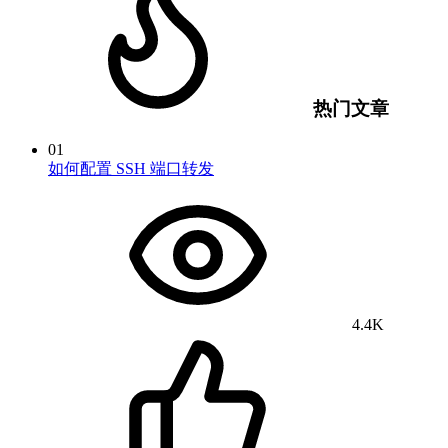
热门文章
01
如何配置 SSH 端口转发
4.4K