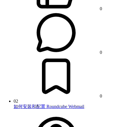
0
0
0
02
如何安装和配置 Roundcube Webmail