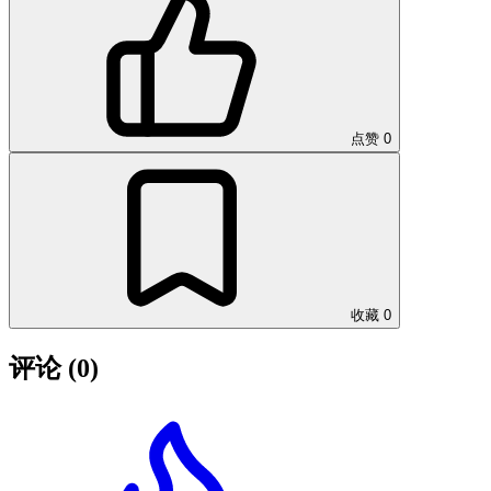
点赞
0
收藏
0
评论
(0)