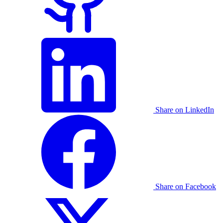
Share on LinkedIn
Share on Facebook