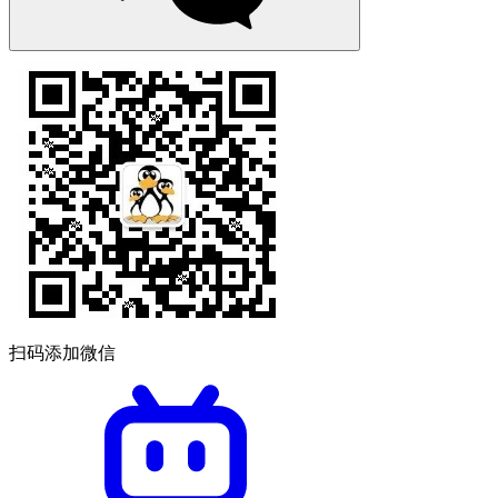
扫码添加微信