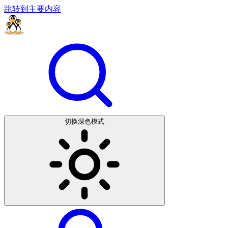
跳转到主要内容
切换深色模式