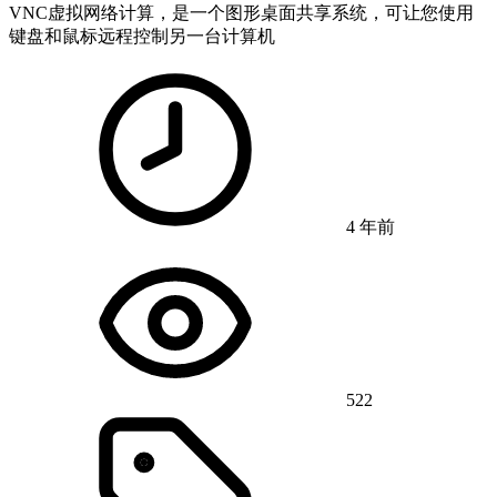
VNC虚拟网络计算，是一个图形桌面共享系统，可让您使用
键盘和鼠标远程控制另一台计算机
4 年前
522