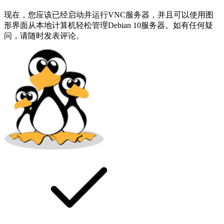
现在，您应该已经启动并运行VNC服务器，并且可以使用图
形界面从本地计算机轻松管理Debian 10服务器。如有任何疑
问，请随时发表评论。