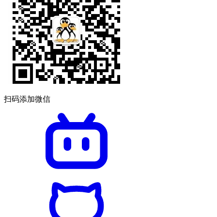
扫码添加微信