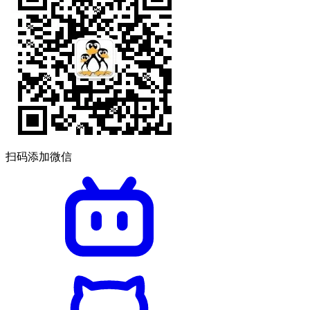
扫码添加微信