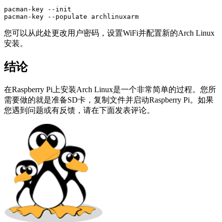
pacman-key --init

pacman-key --populate archlinuxarm
您可以从此处更改用户密码，设置WiFi并配置新的Arch Linux
安装。
结论
在Raspberry Pi上安装Arch Linux是一个非常简单的过程。您所
需要做的就是准备SD卡，复制文件并启动Raspberry Pi。如果
您遇到问题或有反馈，请在下面发表评论。