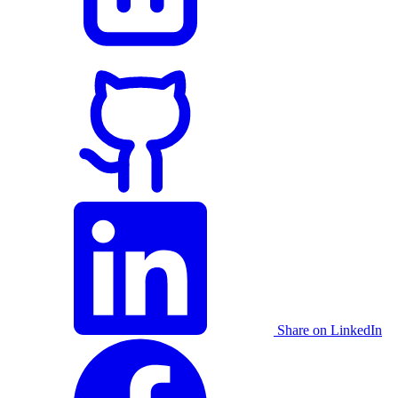
Share on LinkedIn