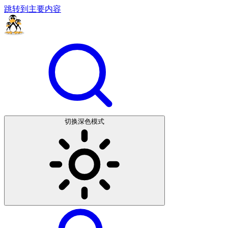
跳转到主要内容
切换深色模式