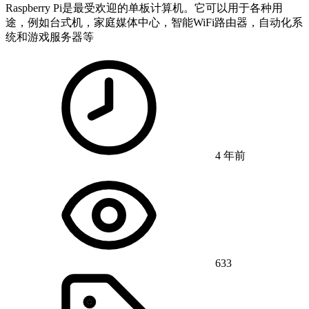
Raspberry Pi是最受欢迎的单板计算机。它可以用于各种用
途，例如台式机，家庭媒体中心，智能WiFi路由器，自动化系
统和游戏服务器等
4 年前
633