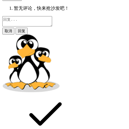
暂无评论，快来抢沙发吧！
取消
回复