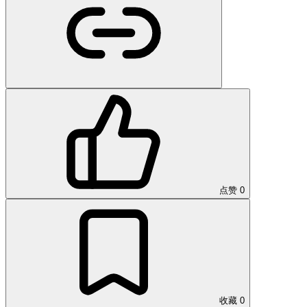
点赞
0
收藏
0