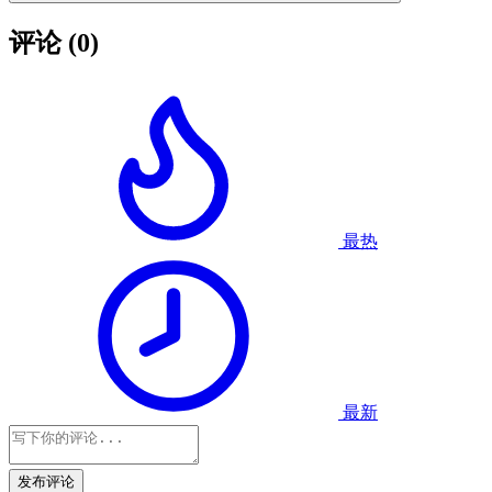
评论
(0)
最热
最新
发布评论