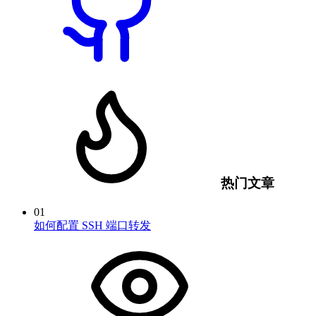
热门文章
01
如何配置 SSH 端口转发