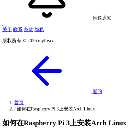
推送通知
关于
联系
条款
隐私
版权所有 © 2026 myfreax
返回
首页
/
如何在Raspberry Pi 3上安装Arch Linux
如何在Raspberry Pi 3上安装Arch Linux