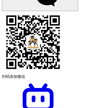
扫码添加微信