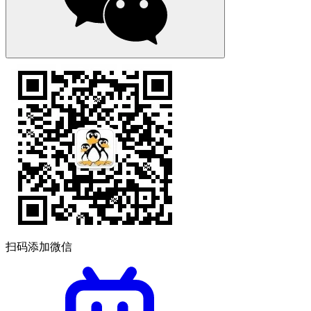
扫码添加微信