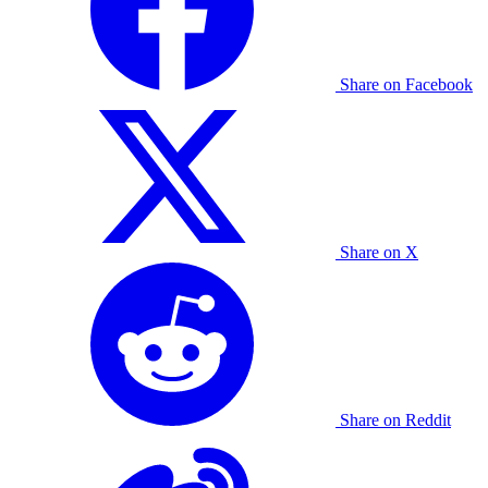
Share on Facebook
Share on X
Share on Reddit