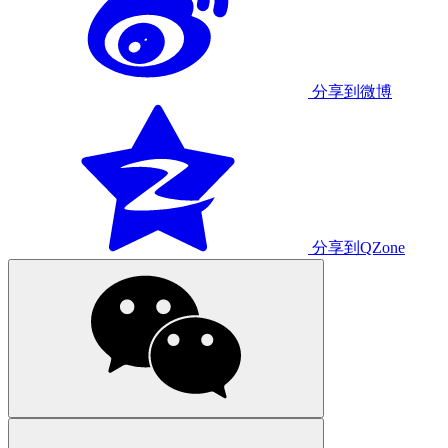
分享到微博
分享到QZone