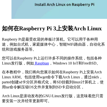
如何在Raspberry Pi 3上安装Arch Linux
Raspberry Pi是最受欢迎的单板计算机。它可以用于各种用
途，例如台式机，家庭媒体中心，智能WiFi路由器，自动化系
统和游戏服务器等。
您可以在Raspberry Pi上运行许多不同的操作系统，包括各种
Linux发行版，例如
Raspbian
，Windows 10 IoT和FreeBSD。
在本教程中，我们将向您展示如何在Raspberry Pi上安装Arch
Linux ARM。包括使用wget命令下载Arch Linux，通过mkfs，
parted创建sd卡分区并格式化，将SD挂载到linux计算机上，使
用tar命令解压缩OS文件并复制到SD卡启动分区，
Arch Linux是滚动发布的GNU/Linux发行版，这意味着您只需
要安装一次并经常更新即可。