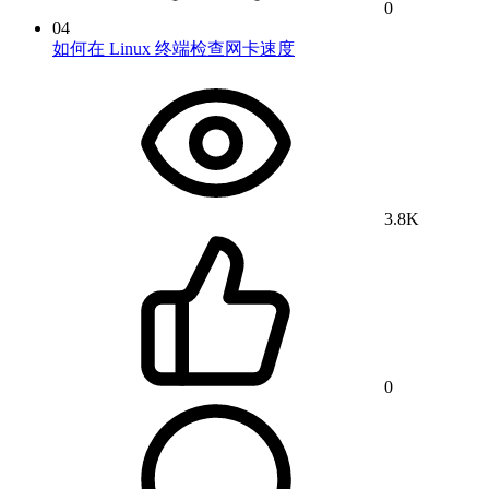
0
04
如何在 Linux 终端检查网卡速度
3.8K
0