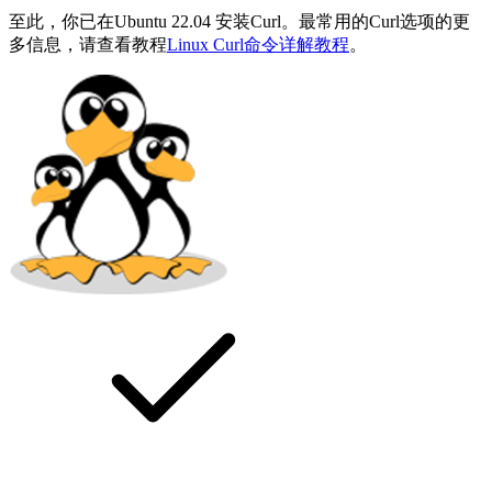
至此，你已在Ubuntu 22.04 安装Curl。最常用的Curl选项的更
多信息，请查看教程
Linux Curl命令详解教程
。