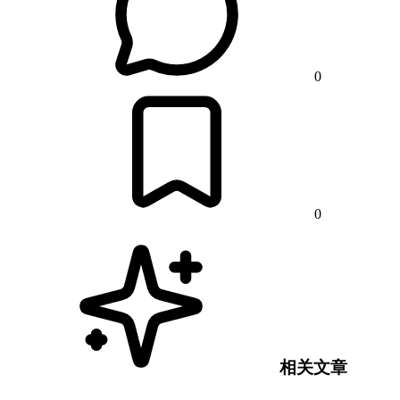
0
0
相关文章