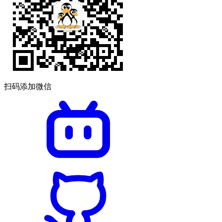
扫码添加微信