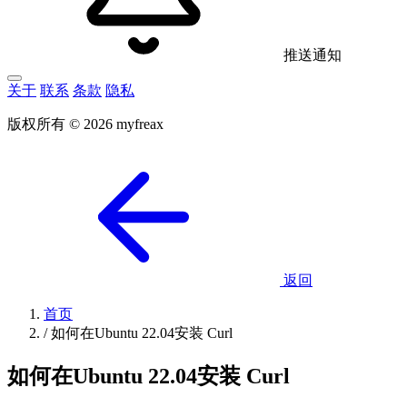
推送通知
关于
联系
条款
隐私
版权所有 © 2026 myfreax
返回
首页
/
如何在Ubuntu 22.04安装 Curl
如何在Ubuntu 22.04安装 Curl