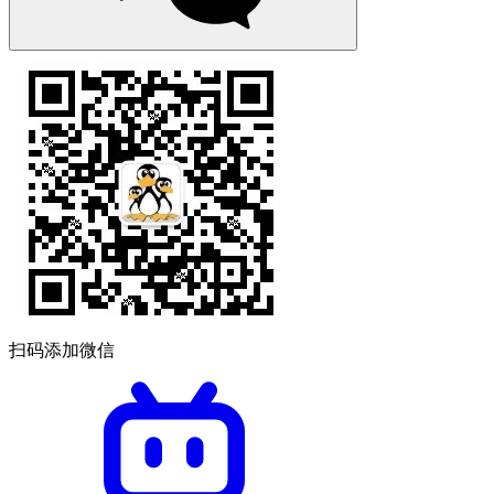
扫码添加微信