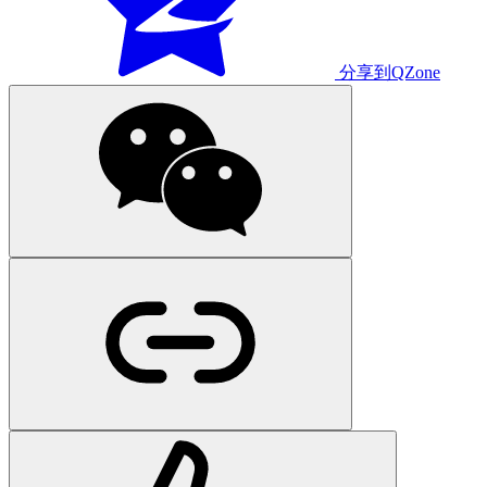
分享到QZone