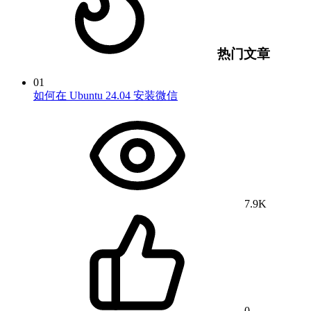
热门文章
01
如何在 Ubuntu 24.04 安装微信
7.9K
0