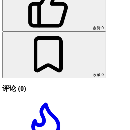
点赞
0
收藏
0
评论
(0)