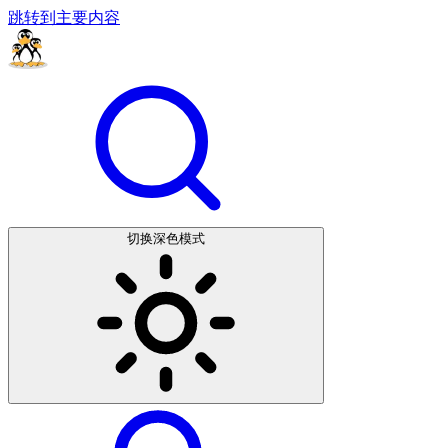
跳转到主要内容
切换深色模式