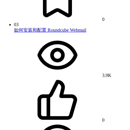
0
03
如何安装和配置 Roundcube Webmail
3.9K
0