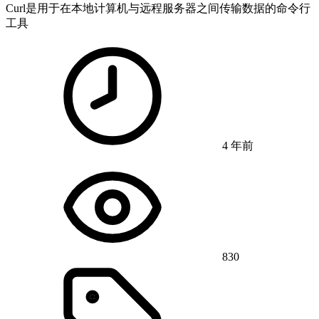
Curl是用于在本地计算机与远程服务器之间传输数据的命令行
工具
4 年前
830