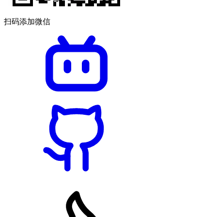
扫码添加微信