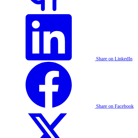
Share on LinkedIn
Share on Facebook