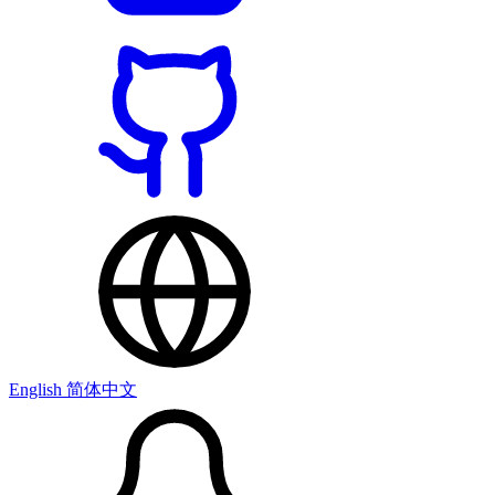
English
简体中文