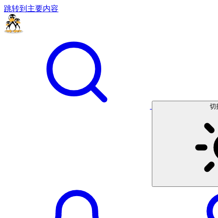
跳转到主要内容
切