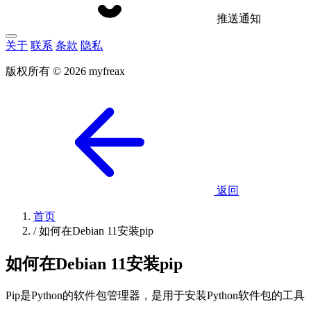
推送通知
关于
联系
条款
隐私
版权所有 © 2026 myfreax
返回
首页
/
如何在Debian 11安装pip
如何在Debian 11安装pip
Pip是Python的软件包管理器，是用于安装Python软件包的工具