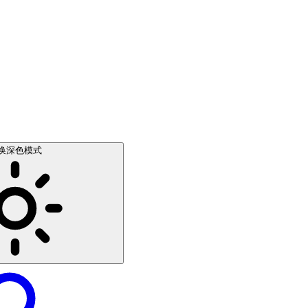
换深色模式