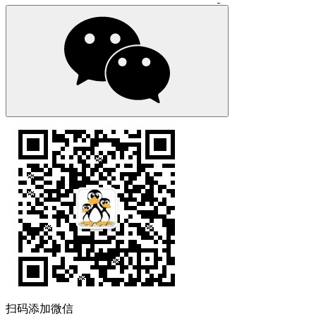
扫码添加微信