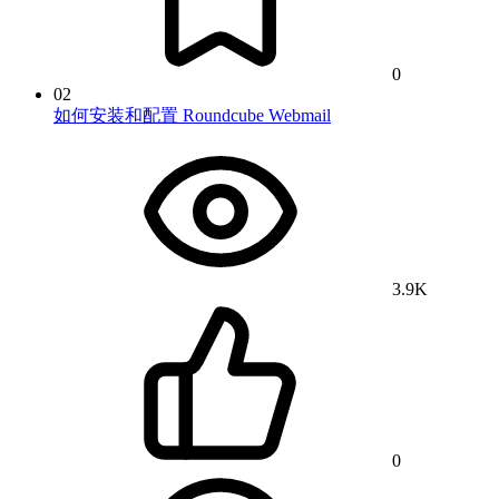
0
02
如何安装和配置 Roundcube Webmail
3.9K
0