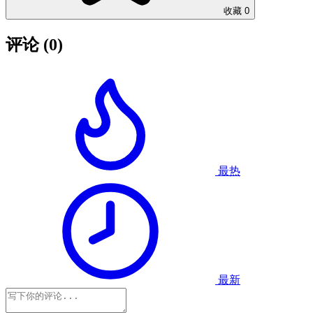
收藏
0
评论
(0)
最热
最新