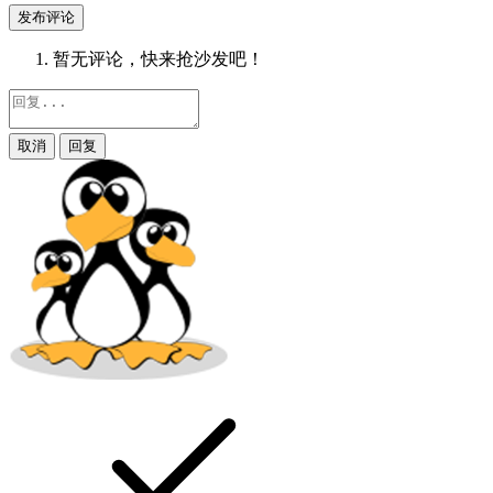
发布评论
暂无评论，快来抢沙发吧！
取消
回复