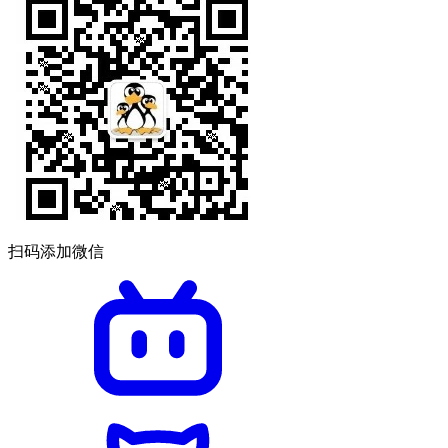
扫码添加微信