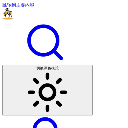
跳转到主要内容
切换深色模式