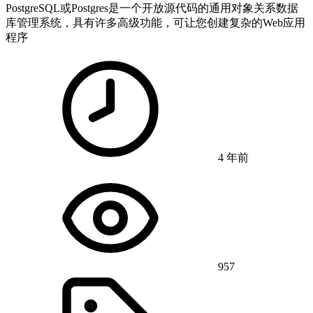
PostgreSQL或Postgres是一个开放源代码的通用对象关系数据
库管理系统，具有许多高级功能，可让您创建复杂的Web应用
程序
4 年前
957