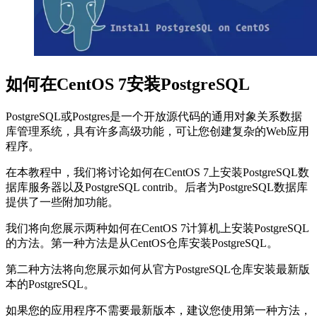
如何在CentOS 7安装PostgreSQL
PostgreSQL或Postgres是一个开放源代码的通用对象关系数据
库管理系统，具有许多高级功能，可让您创建复杂的Web应用
程序。
在本教程中，我们将讨论如何在CentOS 7上安装PostgreSQL数
据库服务器以及PostgreSQL contrib。后者为PostgreSQL数据库
提供了一些附加功能。
我们将向您展示两种如何在CentOS 7计算机上安装PostgreSQL
的方法。第一种方法是从CentOS仓库安装PostgreSQL。
第二种方法将向您展示如何从官方PostgreSQL仓库安装最新版
本的PostgreSQL。
如果您的应用程序不需要最新版本，建议您使用第一种方法，