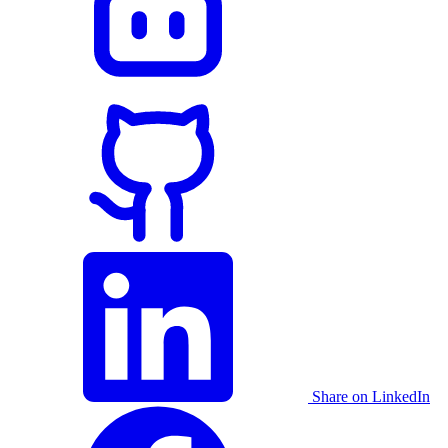
Share on LinkedIn