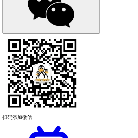
扫码添加微信