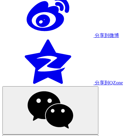
分享到微博
分享到QZone