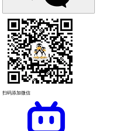
扫码添加微信