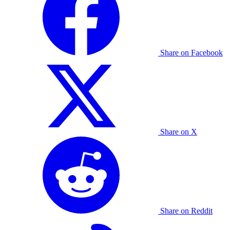
Share on Facebook
Share on X
Share on Reddit