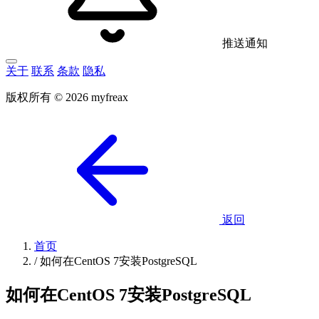
推送通知
关于
联系
条款
隐私
版权所有 © 2026 myfreax
返回
首页
/
如何在CentOS 7安装PostgreSQL
如何在CentOS 7安装PostgreSQL