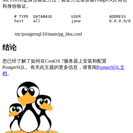
和身份验证。
# TYPE  DATABASE        USER            ADDRESS   
host    all             jane            0.0.0.0/0 
/etc/postgresql/10/main/pg_hba.conf
结论
您已经了解了如何在CentOS 7服务器上安装和配置
PostgreSQL。有关此主题的更多信息，请查阅
PostgreSQL文
档
。