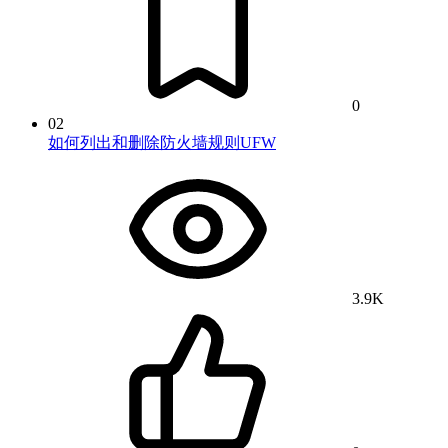
0
02
如何列出和删除防火墙规则UFW
3.9K