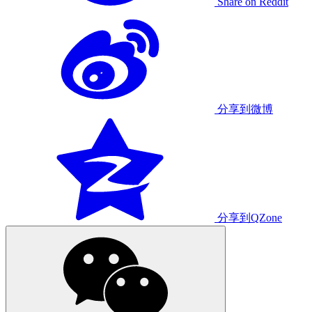
Share on Reddit
分享到微博
分享到QZone