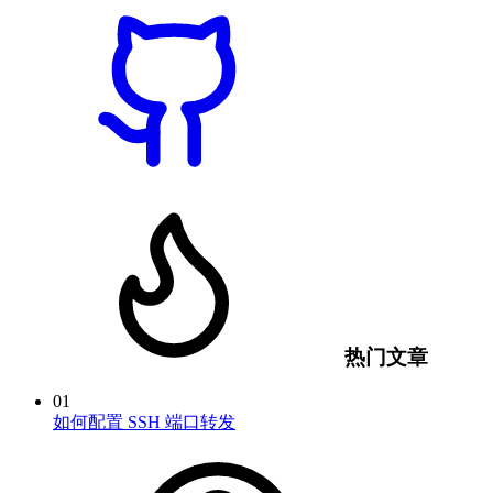
热门文章
01
如何配置 SSH 端口转发