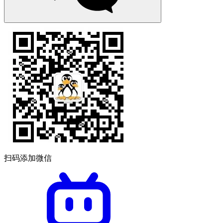
扫码添加微信