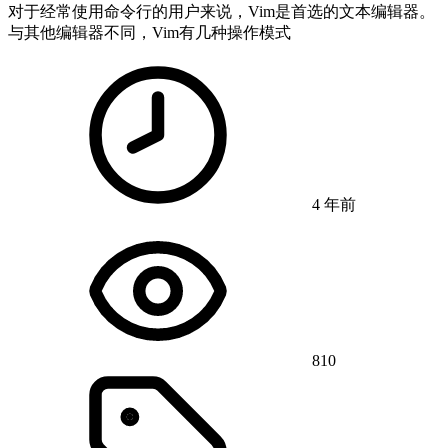
对于经常使用命令行的用户来说，Vim是首选的文本编辑器。
与其他编辑器不同，Vim有几种操作模式
4 年前
810