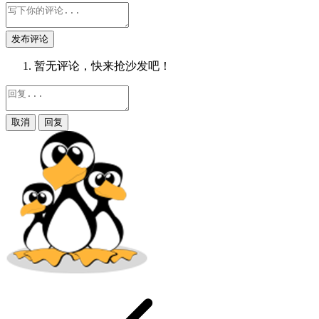
发布评论
暂无评论，快来抢沙发吧！
取消
回复