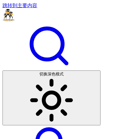
跳转到主要内容
切换深色模式