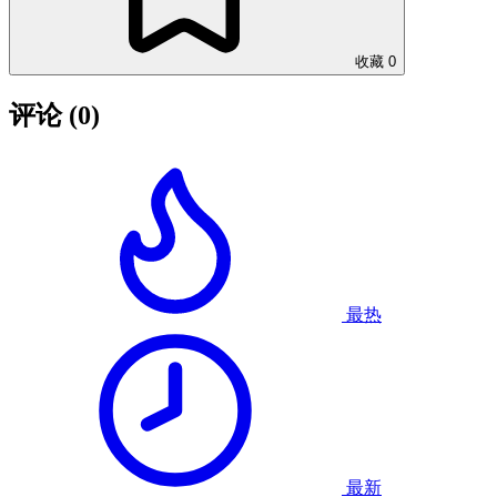
收藏
0
评论
(0)
最热
最新