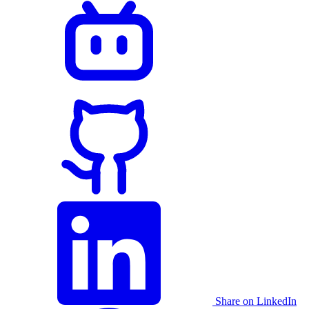
Share on LinkedIn