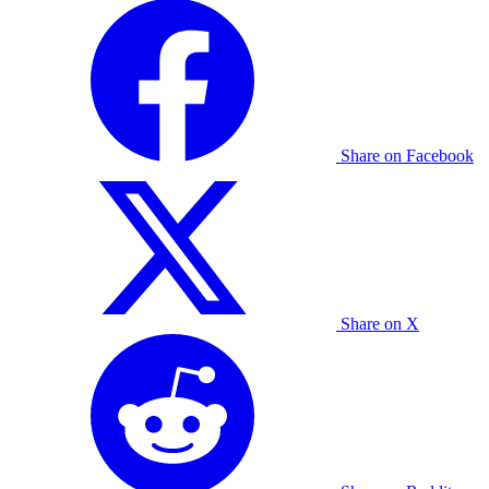
Share on Facebook
Share on X