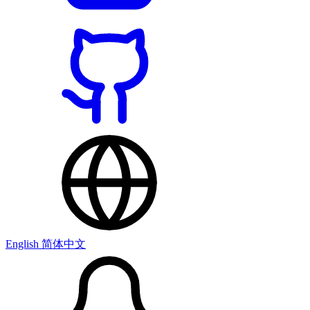
English
简体中文