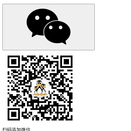
扫码添加微信