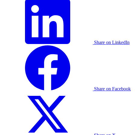
Share on LinkedIn
Share on Facebook