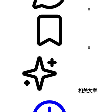
0
0
相关文章