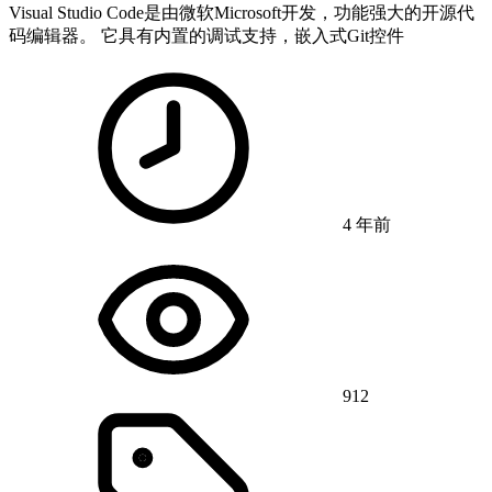
Visual Studio Code是由微软Microsoft开发，功能强大的开源代
码编辑器。 它具有内置的调试支持，嵌入式Git控件
4 年前
912