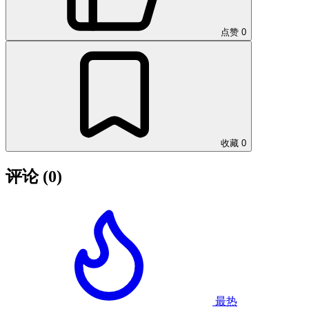
点赞
0
收藏
0
评论
(0)
最热