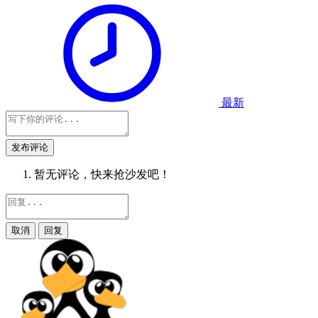
最新
发布评论
暂无评论，快来抢沙发吧！
取消
回复