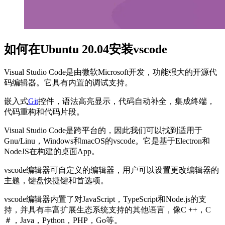
如何在Ubuntu 20.04安装vscode
Visual Studio Code是由微软Microsoft开发，功能强大的开源代
码编辑器。它具有内置的调试支持。
嵌入式
Git
控件，语法高亮显示，代码自动补全，集成终端，
代码重构和代码片段。
Visual Studio Code是跨平台的，因此我们可以找到适用于
Gnu/Linu，Windows和macOS的vscode。它是基于Electron和
NodeJS在构建的桌面App。
vscode编辑器可自定义的编辑器，用户可以设置更改编辑器的
主题，键盘快捷键和首选项。
vscode编辑器内置了对JavaScript，TypeScript和Node.js的支
持，并具有丰富扩展生态系统支持的其他语言，像C ++，C
＃，Java，Python，PHP，Go等。