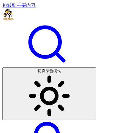
跳转到主要内容
切换深色模式