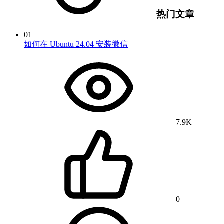
热门文章
01
如何在 Ubuntu 24.04 安装微信
7.9K
0