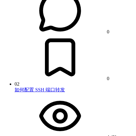
0
0
02
如何配置 SSH 端口转发