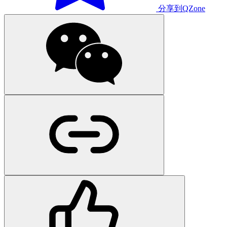
分享到QZone