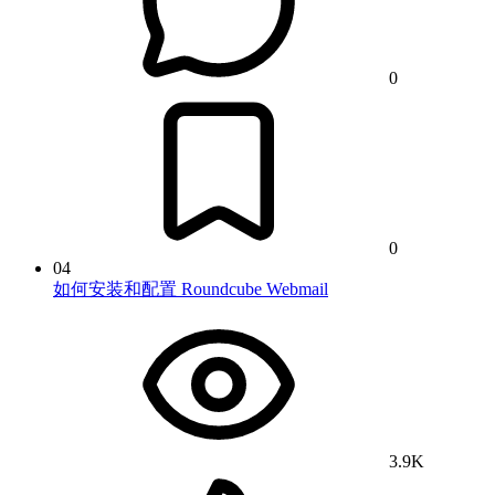
0
0
04
如何安装和配置 Roundcube Webmail
3.9K