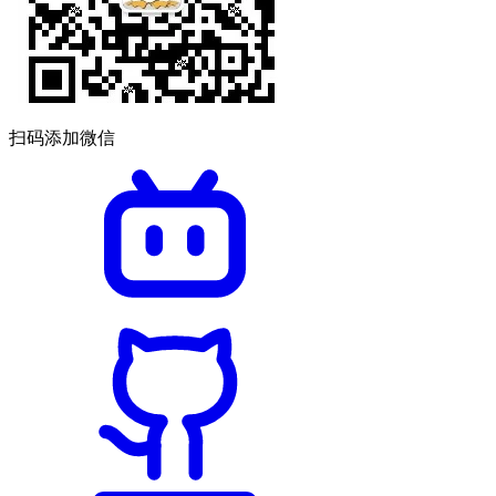
扫码添加微信