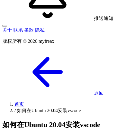
推送通知
关于
联系
条款
隐私
版权所有 © 2026 myfreax
返回
首页
/
如何在Ubuntu 20.04安装vscode
如何在Ubuntu 20.04安装vscode