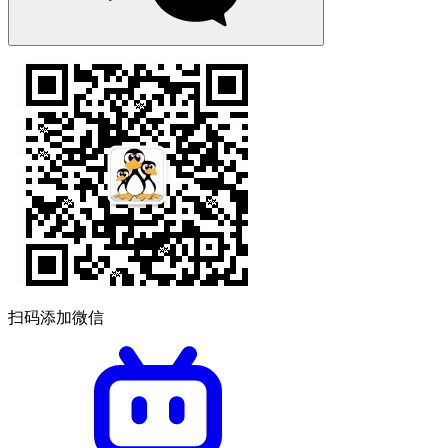
扫码添加微信