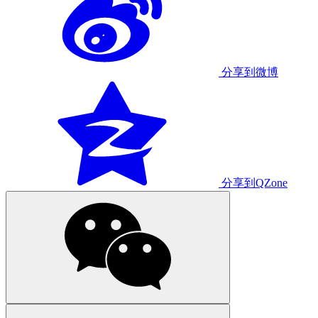
分享到微博
分享到QZone