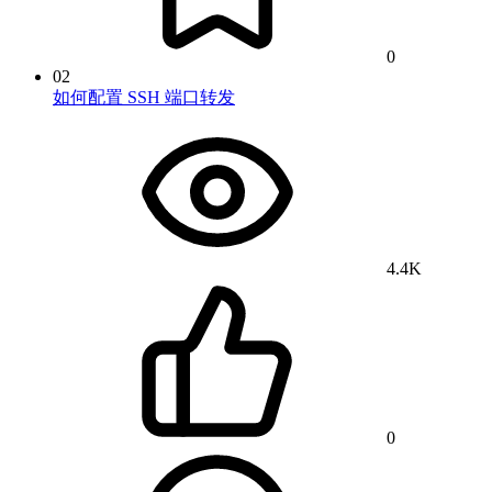
0
02
如何配置 SSH 端口转发
4.4K
0