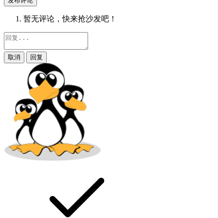
发布评论
暂无评论，快来抢沙发吧！
取消
回复