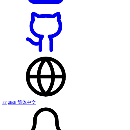
English
简体中文