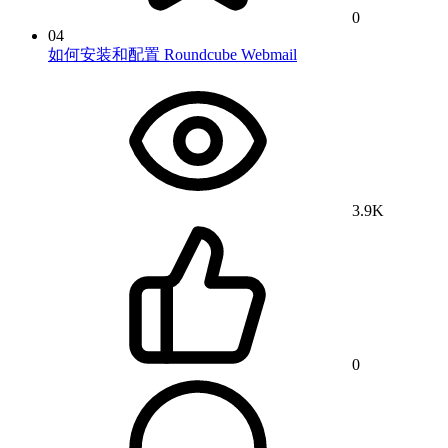
0
04
如何安装和配置 Roundcube Webmail
3.9K
0