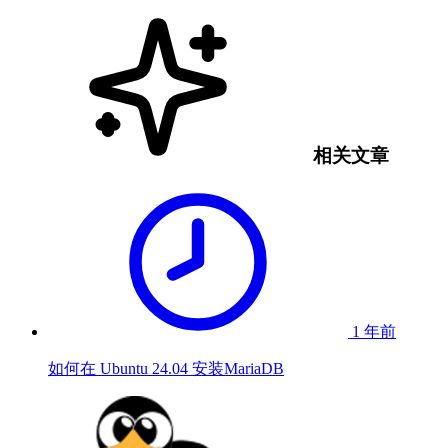
相关文章
1 年前
如何在 Ubuntu 24.04 安装MariaDB