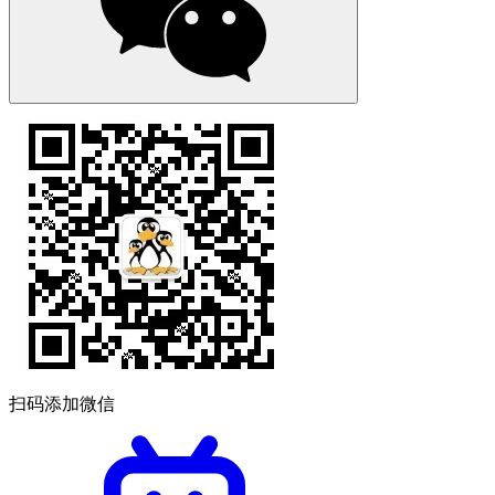
扫码添加微信