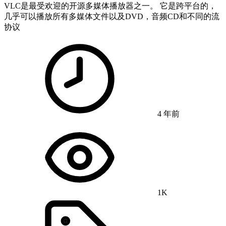
VLC是最受欢迎的开源多媒体播放器之一。 它是跨平台的，
几乎可以播放所有多媒体文件以及DVD，音频CD和不同的流
协议
4 年前
1K