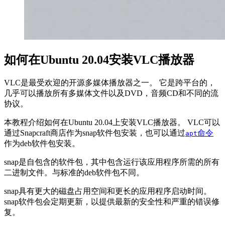
如何在Ubuntu 20.04安装VLC播放器
VLC是最受欢迎的开源多媒体播放器之一。 它是跨平台的，
几乎可以播放所有多媒体文件以及DVD，音频CD和不同的流
协议。
本教程介绍如何在Ubuntu 20.04上安装VLC播放器。 VLC可以
通过Snapcraft商店作为snap软件包安装，也可以通过
命令
apt
作为deb软件包安装。
snap是自包含的软件包，其中包含运行该应用程序所需的所有
二进制文件。与标准的deb软件包不同。
snap具有更大的磁盘占用空间和更长的应用程序启动时间。
snap软件包会定期更新，以提供最新的安全性和严重的错误修
复。