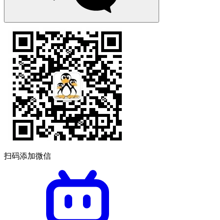
扫码添加微信