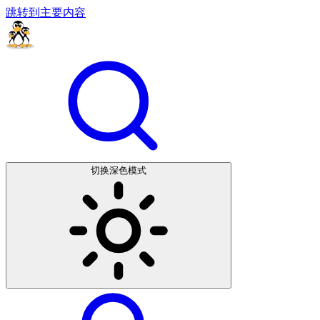
跳转到主要内容
切换深色模式