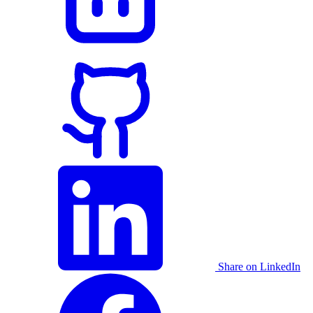
Share on LinkedIn