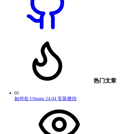
热门文章
01
如何在 Ubuntu 24.04 安装微信