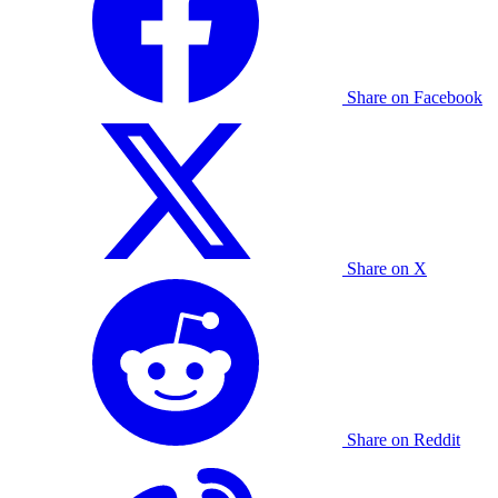
Share on Facebook
Share on X
Share on Reddit