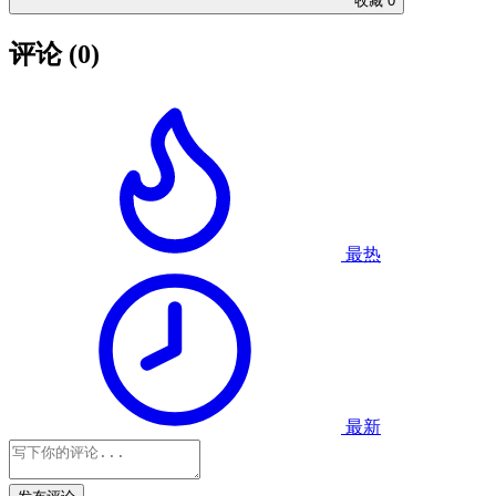
收藏
0
评论
(0)
最热
最新