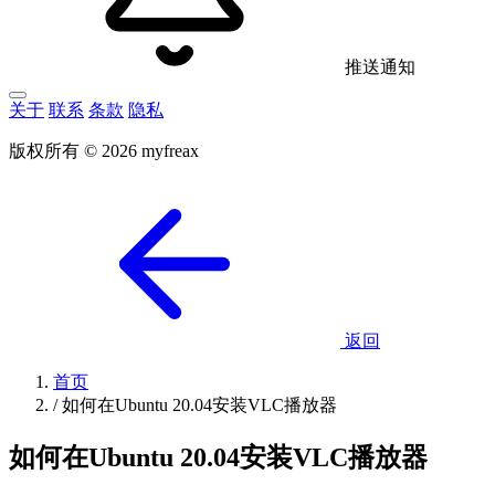
推送通知
关于
联系
条款
隐私
版权所有 © 2026 myfreax
返回
首页
/
如何在Ubuntu 20.04安装VLC播放器
如何在Ubuntu 20.04安装VLC播放器