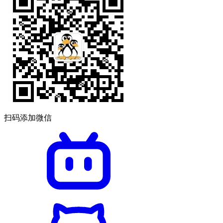
扫码添加微信