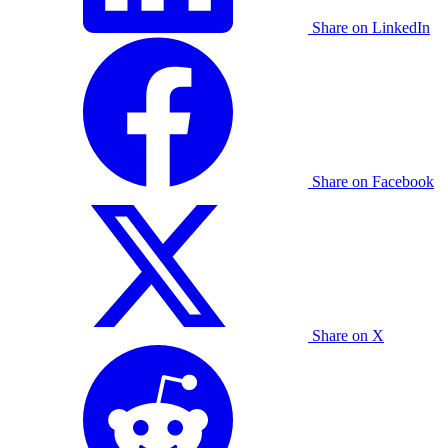
Share on LinkedIn
Share on Facebook
Share on X