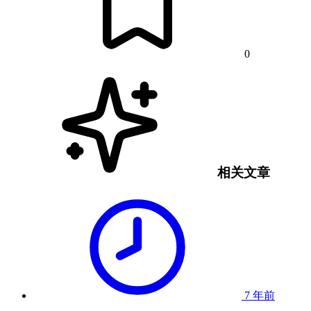
0
相关文章
7 年前