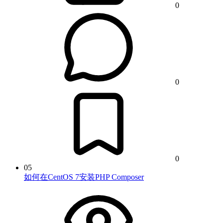
0
0
0
05
如何在CentOS 7安装PHP Composer