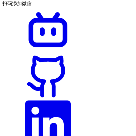
扫码添加微信