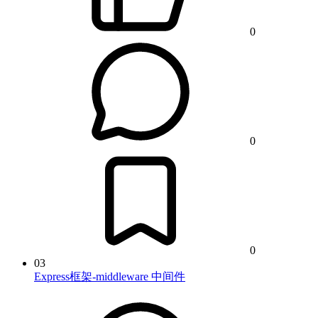
0
0
0
03
Express框架-middleware 中间件