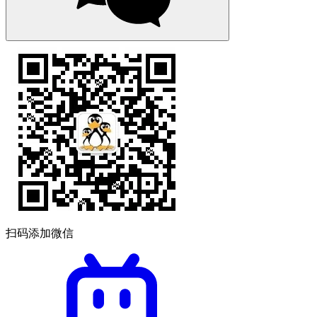
扫码添加微信