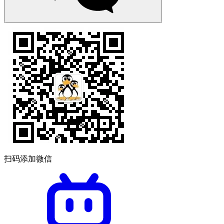
扫码添加微信