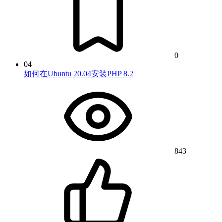
0
04
如何在Ubuntu 20.04安装PHP 8.2
843