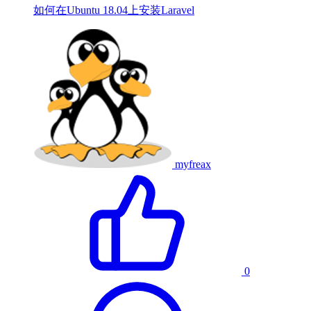
如何在Ubuntu 18.04上安装Laravel
myfreax
0