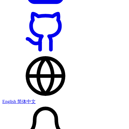
English
简体中文