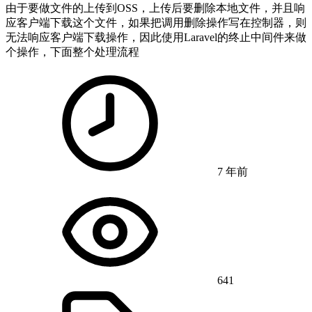
由于要做文件的上传到OSS，上传后要删除本地文件，并且响
应客户端下载这个文件，如果把调用删除操作写在控制器，则
无法响应客户端下载操作，因此使用Laravel的终止中间件来做
个操作，下面整个处理流程
7 年前
641