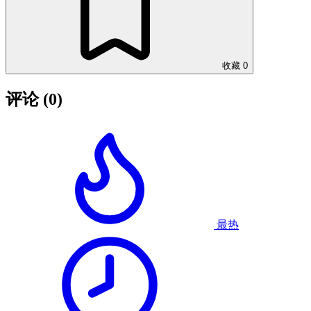
收藏
0
评论
(0)
最热