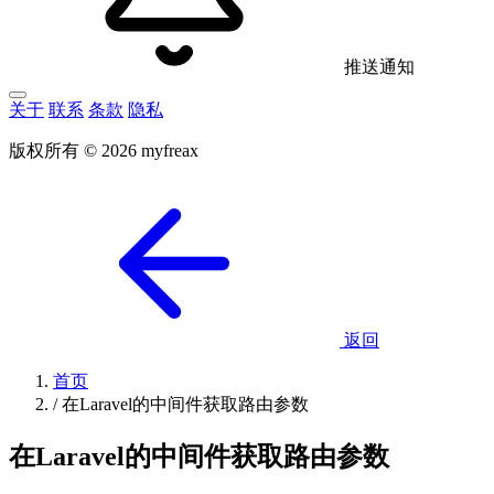
推送通知
关于
联系
条款
隐私
版权所有 © 2026 myfreax
返回
首页
/
在Laravel的中间件获取路由参数
在Laravel的中间件获取路由参数