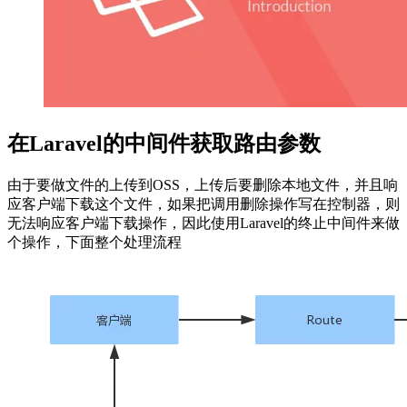
在Laravel的中间件获取路由参数
由于要做文件的上传到OSS，上传后要删除本地文件，并且响
应客户端下载这个文件，如果把调用删除操作写在控制器，则
无法响应客户端下载操作，因此使用Laravel的终止中间件来做
个操作，下面整个处理流程