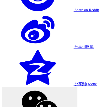
Share on Reddit
分享到微博
分享到QZone