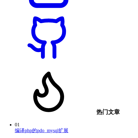
热门文章
01
编译php的pdo_mysql扩展