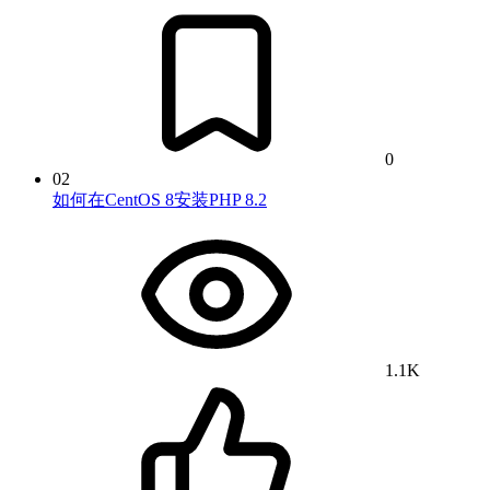
0
02
如何在CentOS 8安装PHP 8.2
1.1K