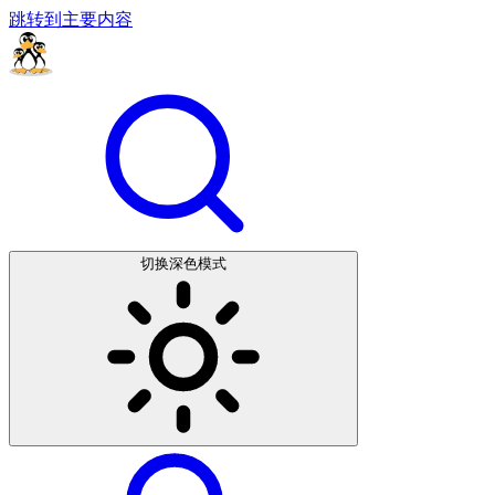
跳转到主要内容
切换深色模式