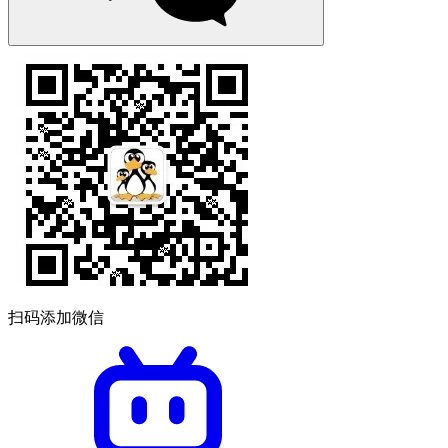
扫码添加微信