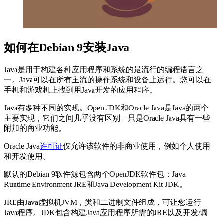
如何在Debian 9安装Java
Java是用于构建各种应用程序和系统的最流行的编程语言之
一。Java可以在所有主流的操作系统和设备上运行。您可以在
手机和游戏机上找到用Java开发的应用程序。
Java有多种不同的实现。Open JDK和Oracle Java是Java的两个
主要实现，它们之间几乎没有区别，只是Oracle Java具有一些
附加的商业功能。
Oracle Java
许可证
仅允许该软件的非商业使用，例如个人使用
和开发使用。
默认的Debian 9软件源包含两个OpenJDK软件包：Java
Runtime Environment JRE和Java Development Kit JDK。
JRE由Java虚拟机JVM，类和二进制文件组成，可让您运行
Java程序。JDK包含构建Java应用程序所需的JRE以及开发/调