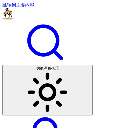
跳转到主要内容
切换深色模式