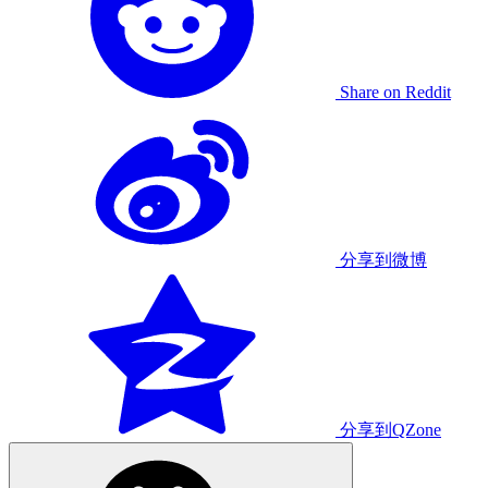
Share on Reddit
分享到微博
分享到QZone