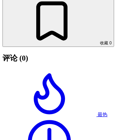
收藏
0
评论
(0)
最热