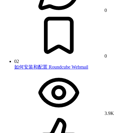
0
0
02
如何安装和配置 Roundcube Webmail
3.9K