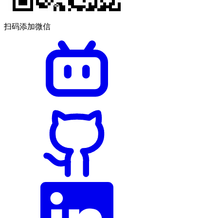
扫码添加微信