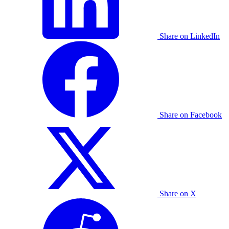
Share on LinkedIn
Share on Facebook
Share on X