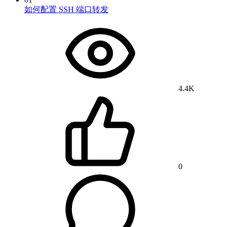
如何配置 SSH 端口转发
4.4K
0