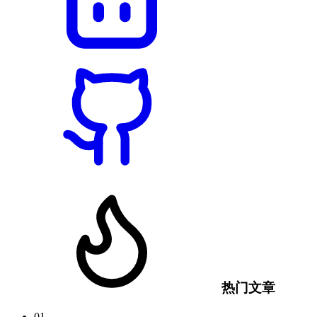
热门文章
01