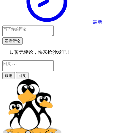
最新
发布评论
暂无评论，快来抢沙发吧！
取消
回复