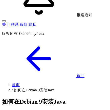
推送通知
关于
联系
条款
隐私
版权所有 © 2026 myfreax
返回
首页
/
如何在Debian 9安装Java
如何在Debian 9安装Java