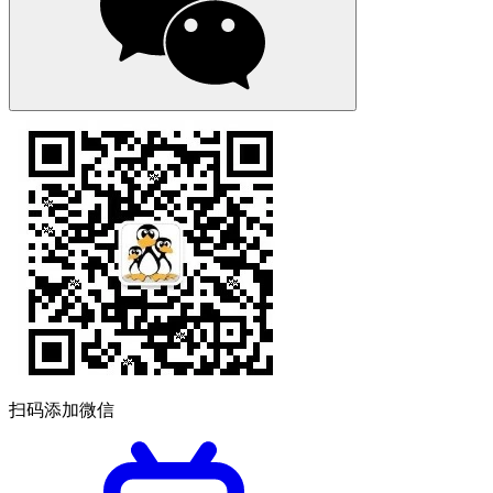
扫码添加微信