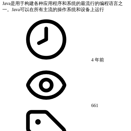
Java是用于构建各种应用程序和系统的最流行的编程语言之
一。Java可以在所有主流的操作系统和设备上运行
4 年前
661