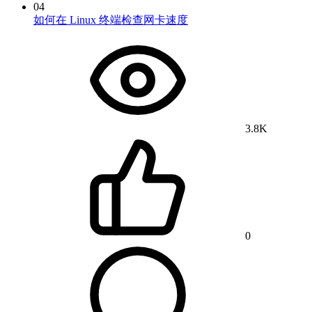
04
如何在 Linux 终端检查网卡速度
3.8K
0