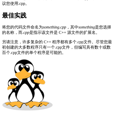
议您使用.cpp。
最佳实践
将您的代码文件命名为
something.cpp
，其中
something
是您选择
的名称，而
.cpp
是指示该文件是 C++ 源文件的扩展名。
另请注意，许多复杂的 C++ 程序都有多个.cpp文件。尽管您最
初创建的大多数程序只有一个.cpp文件，但编写具有数十或数
百个.cpp文件的单个程序是可能的。