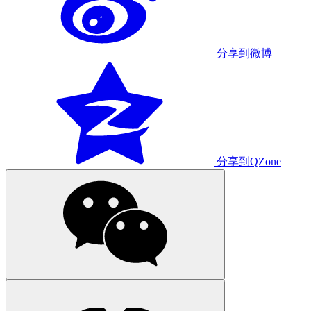
分享到微博
分享到QZone