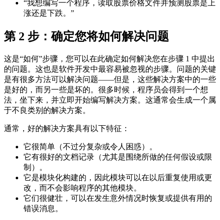
“我想编写一个程序，读取股票价格文件并预测股票是上
涨还是下跌。”
第 2 步：确定您将如何解决问题
这是“如何”步骤，您可以在此确定如何解决您在步骤 1 中提出
的问题。这也是软件开发中最容易被忽视的步骤。问题的关键
是有很多方法可以解决问题——但是，这些解决方案中的一些
是好的，而另一些是坏的。很多时候，程序员会得到一个想
法，坐下来，并立即开始编写解决方案。这通常会生成一个属
于不良类别的解决方案。
通常，好的解决方案具有以下特征：
它很简单（不过分复杂或令人困惑）。
它有很好的文档记录（尤其是围绕所做的任何假设或限
制）。
它是模块化构建的，因此模块可以在以后重复使用或更
改，而不会影响程序的其他模块。
它们很健壮，可以在发生意外情况时恢复或提供有用的
错误消息。