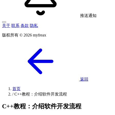
推送通知
关于
联系
条款
隐私
版权所有 © 2026 myfreax
返回
首页
/
C++教程：介绍软件开发流程
C++教程：介绍软件开发流程