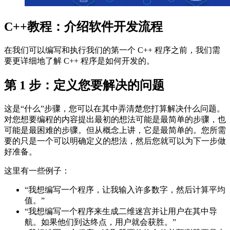
C++教程：介绍软件开发流程
在我们可以编写和执行我们的第一个 C++ 程序之前，我们需
要更详细地了解 C++ 程序是如何开发的。
第 1 步：定义您要解决的问题
这是“什么”步骤，您可以在其中弄清楚您打算解决什么问题。
对您想要编程的内容提出最初的想法可能是最简单的步骤，也
可能是最困难的步骤。但从概念上讲，它是最简单的。您所需
要的只是一个可以明确定义的想法，然后您就可以为下一步做
好准备。
这里有一些例子：
“我想编写一个程序，让我输入许多数字，然后计算平均
值。”
“我想编写一个程序来生成二维迷宫并让用户在其中导
航。如果他们到达终点，用户就会获胜。”