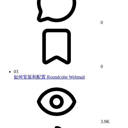
0
0
03
如何安装和配置 Roundcube Webmail
3.9K