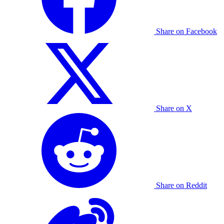
Share on Facebook
Share on X
Share on Reddit