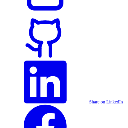
Share on LinkedIn