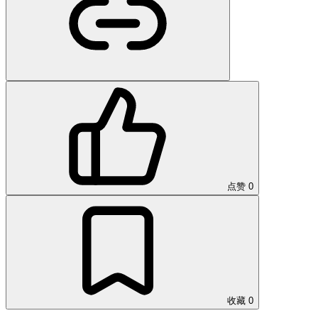
点赞
0
收藏
0