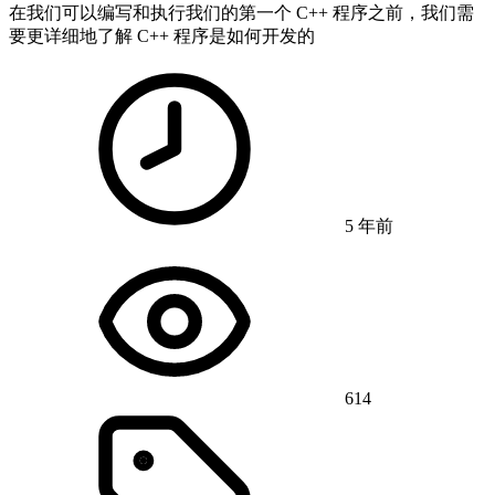
在我们可以编写和执行我们的第一个 C++ 程序之前，我们需
要更详细地了解 C++ 程序是如何开发的
5 年前
614