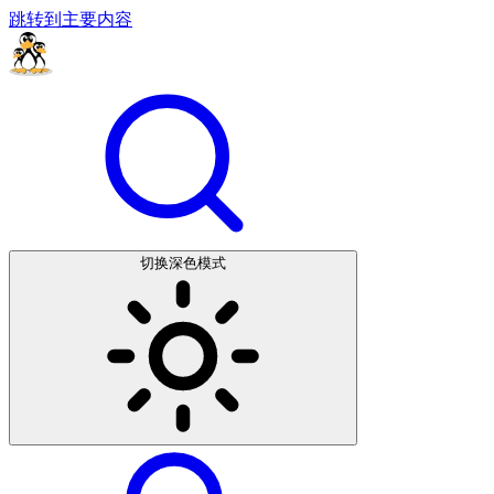
跳转到主要内容
切换深色模式