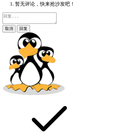
暂无评论，快来抢沙发吧！
取消
回复