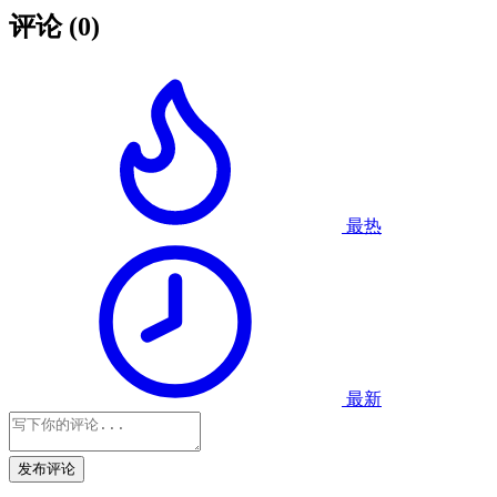
评论
(0)
最热
最新
发布评论