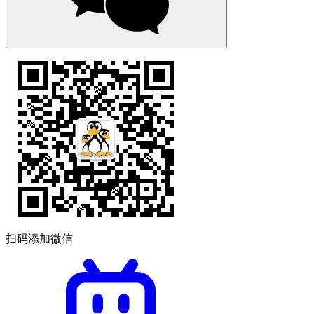
扫码添加微信