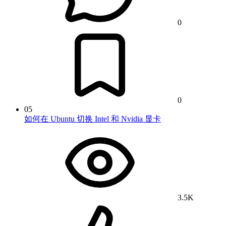
0
0
05
如何在 Ubuntu 切换 Intel 和 Nvidia 显卡
3.5K