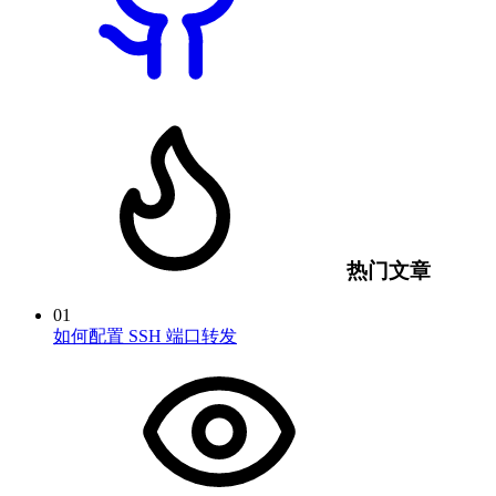
热门文章
01
如何配置 SSH 端口转发