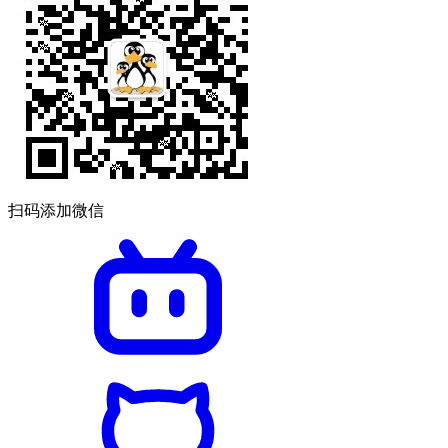
扫码添加微信