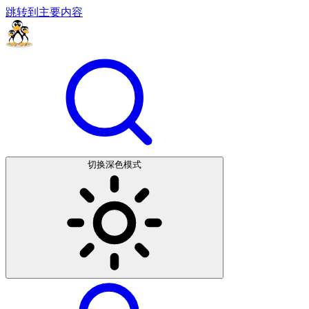
跳转到主要内容
切换深色模式