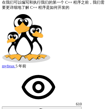
在我们可以编写和执行我们的第一个 C++ 程序之前，我们需
要更详细地了解 C++ 程序是如何开发的
myfreax
5 年前
610