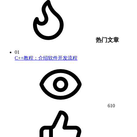
热门文章
01
C++教程：介绍软件开发流程
610