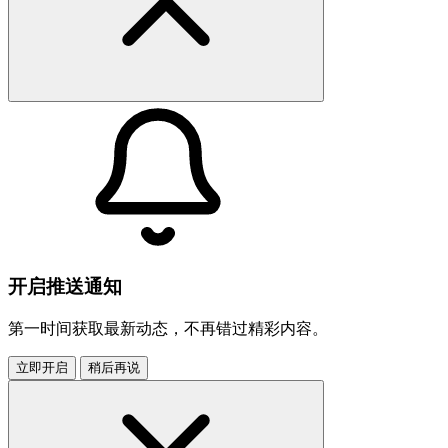
开启推送通知
第一时间获取最新动态，不再错过精彩内容。
立即开启
稍后再说