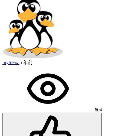
myfreax
5 年前
604