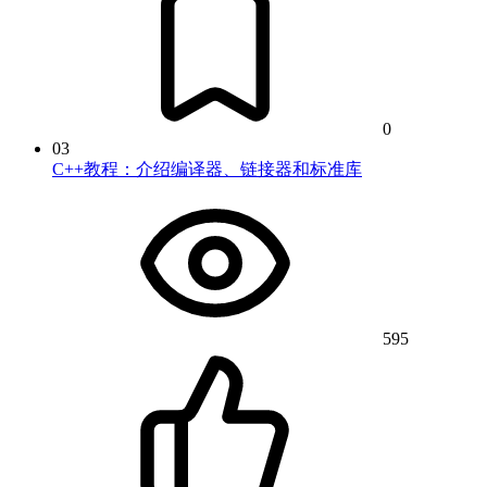
0
03
C++教程：介绍编译器、链接器和标准库
595