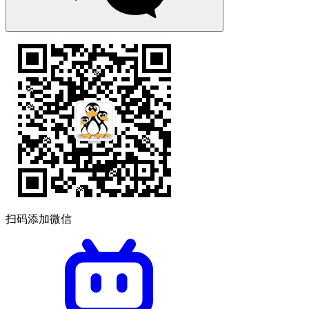
扫码添加微信