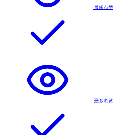
最多点赞
最多浏览