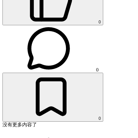
0
0
0
没有更多内容了