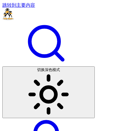
跳转到主要内容
切换深色模式