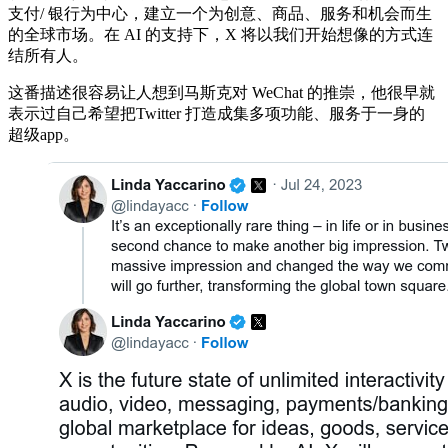
支付/ 银行为中心，建立一个为创意、商品、服务和机会而生
的全球市场。在 AI 的支持下，X 将以我们开始想像的方式连
结所有人。
这番描述很容易让人想到马斯克对 WeChat 的推崇，他很早就
表示过自己希望把Twitter 打造成集多项功能、服务于一身的
超级app。