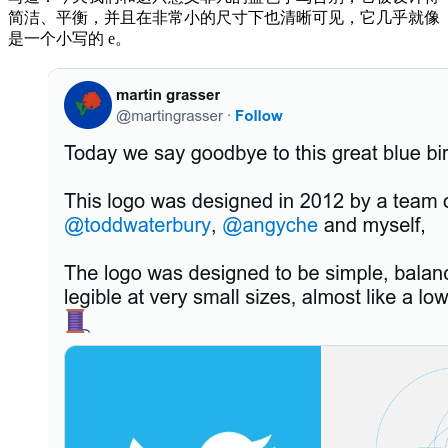
简洁、平衡，并且在非常小的尺寸下也清晰可见，它几乎就像
是一个小写的 e。