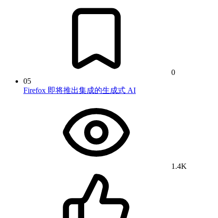
0
05
Firefox 即将推出集成的生成式 AI
1.4K