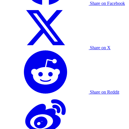
Share on Facebook
Share on X
Share on Reddit