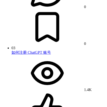
0
0
03
如何注册 ChatGPT 账号
1.4K