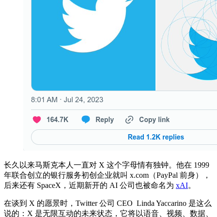
长久以来马斯克本人一直对 X 这个字母情有独钟。他在 1999
年联合创立的银行服务初创企业就叫 x.com（PayPal 前身），
后来还有 SpaceX，近期新开的 AI 公司也被命名为
xAI
。
在谈到 X 的愿景时，Twitter 公司 CEO Linda Yaccarino 是这么
说的：X 是无限互动的未来状态，它将以语音、视频、数据、