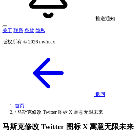
推送通知
关于
联系
条款
隐私
版权所有 © 2026 myfreax
返回
首页
/
马斯克修改 Twitter 图标 X 寓意无限未来
马斯克修改 Twitter 图标 X 寓意无限未来