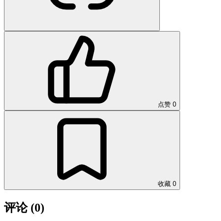
点赞
0
收藏
0
评论
(0)