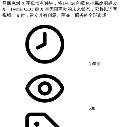
马斯克对 X 字母情有独钟，将Twitter 的蓝色小鸟改图标改
X，Twitter CEO 称 X 是无限互动的未来状态，它将以语音、
视频、支付，建立具有创意、商品、服务的全球市场
3 年前
588