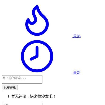
最热
最新
发布评论
暂无评论，快来抢沙发吧！