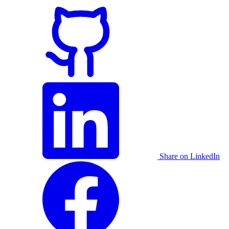
Share on LinkedIn