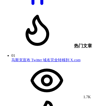
热门文章
01
马斯克宣布 Twitter 域名完全转移到 X.com
1.7K