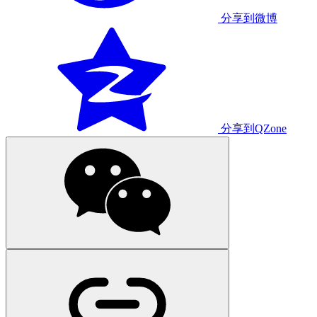
分享到微博
分享到QZone