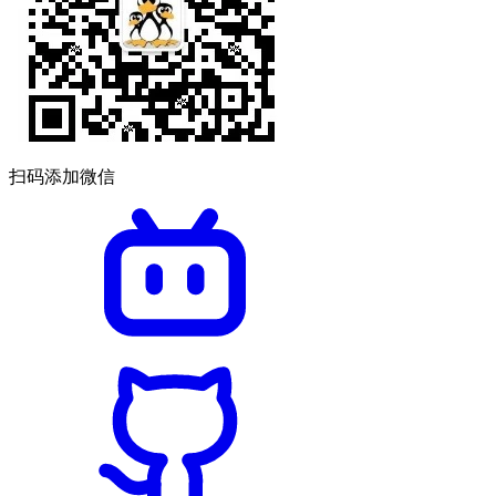
扫码添加微信