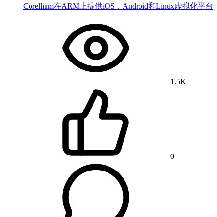
Corellium在ARM上提供iOS，Android和Linux虚拟化平台
1.5K
0