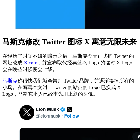
马斯克修改 Twitter 图标 X 寓意无限未来
在经历了时间不短的暗示之后，马斯克今天正式把 Twitter 的
网址改成
X.com
，并宣布取代经典蓝鸟 Logo 的临时 X Logo
会在晚些时候便会上线。
马斯克
称很快我们就会告别 Twitter 品牌，并逐渐换掉所有的
小鸟。在编写本文时，Twitter 的站点的 Logo 已换成 X
Logo，马斯克本人已经率先用上新的头像。