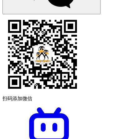
扫码添加微信