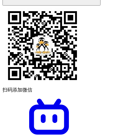
扫码添加微信