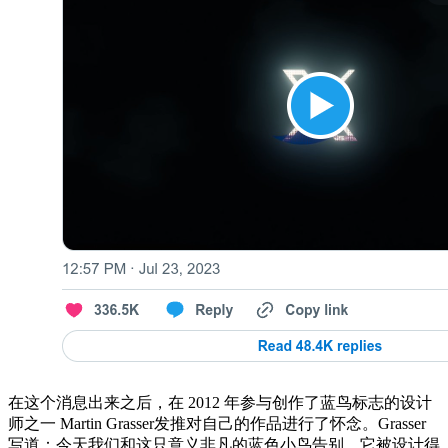
在这个消息出来之后，在 2012 年参与创作了蓝鸟标志的设计
师之一 Martin Grasser发推对自己的作品进行了怀念。Grasser
写道：今天我们和这只意义非凡的蓝色小鸟告别，它被设计得