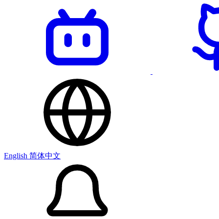
English
简体中文