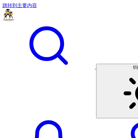
跳转到主要内容
切