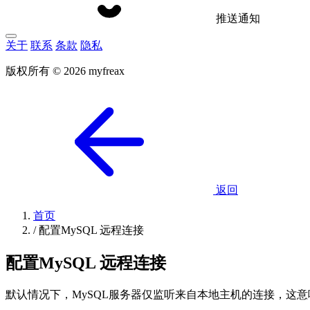
推送通知
关于
联系
条款
隐私
版权所有 © 2026 myfreax
返回
首页
/
配置MySQL 远程连接
配置MySQL 远程连接
默认情况下，MySQL服务器仅监听来自本地主机的连接，这