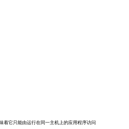
意味着它只能由运行在同一主机上的应用程序访问