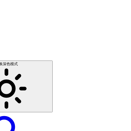
换深色模式