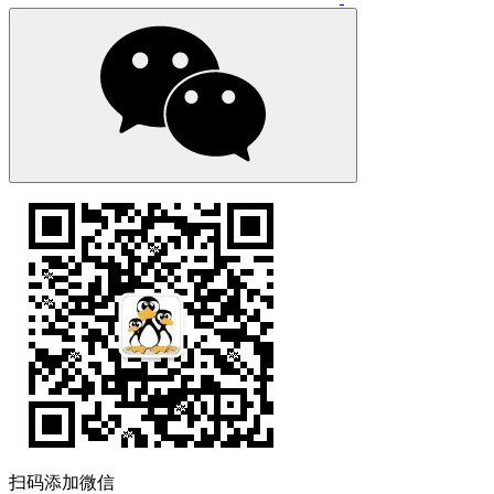
扫码添加微信