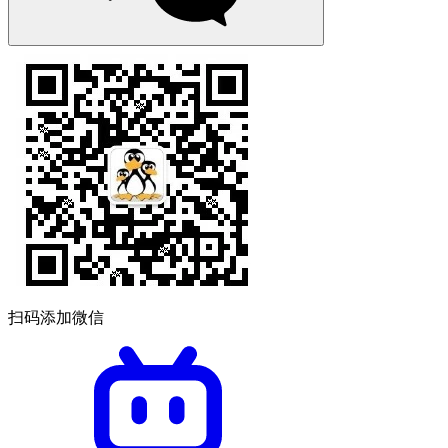
扫码添加微信