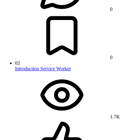
0
0
02
Introduction Service Worker
1.7K