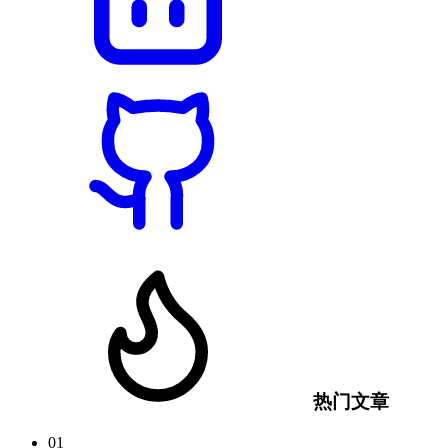
热门文章
01