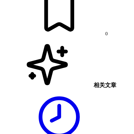
0
相关文章