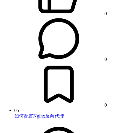
0
0
0
05
如何配置Nginx反向代理