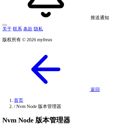
推送通知
关于
联系
条款
隐私
版权所有 © 2026 myfreax
返回
首页
/
Nvm Node 版本管理器
Nvm Node 版本管理器