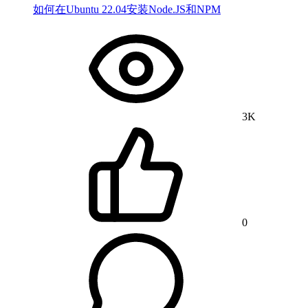
如何在Ubuntu 22.04安装Node.JS和NPM
3K
0