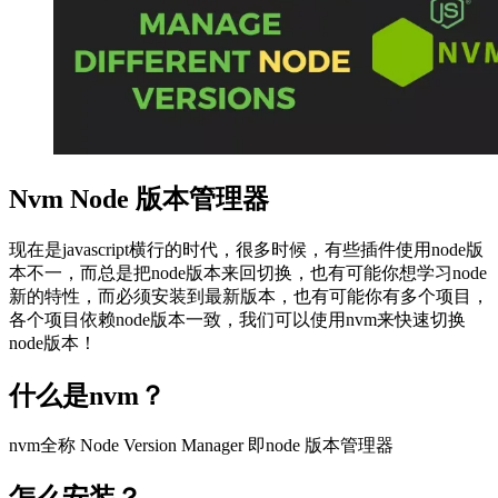
Nvm Node 版本管理器
现在是javascript横行的时代，很多时候，有些插件使用node版
本不一，而总是把node版本来回切换，也有可能你想学习node
新的特性，而必须安装到最新版本，也有可能你有多个项目，
各个项目依赖node版本一致，我们可以使用nvm来快速切换
node版本！
什么是nvm？
nvm全称 Node Version Manager 即node 版本管理器