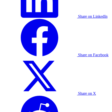
Share on LinkedIn
Share on Facebook
Share on X