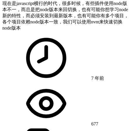
现在是javascript横行的时代，很多时候，有些插件使用node版
本不一，而总是把node版本来回切换，也有可能你想学习node
新的特性，而必须安装到最新版本，也有可能你有多个项目，
各个项目依赖node版本一致，我们可以使用nvm来快速切换
node版本
7 年前
677