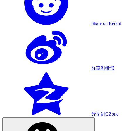
Share on Reddit
分享到微博
分享到QZone