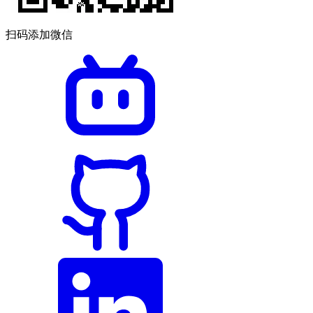
扫码添加微信