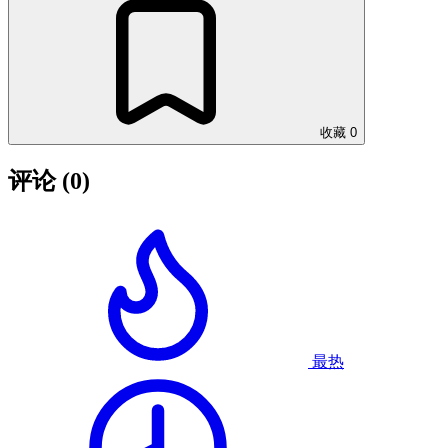
收藏
0
评论
(0)
最热