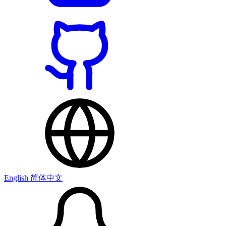
English
简体中文