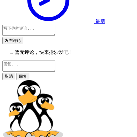
最新
发布评论
暂无评论，快来抢沙发吧！
取消
回复