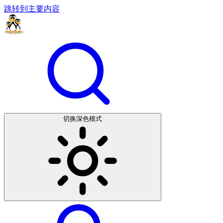
跳转到主要内容
切换深色模式