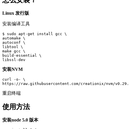
怎么安装？
Linux 发行版
安装编译工具
$ sudo apt-get install gcc \

automake \

autoconf \

libtool \

make gcc \

build-essential \

安装NVM
curl -o- \

重启终端
使用方法
安装node 5.0 版本