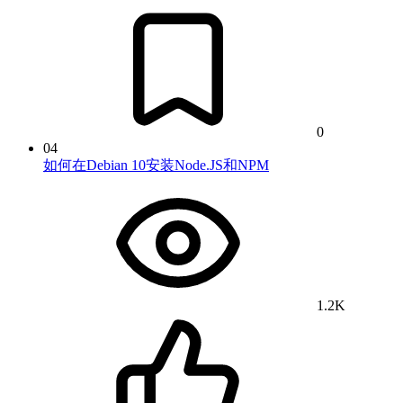
0
04
如何在Debian 10安装Node.JS和NPM
1.2K