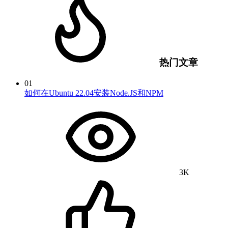
热门文章
01
如何在Ubuntu 22.04安装Node.JS和NPM
3K