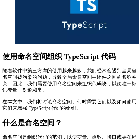
使用命名空间组织 TypeScript 代码
随着软件中第三方库的使用越来越多，我们经常会遇到全局命
名空间被污染的问题，导致全局命名空间中组件之间的名称冲
突。因此，我们需要使用命名空间来组织代码块，以便唯一标
识变量、对象和类。
在本文中，我们将讨论命名空间、何时需要它们以及如何使用
它们来增强 TypeScript 代码的组织。
什么是命名空间？
命名空间是组织代码的范例，以便变量、函数、接口或类在局