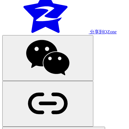
分享到QZone