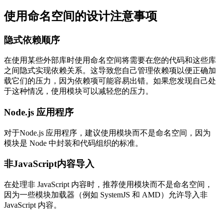
使用命名空间的设计注意事项
隐式依赖顺序
在使用某些外部库时使用命名空间将需要在您的代码和这些库
之间隐式实现依赖关系。这导致您自己管理依赖项以便正确加
载它们的压力，因为依赖项可能容易出错。如果您发现自己处
于这种情况，使用模块可以减轻您的压力。
Node.js 应用程序
对于Node.js 应用程序，建议使用模块而不是命名空间，因为
模块是 Node 中封装和代码组织的标准。
非JavaScript内容导入
在处理非 JavaScript 内容时，推荐使用模块而不是命名空间，
因为一些模块加载器（例如 SystemJS 和 AMD）允许导入非
JavaScript 内容。