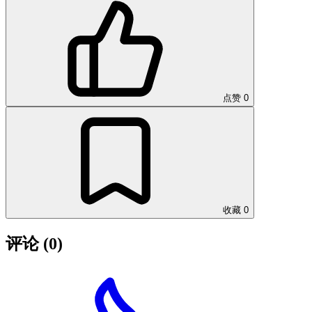
点赞
0
收藏
0
评论
(0)