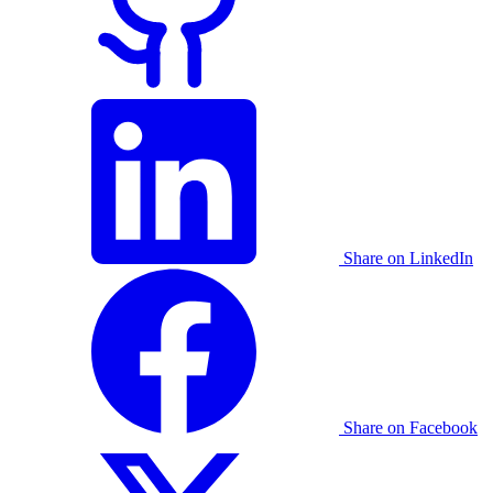
Share on LinkedIn
Share on Facebook