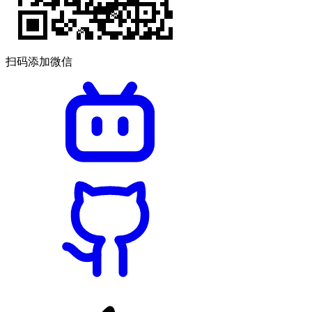
扫码添加微信