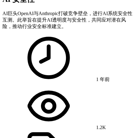
AI巨头OpenAI与Anthropic打破竞争壁垒，进行AI系统安全性
互测。此举旨在提升AI透明度与安全性，共同应对潜在风
险，推动行业安全标准建立。
1 年前
1.2K