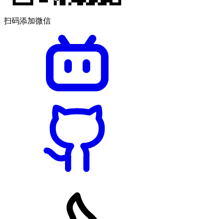
扫码添加微信