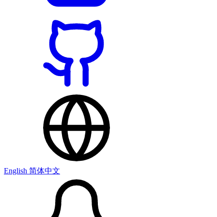
English
简体中文