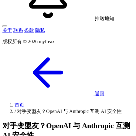
推送通知
关于
联系
条款
隐私
版权所有 © 2026 myfreax
返回
首页
/
对手变盟友？OpenAI 与 Anthropic 互测 AI 安全性
对手变盟友？OpenAI 与 Anthropic 互测
AI 安全性