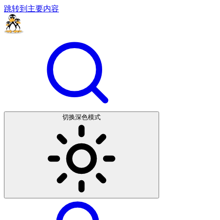
跳转到主要内容
切换深色模式