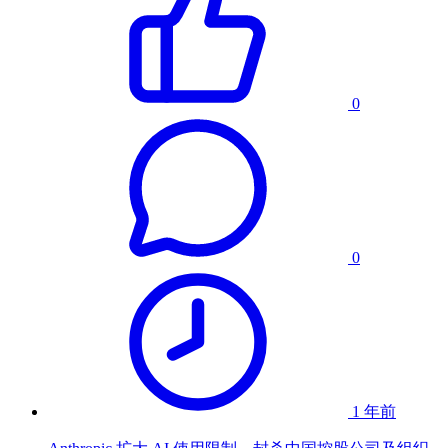
0
0
1 年前