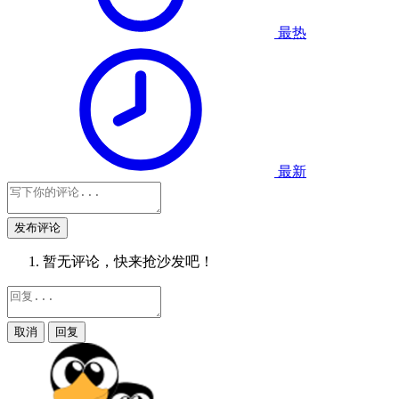
最热
最新
发布评论
暂无评论，快来抢沙发吧！
取消
回复