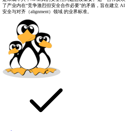
了产业内在“竞争激烈但安全合作必要”的矛盾，旨在建立 AI
安全与对齐（alignment）领域 的业界标准。