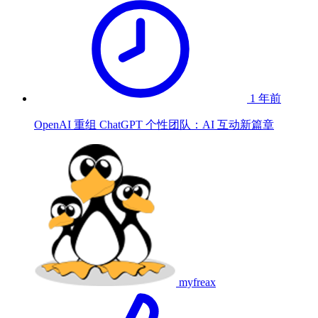
1 年前
OpenAI 重组 ChatGPT 个性团队：AI 互动新篇章
myfreax