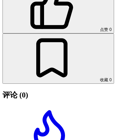
点赞
0
收藏
0
评论
(0)