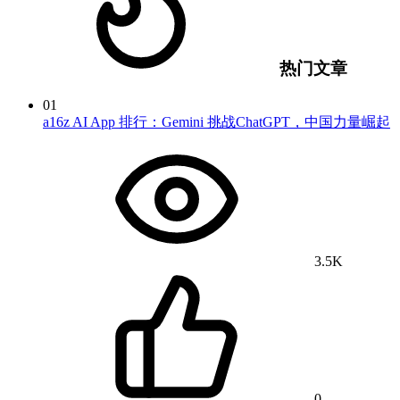
热门文章
01
a16z AI App 排行：Gemini 挑战ChatGPT，中国力量崛起
3.5K
0