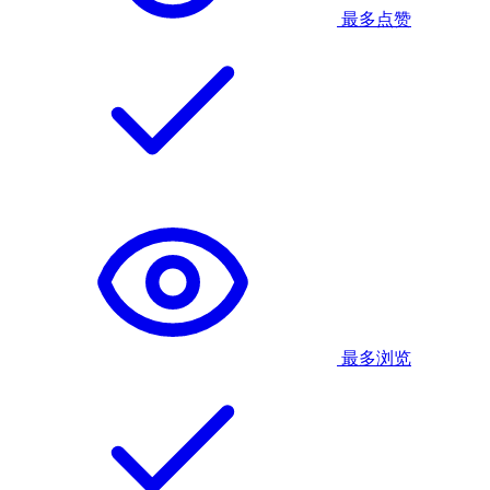
最多点赞
最多浏览