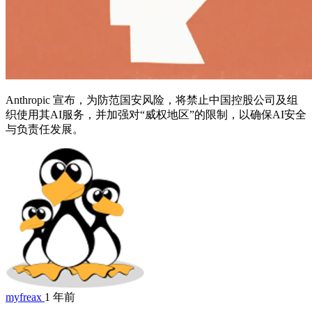
Anthropic 宣布，为防范国安风险，将禁止中国控股公司及组
织使用其AI服务，并加强对“威权地区”的限制，以确保AI安全
与负责任发展。
myfreax
1 年前