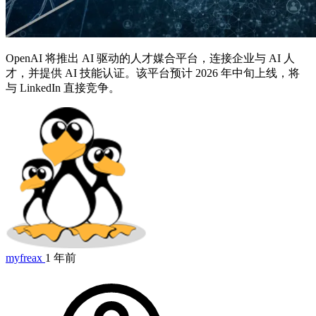
OpenAI 将推出 AI 驱动的人才媒合平台，连接企业与 AI 人
才，并提供 AI 技能认证。该平台预计 2026 年中旬上线，将
与 LinkedIn 直接竞争。
myfreax
1 年前