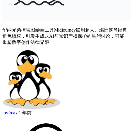
华纳兄弟控告AI绘画工具Midjourney盗用超人、蝙蝠侠等经典
角色版权，引发生成式AI与知识产权保护的热烈讨论，可能
重塑数字创作法律界限
myfreax
1 年前