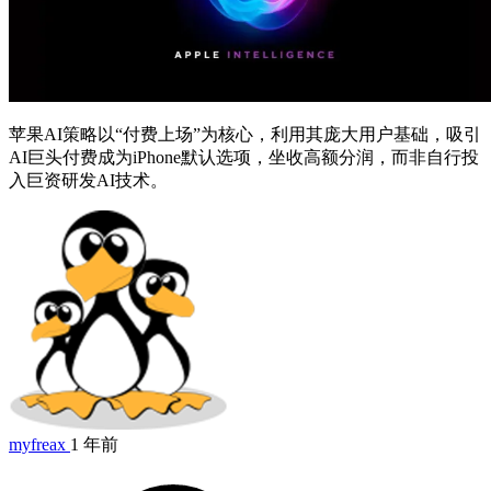
苹果AI策略以“付费上场”为核心，利用其庞大用户基础，吸引
AI巨头付费成为iPhone默认选项，坐收高额分润，而非自行投
入巨资研发AI技术。
myfreax
1 年前