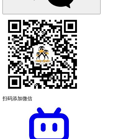
扫码添加微信