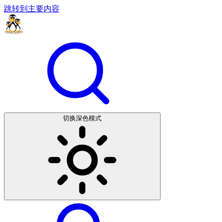
跳转到主要内容
切换深色模式