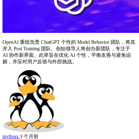
OpenAI 重组负责 ChatGPT 个性的 Model Behavior 团队，将其
并入 Post Training 团队。创始领导人将创办新团队，专注于
AI 协作新界面。此举旨在优化 AI 个性，平衡友善与避免谄
媚，并应对用户反馈与外部挑战。
myfreax
3 个月前