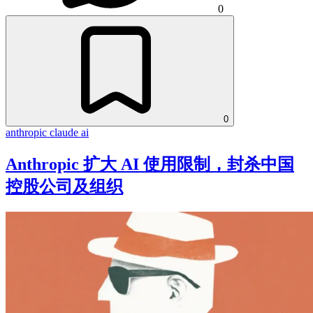
0
0
anthropic
claude
ai
Anthropic 扩大 AI 使用限制，封杀中国
控股公司及组织