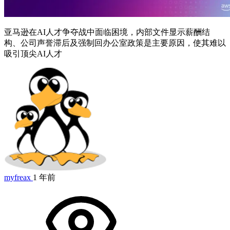
亚马逊在AI人才争夺战中面临困境，内部文件显示薪酬结
构、公司声誉滞后及强制回办公室政策是主要原因，使其难以
吸引顶尖AI人才
myfreax
1 年前