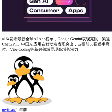
a16z发布最新全球AI App榜单，Google Gemini表现亮眼，紧逼
ChatGPT。中国AI应用在移动端表现突出，占据前50强近半席
位。Vibe Coding等新兴领域展现高增长潜力
myfreax
1 年前