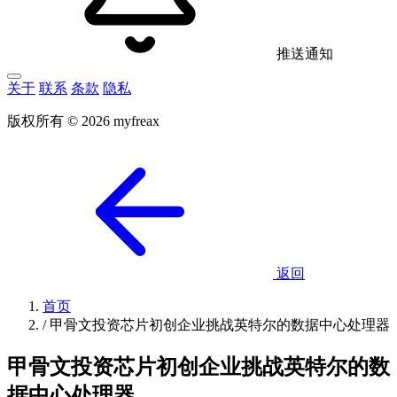
推送通知
关于
联系
条款
隐私
版权所有 © 2026 myfreax
返回
首页
/
甲骨文投资芯片初创企业挑战英特尔的数据中心处理器
甲骨文投资芯片初创企业挑战英特尔的数
据中心处理器