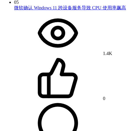
05
微软确认 Windows 11 跨设备服务导致 CPU 使用率飙高
1.4K
0