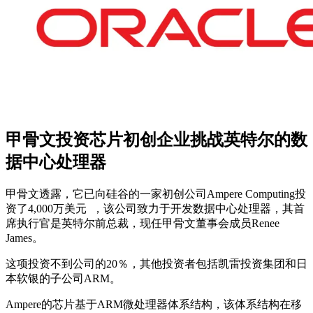
甲骨文投资芯片初创企业挑战英特尔的数
据中心处理器
甲骨文透露，它已向硅谷的一家初创公司Ampere Computing投
资了4,000万美元 ，该公司致力于开发数据中心处理器，其首
席执行官是英特尔前总裁，现任甲骨文董事会成员Renee
James。
这项投资不到公司的20％，其他投资者包括凯雷投资集团和日
本软银的子公司ARM。
Ampere的芯片基于ARM微处理器体系结构，该体系结构在移