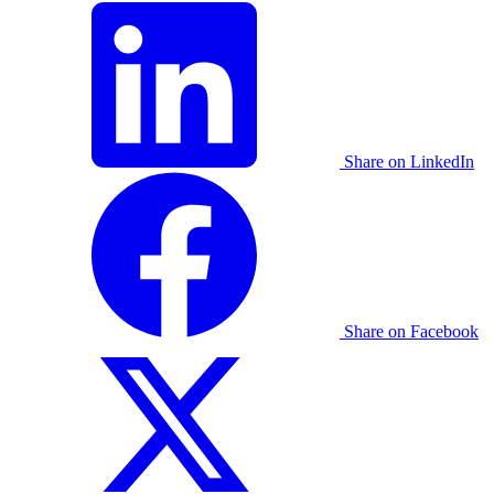
Share on LinkedIn
Share on Facebook