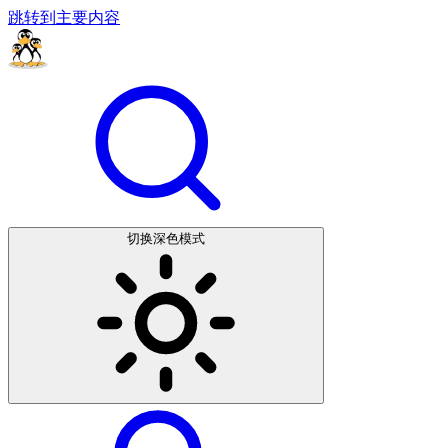
跳转到主要内容
切换深色模式