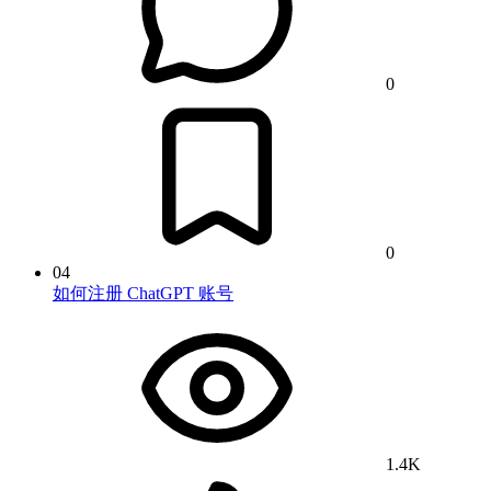
0
0
04
如何注册 ChatGPT 账号
1.4K