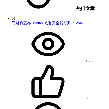
热门文章
01
马斯克宣布 Twitter 域名完全转移到 X.com
1.7K
0