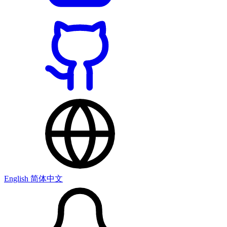
English
简体中文