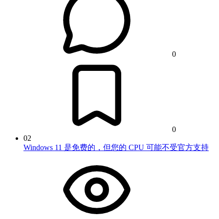
0
0
02
Windows 11 是免费的，但您的 CPU 可能不受官方支持