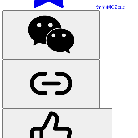
分享到QZone