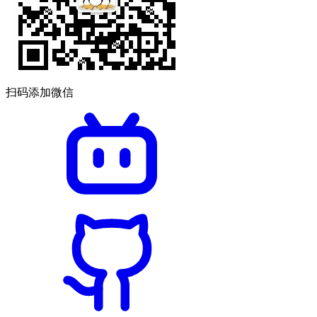
扫码添加微信