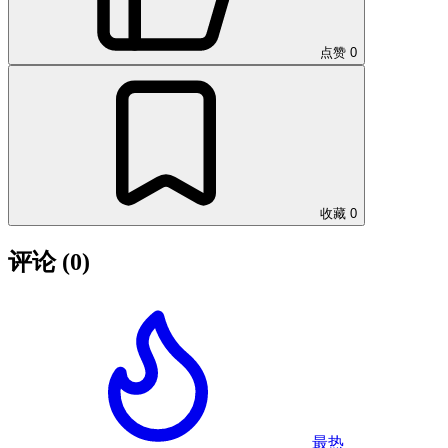
点赞
0
收藏
0
评论
(0)
最热