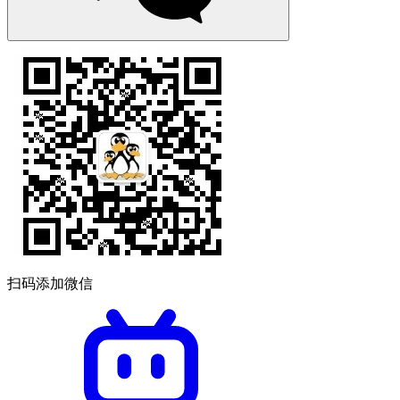
扫码添加微信