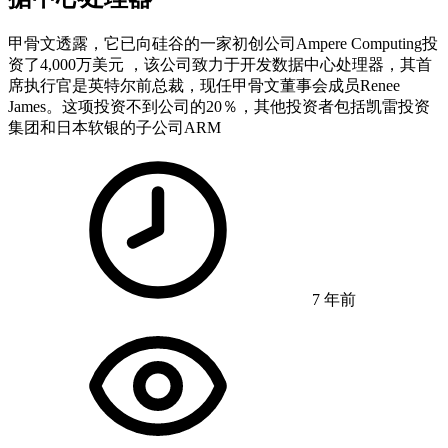
甲骨文透露，它已向硅谷的一家初创公司Ampere Computing投
资了4,000万美元 ，该公司致力于开发数据中心处理器，其首
席执行官是英特尔前总裁，现任甲骨文董事会成员Renee
James。这项投资不到公司的20％，其他投资者包括凯雷投资
集团和日本软银的子公司ARM
7 年前