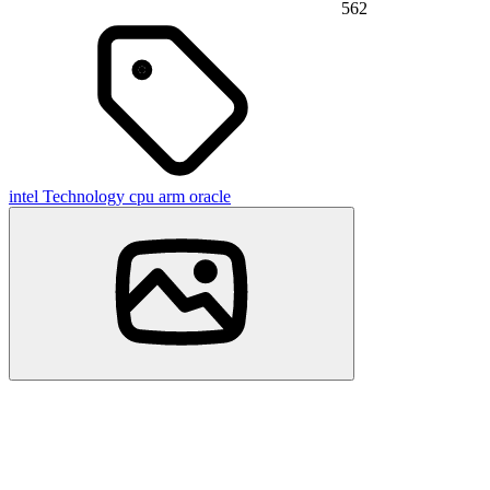
562
intel
Technology
cpu
arm
oracle