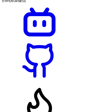
扫码添加微信