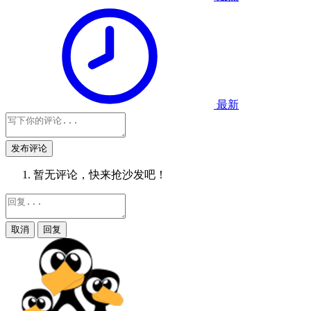
最新
发布评论
暂无评论，快来抢沙发吧！
取消
回复