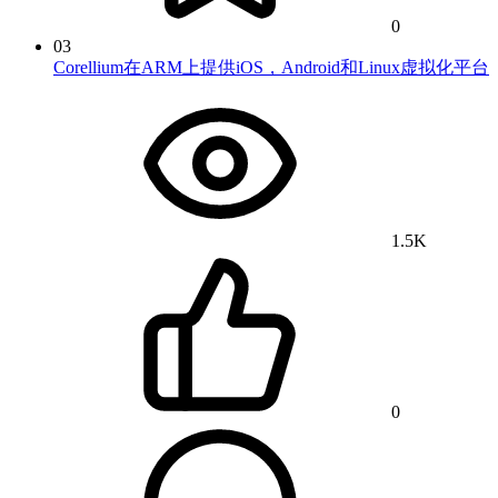
0
03
Corellium在ARM上提供iOS，Android和Linux虚拟化平台
1.5K
0