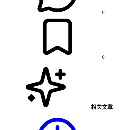
0
0
相关文章