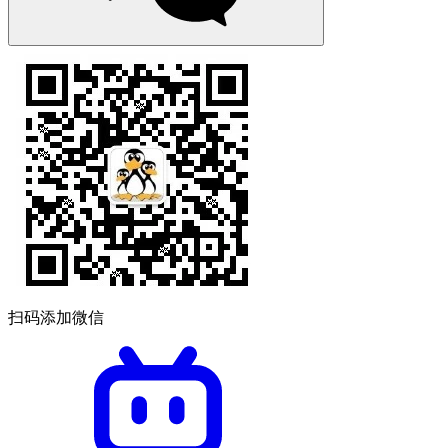
扫码添加微信