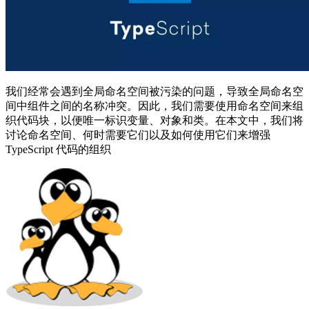
我们经常会遇到全局命名空间被污染的问题，导致全局命名空
间中组件之间的名称冲突。因此，我们需要使用命名空间来组
织代码块，以便唯一标识变量、对象和类。在本文中，我们将
讨论命名空间、何时需要它们以及如何使用它们来增强
TypeScript 代码的组织