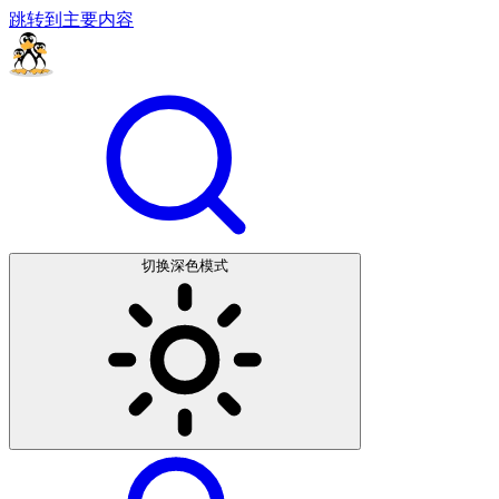
跳转到主要内容
切换深色模式