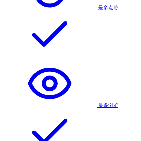
最多点赞
最多浏览