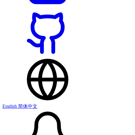
English
简体中文