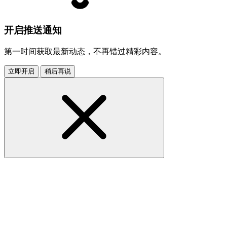
开启推送通知
第一时间获取最新动态，不再错过精彩内容。
立即开启
稍后再说