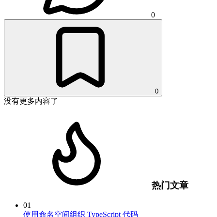
0
0
没有更多内容了
热门文章
01
使用命名空间组织 TypeScript 代码