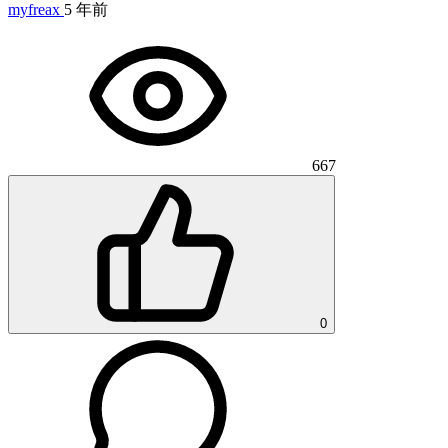
myfreax
5 年前
667
0