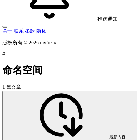
推送通知
关于
联系
条款
隐私
版权所有 © 2026 myfreax
#
命名空间
1 篇文章
最新内容