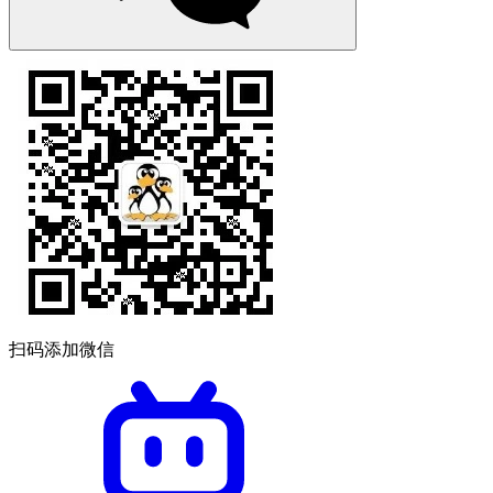
扫码添加微信