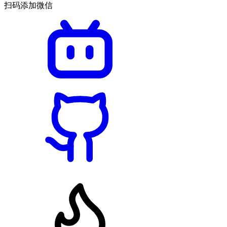
扫码添加微信