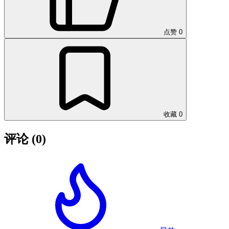
点赞
0
收藏
0
评论
(0)