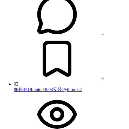
0
0
02
如何在Ubuntu 18.04安装Python 3.7