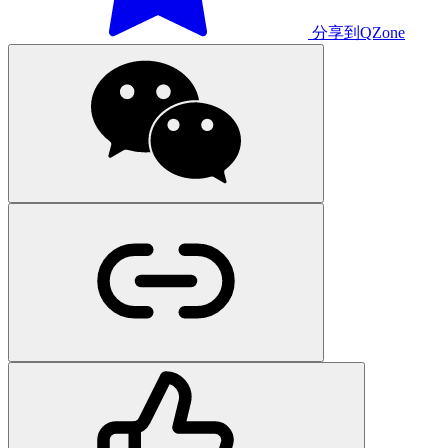
分享到QZone