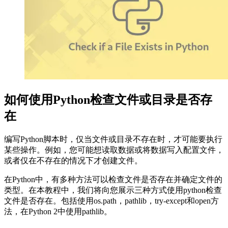
如何使用Python检查文件或目录是否存
在
编写Python脚本时，仅当文件或目录不存在时，才可能要执行
某些操作。例如，您可能想读取数据或将数据写入配置文件，
或者仅在不存在的情况下才创建文件。
在Python中，有多种方法可以检查文件是否存在并确定文件的
类型。在本教程中，我们将向您展示三种方式使用python检查
文件是否存在。包括使用os.path，pathlib，try-except和open方
法，在Python 2中使用pathlib。