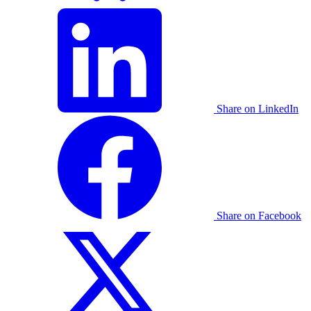
Share on LinkedIn
Share on Facebook