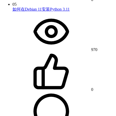
05
如何在Debian 11安装Python 3.11
970
0