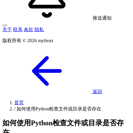
推送通知
关于
联系
条款
隐私
版权所有 © 2026 myfreax
返回
首页
/
如何使用Python检查文件或目录是否存在
如何使用Python检查文件或目录是否存
在