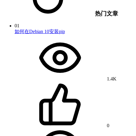
热门文章
01
如何在Debian 10安装pip
1.4K
0