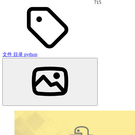
715
文件
目录
python