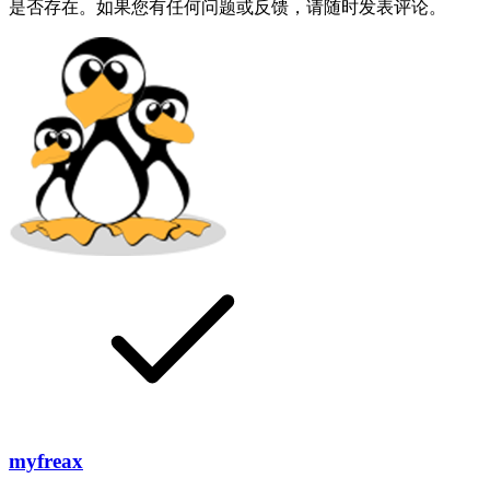
是否存在。如果您有任何问题或反馈，请随时发表评论。
myfreax