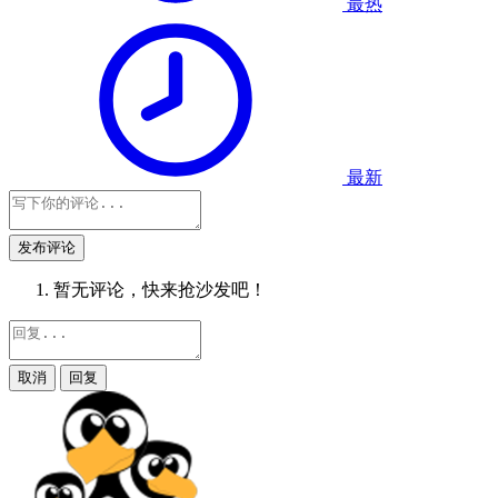
最热
最新
发布评论
暂无评论，快来抢沙发吧！
取消
回复