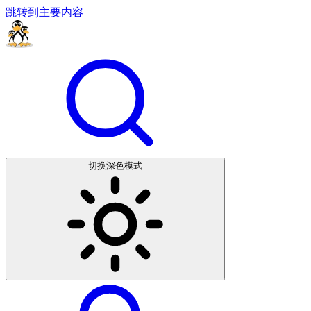
跳转到主要内容
切换深色模式