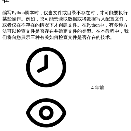
编写Python脚本时，仅当文件或目录不存在时，才可能要执行
某些操作。例如，您可能想读取数据或将数据写入配置文件，
或者仅在不存在的情况下才创建文件。在Python中，有多种方
法可以检查文件是否存在并确定文件的类型。在本教程中，我
们将向您展示三种有关如何检查文件是否存在的技术。
4 年前