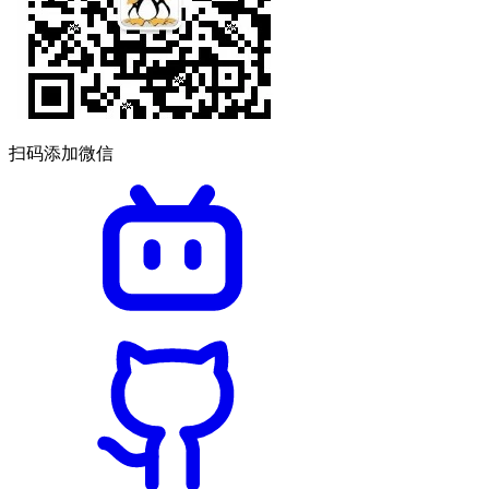
扫码添加微信