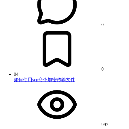
0
0
04
如何使用scp命令加密传输文件
997