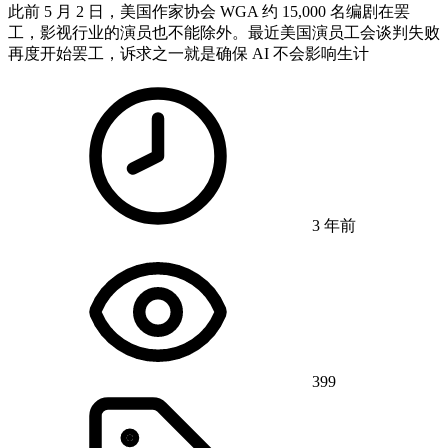
此前 5 月 2 日，美国作家协会 WGA 约 15,000 名编剧在罢
工，影视行业的演员也不能除外。最近美国演员工会谈判失败
再度开始罢工，诉求之一就是确保 AI 不会影响生计
3 年前
399