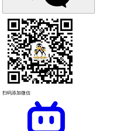
扫码添加微信