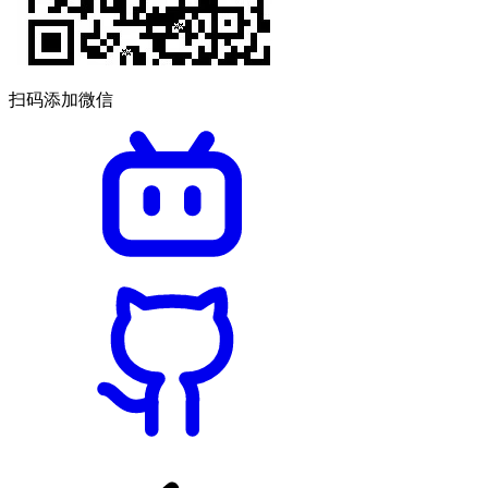
扫码添加微信