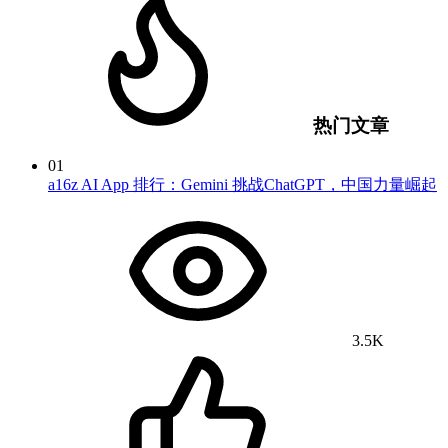
热门文章
01
a16z AI App 排行：Gemini 挑战ChatGPT，中国力量崛起
3.5K