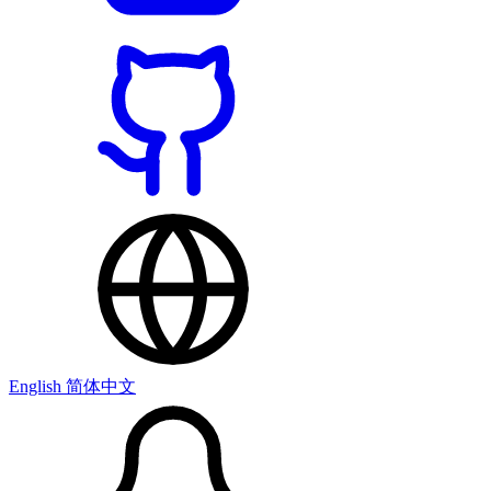
English
简体中文