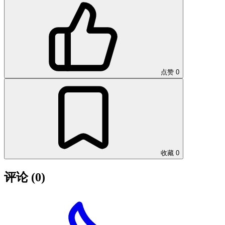
点赞
0
收藏
0
评论
(0)