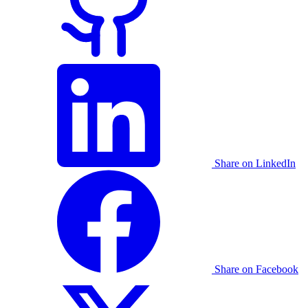
Share on LinkedIn
Share on Facebook