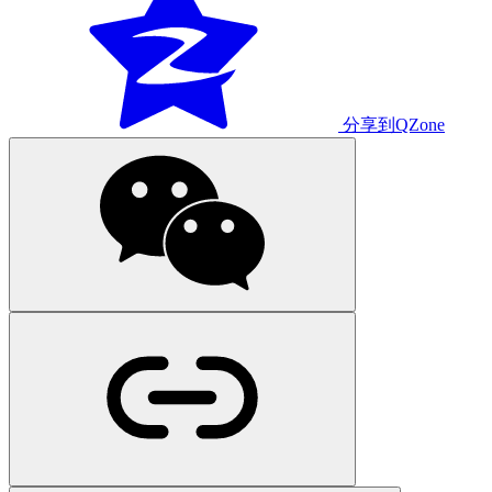
分享到QZone