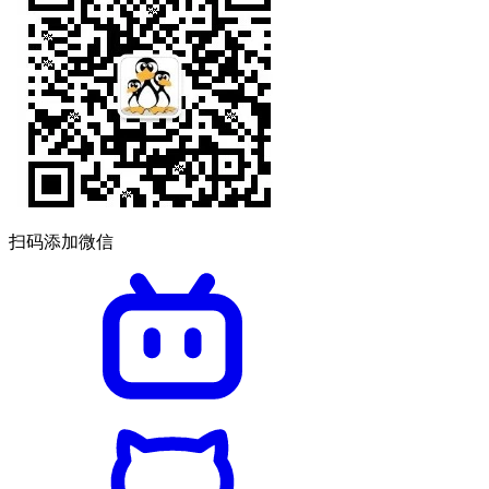
扫码添加微信