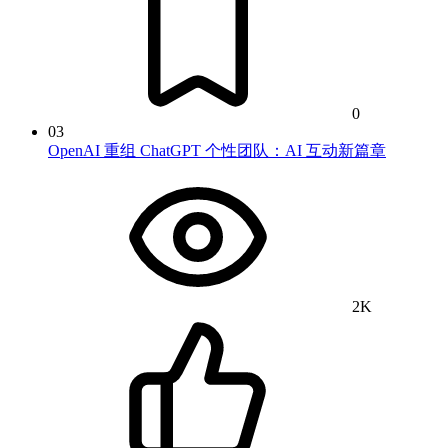
0
03
OpenAI 重组 ChatGPT 个性团队：AI 互动新篇章
2K