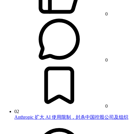
0
0
0
02
Anthropic 扩大 AI 使用限制，封杀中国控股公司及组织