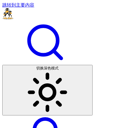
跳转到主要内容
切换深色模式