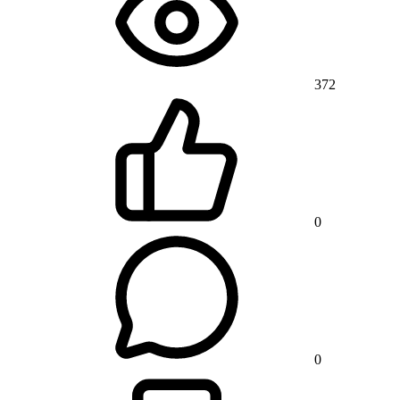
372
0
0