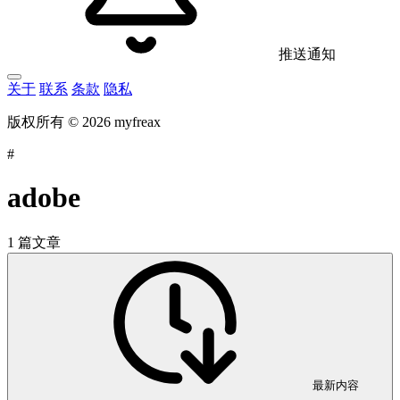
推送通知
关于
联系
条款
隐私
版权所有 © 2026 myfreax
#
adobe
1 篇文章
最新内容