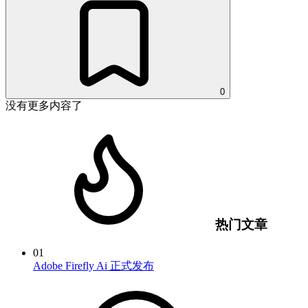
0
没有更多内容了
热门文章
01
Adobe Firefly Ai 正式发布