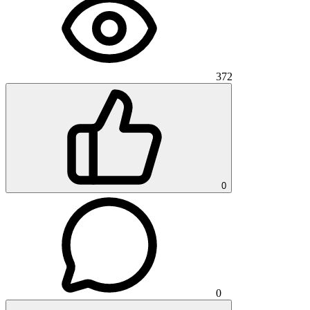
372
0
0