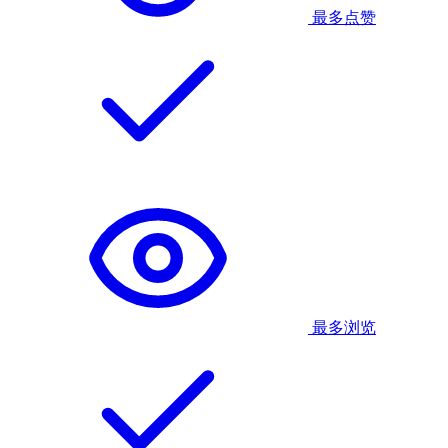
最多点赞
最多浏览