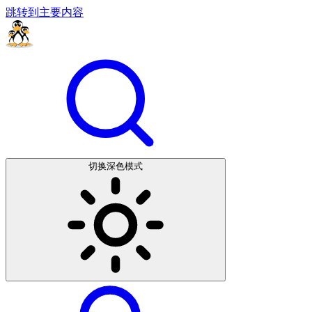
跳转到主要内容
切换深色模式