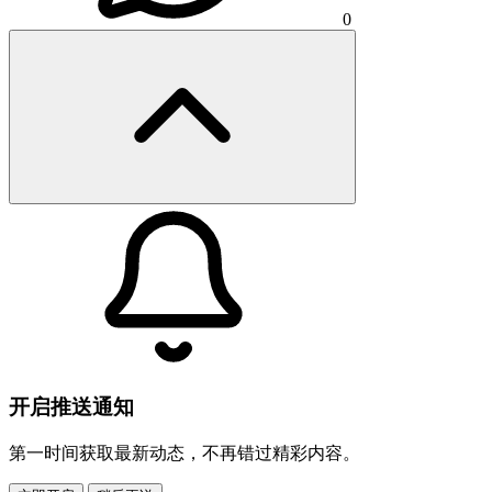
0
开启推送通知
第一时间获取最新动态，不再错过精彩内容。