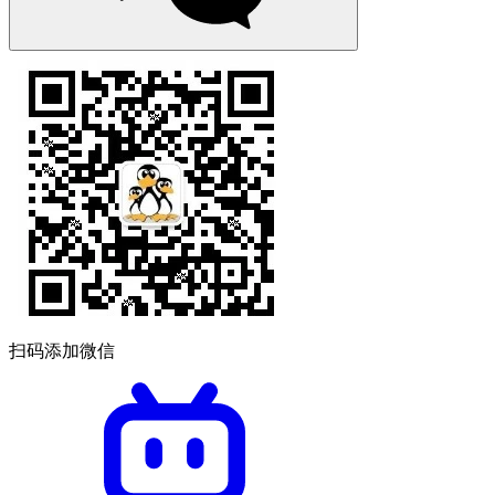
扫码添加微信