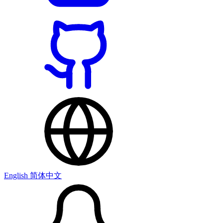
English
简体中文