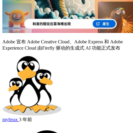
Adobe 宣布 Adobe Creative Cloud、Adobe Express 和 Adobe
Experience Cloud 由Firefly 驱动的生成式 AI 功能正式发布
myfreax
3 年前