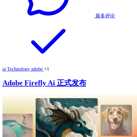
最多评论
ai
Technology
adobe
+1
Adobe Firefly Ai 正式发布