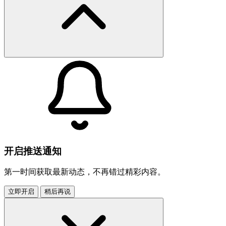
开启推送通知
第一时间获取最新动态，不再错过精彩内容。
立即开启
稍后再说