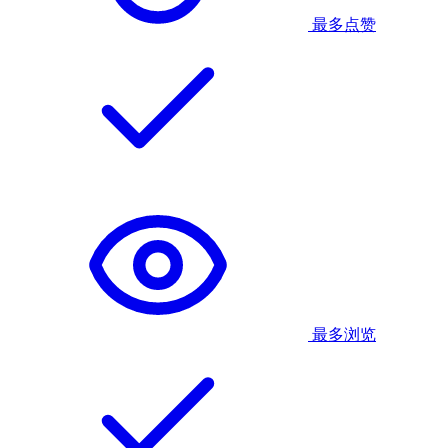
最多点赞
最多浏览