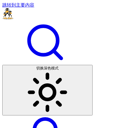
跳转到主要内容
切换深色模式