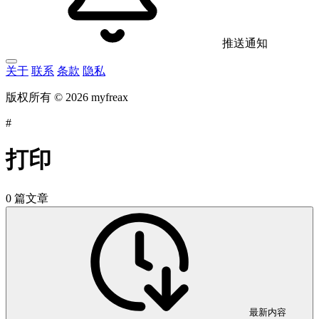
推送通知
关于
联系
条款
隐私
版权所有 © 2026 myfreax
#
打印
0 篇文章
最新内容