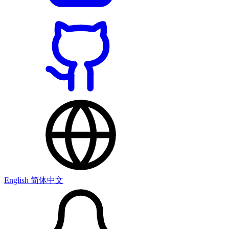
English
简体中文