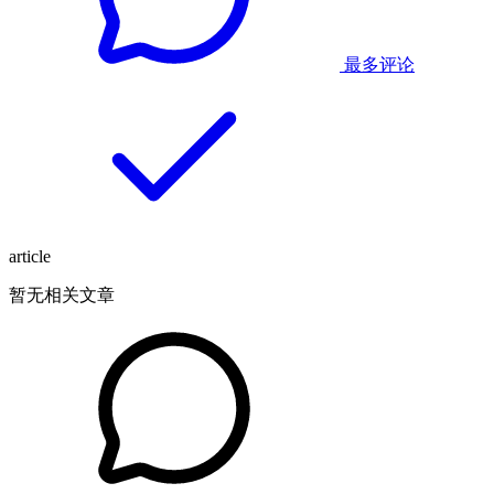
最多评论
article
暂无相关文章