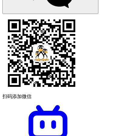
扫码添加微信