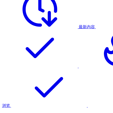
最新内容
浏览