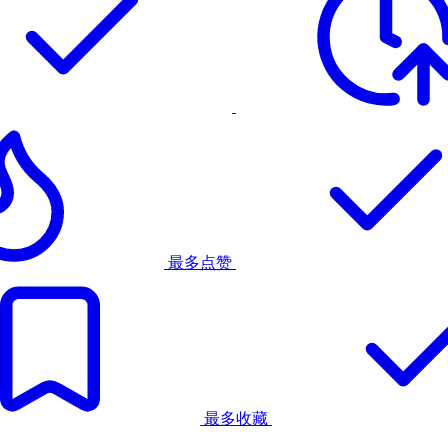
最多点赞
最多收藏