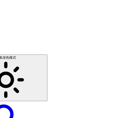
换深色模式