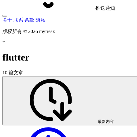
推送通知
关于
联系
条款
隐私
版权所有 © 2026 myfreax
#
flutter
10 篇文章
最新内容