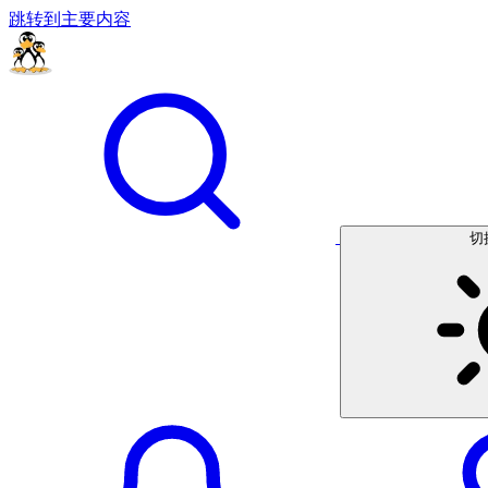
跳转到主要内容
切