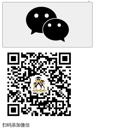
扫码添加微信