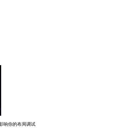
能会影响你的布局调试