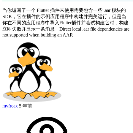
当你编写了一个 Flutter 插件来使用需要包含一些 .aar 模块的
SDK，它在插件的示例应用程序中构建并完美运行，但是当
你在不同的应用程序中导入Flutter插件并尝试构建它时，构建
立即失败并显示一条消息，Direct local .aar file dependencies are
not supported when building an AAR
myfreax
5 年前