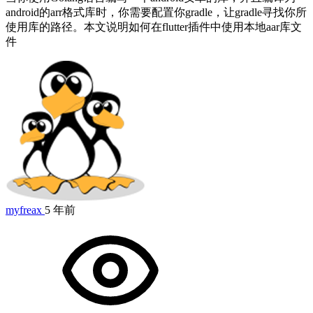
android的arr格式库时，你需要配置你gradle，让gradle寻找你所
使用库的路径。本文说明如何在flutter插件中使用本地aar库文
件
myfreax
5 年前