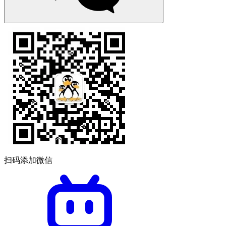
扫码添加微信