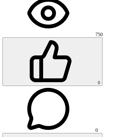
750
0
0