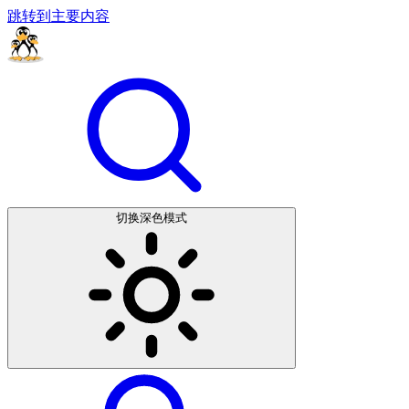
跳转到主要内容
切换深色模式