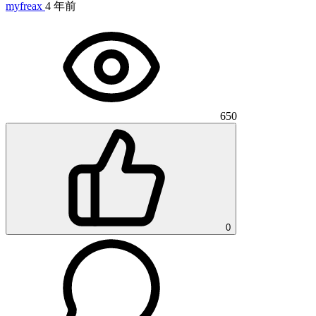
myfreax
4 年前
650
0