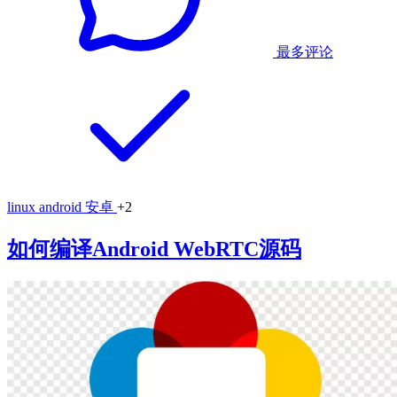
最多评论
linux
android
安卓
+2
如何编译Android WebRTC源码