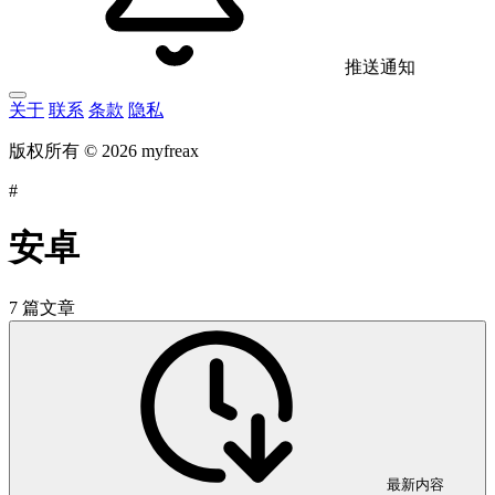
推送通知
关于
联系
条款
隐私
版权所有 © 2026 myfreax
#
安卓
7 篇文章
最新内容