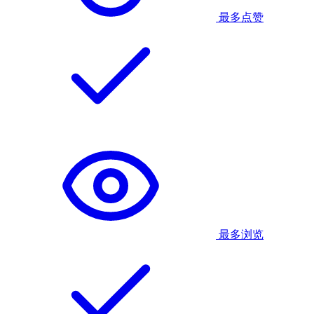
最多点赞
最多浏览