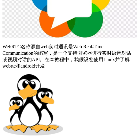
WebRTC名称源自web实时通讯是Web Real-Time
Communication的缩写，是一个支持浏览器进行实时语音对话
或视频对话的API。在本教程中，我假设您使用Linux并了解
webrtc和android开发