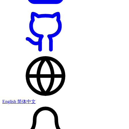
English
简体中文