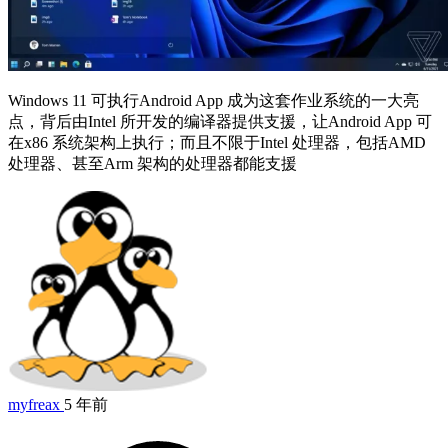
Windows 11 可执行Android App 成为这套作业系统的一大亮
点，背后由Intel 所开发的编译器提供支援，让Android App 可
在x86 系统架构上执行；而且不限于Intel 处理器，包括AMD
处理器、甚至Arm 架构的处理器都能支援
myfreax
5 年前