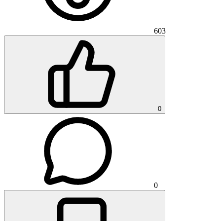
603
0
0