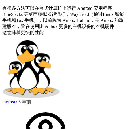
有很多方法可以在台式计算机上运行 Android 应用程序。
BlueStacks 等桌面模拟器很流行，WayDroid（通过Linux 智能
手机和Tux 手机），以前称为 Anbox-Halium，是 Anbox 的重
建版本，旨在使用比 Anbox 更多的主机设备的本机硬件——
这意味着更快的性能
myfreax
5 年前