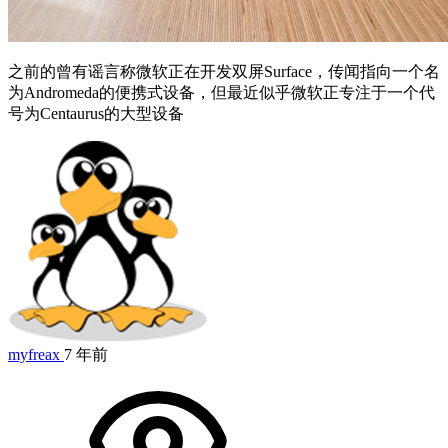
之前的曾有谣言称微软正在开发双屏Surface，传闻指向一个名
为Andromeda的便携式设备，但最近似乎微软正专注于一个代
号为Centaurus的大型设备
myfreax
7 年前