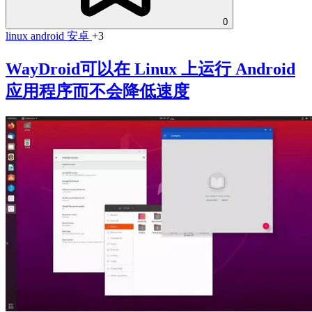
0
linux
android
安卓
+3
WayDroid可以在 Linux 上运行 Android
应用程序而不会降低速度