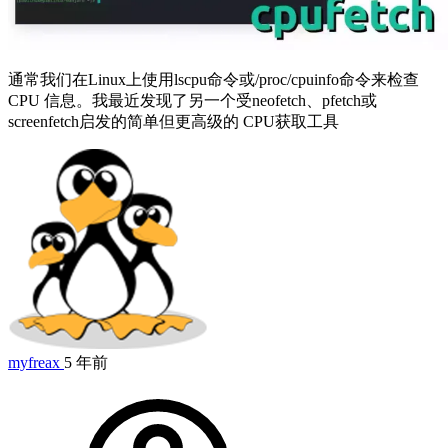
通常我们在Linux上使用lscpu命令或/proc/cpuinfo命令来检查
CPU 信息。我最近发现了另一个受neofetch、pfetch或
screenfetch启发的简单但更高级的 CPU获取工具
myfreax
5 年前