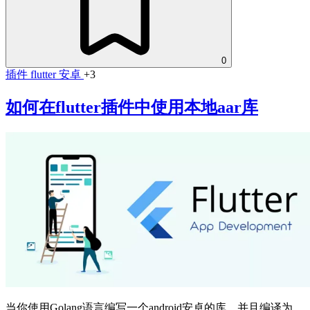
0
插件
flutter
安卓
+3
如何在flutter插件中使用本地aar库
当你使用Golang语言编写一个android安卓的库，并且编译为