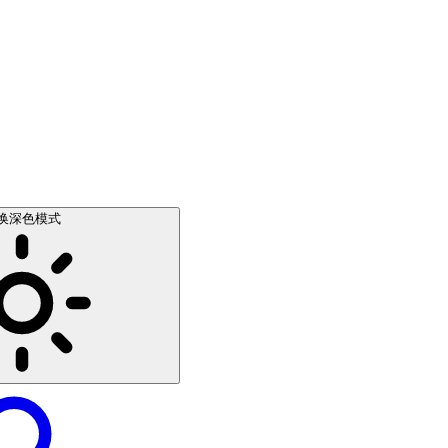
换深色模式