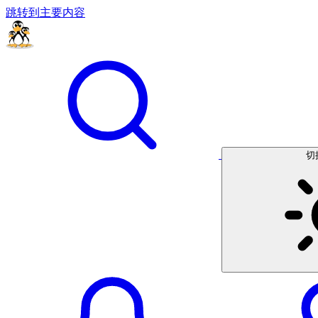
跳转到主要内容
切