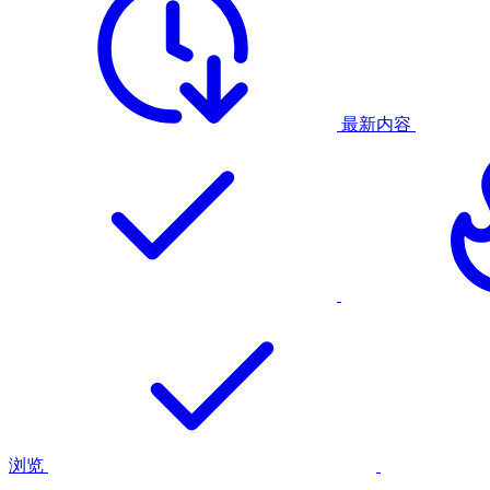
最新内容
浏览