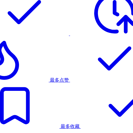
最多点赞
最多收藏