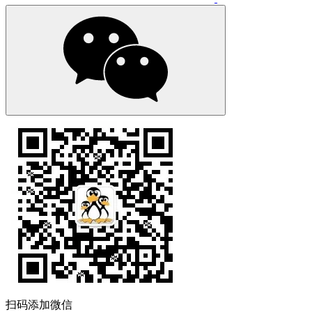
扫码添加微信