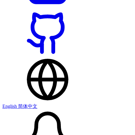
English
简体中文