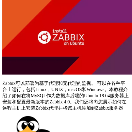
Zabbix可以部署为基于代理和无代理的监视。 可以在各种平
台上运行，包括Linux，UNIX，macOS和Windows。本教程介
绍了如何在将MySQL作为数据库后端的Ubuntu 18.04服务器上
安装和配置最新版本的Zabbix 4.0。我们还将向您展示如何在
远程主机上安装Zabbix代理并将该主机添加到Zabbix服务器