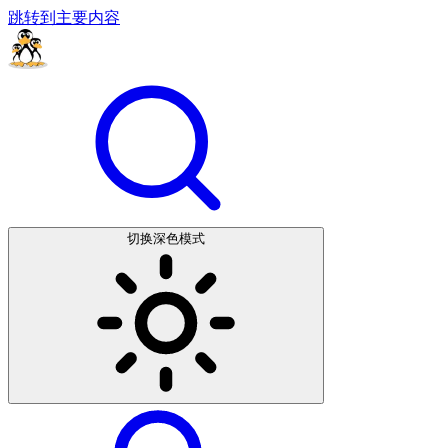
跳转到主要内容
切换深色模式