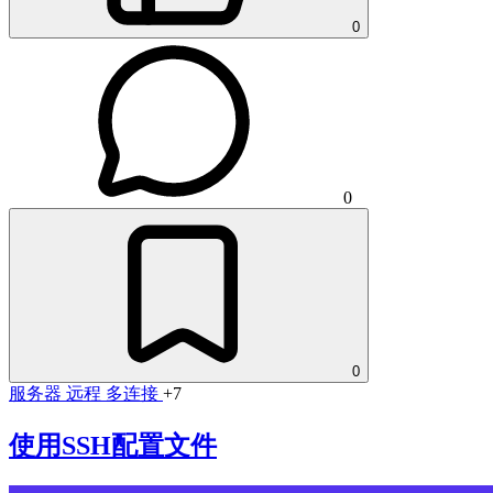
0
0
0
服务器
远程
多连接
+7
使用SSH配置文件