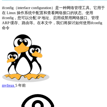
ifconfig（interface configuration）是一种网络管理工具。它用于
在 Linux 操作系统中配置和查看网络接口的状态。使用
ifconfig，您可以分配 IP 地址、启用或禁用网络接口、管理
ARP 缓存、路由等。在本文中，我们将探讨如何使用ifconfig
命令
myfreax
5 年前