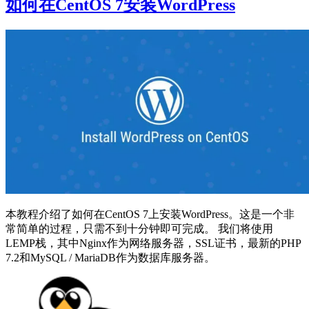
如何在CentOS 7安装WordPress
本教程介绍了如何在CentOS 7上安装WordPress。这是一个非
常简单的过程，只需不到十分钟即可完成。 我们将使用
LEMP栈，其中Nginx作为网络服务器，SSL证书，最新的PHP
7.2和MySQL / MariaDB作为数据库服务器。