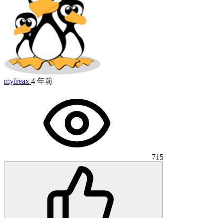
myfreax
4 年前
715