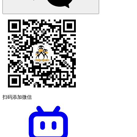
扫码添加微信