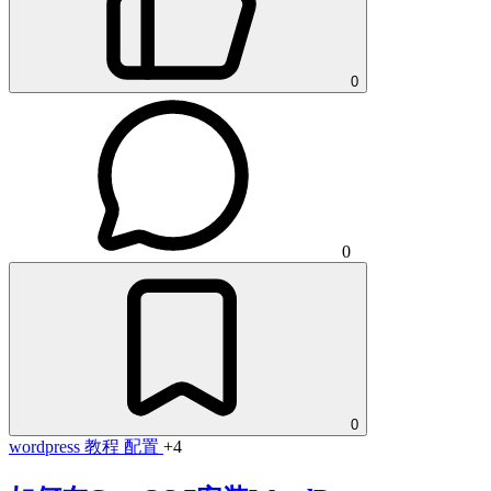
0
0
0
wordpress
教程
配置
+4