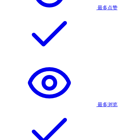
最多点赞
最多浏览