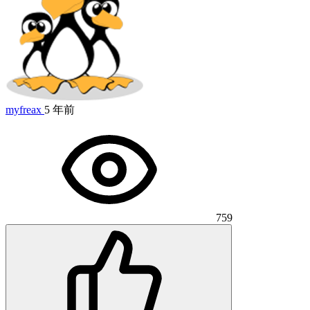
myfreax
5 年前
759