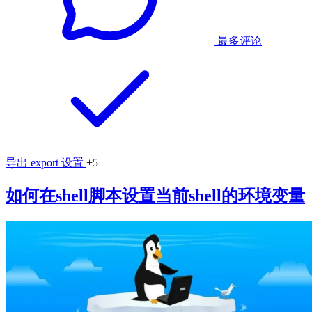
最多评论
导出
export
设置
+5
如何在shell脚本设置当前shell的环境变量