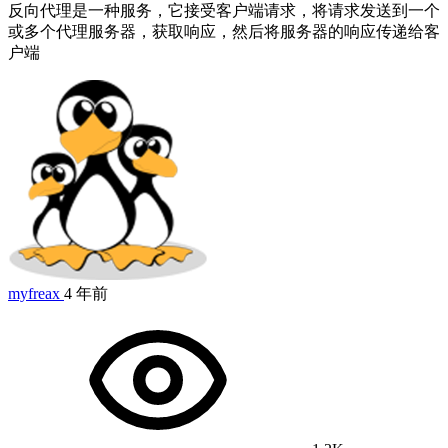
反向代理是一种服务，它接受客户端请求，将请求发送到一个
或多个代理服务器，获取响应，然后将服务器的响应传递给客
户端
myfreax
4 年前