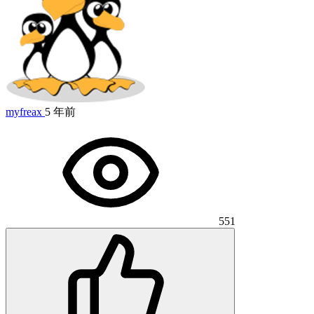
myfreax
5 年前
551