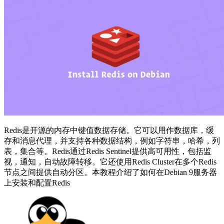
Redis是开源的内存中键值数据存储。它可以用作数据库，缓
存和消息代理，并支持各种数据结构，例如字符串，哈希，列
表，集合等。Redis通过Redis Sentinel提供高可用性，包括监
视，通知，自动故障转移。它还使用Redis Cluster在多个Redis
节点之间提供自动分区。本教程介绍了如何在Debian 9服务器
上安装和配置Redis