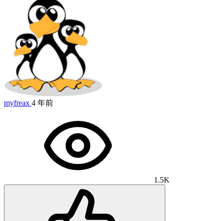
myfreax
4 年前
1.5K