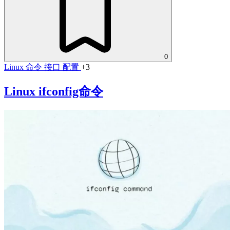
0
Linux 命令
接口
配置
+3
Linux ifconfig命令