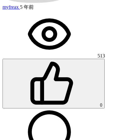
myfreax
5 年前
513
0