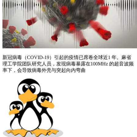
新冠病毒（COVID-19）引起的疫情已席卷全球近1 年。麻省
理工学院团队研究人员，发现病毒暴露在100MHz 的超音波频
率下，会导致病毒外壳与突起向内弯曲