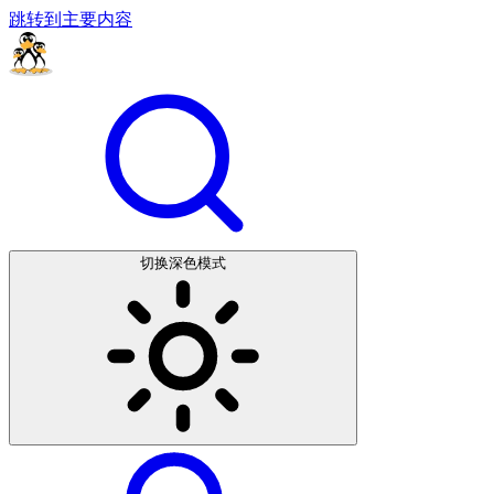
跳转到主要内容
切换深色模式