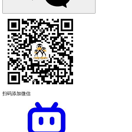
扫码添加微信