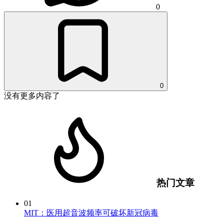
0
0
没有更多内容了
热门文章
01
MIT：医用超音波频率可破坏新冠病毒