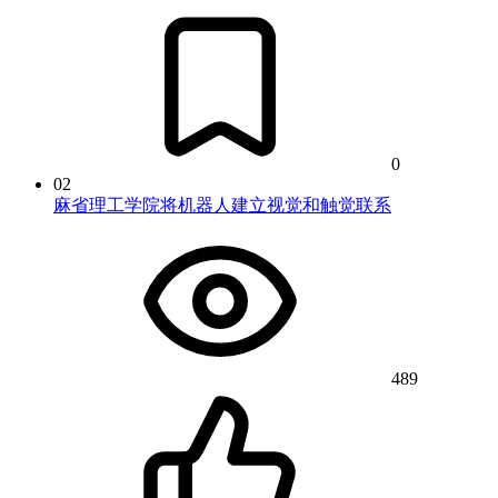
0
02
麻省理工学院将机器人建立视觉和触觉联系
489