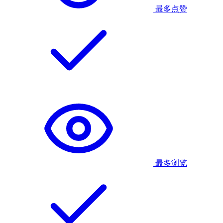
最多点赞
最多浏览