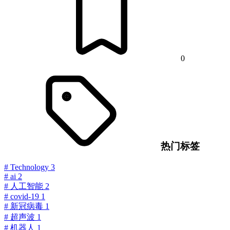
0
热门标签
#
Technology
3
#
ai
2
#
人工智能
2
#
covid-19
1
#
新冠病毒
1
#
超声波
1
#
机器人
1