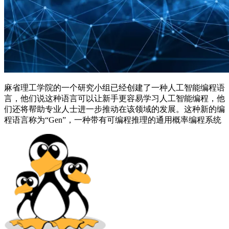
麻省理工学院的一个研究小组已经创建了一种人工智能编程语
言，他们说这种语言可以让新手更容易学习人工智能编程，他
们还将帮助专业人士进一步推动在该领域的发展。这种新的编
程语言称为“Gen”，一种带有可编程推理的通用概率编程系统