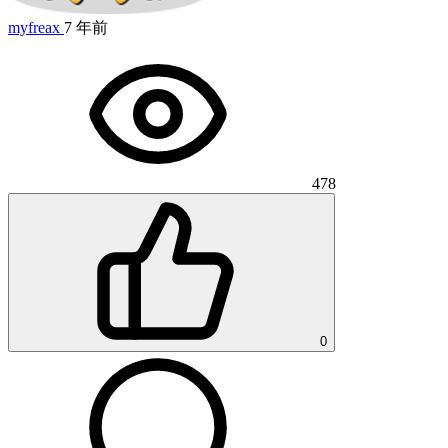
myfreax
7 年前
478
0