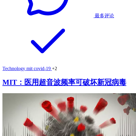
最多评论
Technology
mit
covid-19
+2
MIT：医用超音波频率可破坏新冠病毒