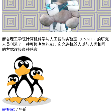
麻省理工学院计算机科学与人工智能实验室（CSAIL）的研究
人员创造了一种可预测性的AI，它允许机器人以与人类相同
的方式连接多种感官
myfreax
7 年前