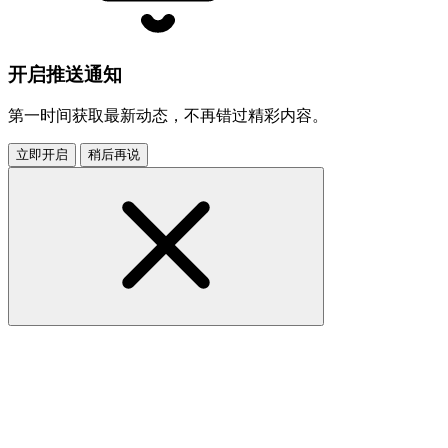
开启推送通知
第一时间获取最新动态，不再错过精彩内容。
立即开启
稍后再说