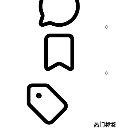
0
0
热门标签