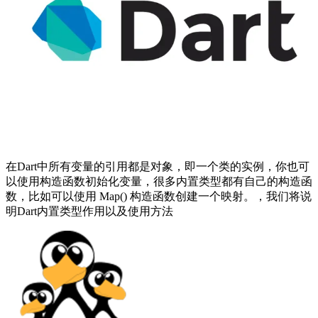
在Dart中所有变量的引用都是对象，即一个类的实例，你也可
以使用构造函数初始化变量，很多内置类型都有自己的构造函
数，比如可以使用 Map() 构造函数创建一个映射。，我们将说
明Dart内置类型作用以及使用方法