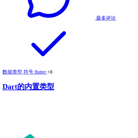
最多评论
数据类型
符号
flutter
+8
Dart的内置类型