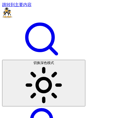
跳转到主要内容
切换深色模式