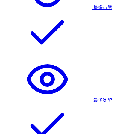
最多点赞
最多浏览