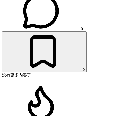
0
0
没有更多内容了