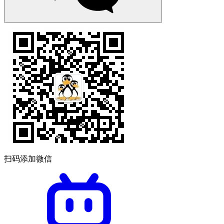
扫码添加微信