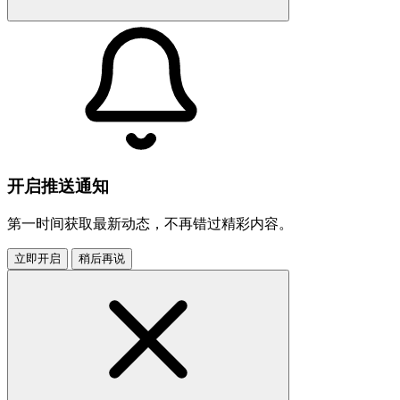
开启推送通知
第一时间获取最新动态，不再错过精彩内容。
立即开启
稍后再说