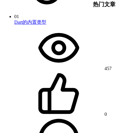
热门文章
01
Dart的内置类型
457
0