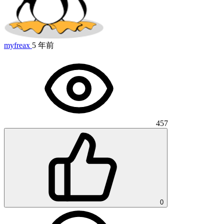
myfreax
5 年前
457
0