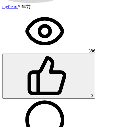
myfreax
5 年前
386
0