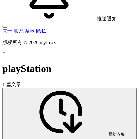
推送通知
关于
联系
条款
隐私
版权所有 © 2026 myfreax
#
playStation
1 篇文章
最新内容