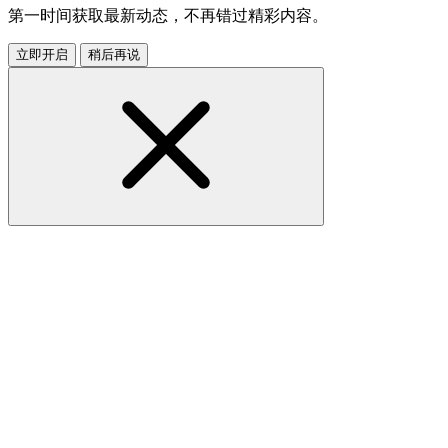
第一时间获取最新动态，不再错过精彩内容。
立即开启
稍后再说