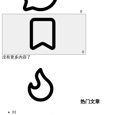
0
0
没有更多内容了
热门文章
01