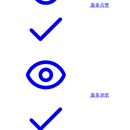
最多点赞
最多浏览