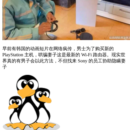
早前有韩国的动画短片在网络疯传，男士为了购买新的
PlayStation 主机，哄骗妻子这是最新的 Wi-Fi 路由器。现实世
界真的有男子会以此方法，不但找来 Sony 的员工协助隐瞒妻
子