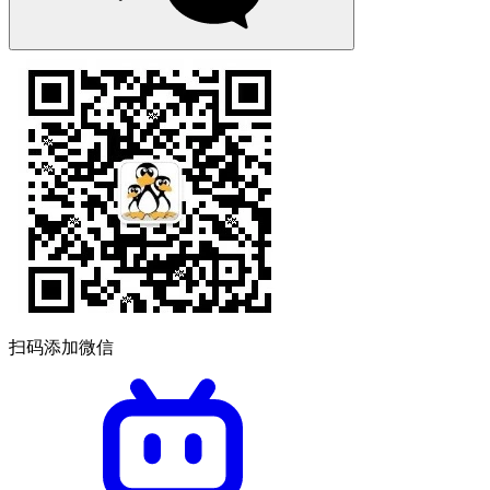
扫码添加微信