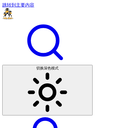
跳转到主要内容
切换深色模式