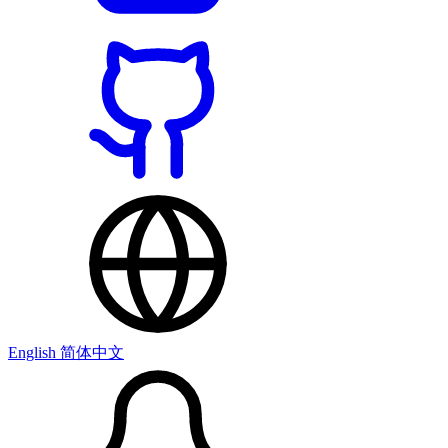
English
简体中文