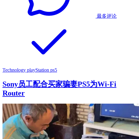
最多评论
Technology
playStation
ps5
Sony员工配合买家骗妻PS5为Wi-Fi
Router