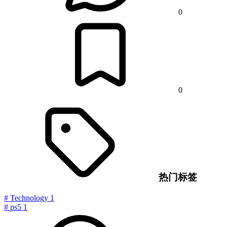
0
0
热门标签
#
Technology
1
#
ps5
1