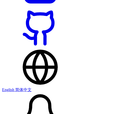
English
简体中文