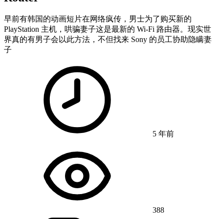
早前有韩国的动画短片在网络疯传，男士为了购买新的
PlayStation 主机，哄骗妻子这是最新的 Wi-Fi 路由器。现实世
界真的有男子会以此方法，不但找来 Sony 的员工协助隐瞒妻
子
5 年前
388