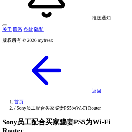
推送通知
关于
联系
条款
隐私
版权所有 © 2026 myfreax
返回
首页
/
Sony员工配合买家骗妻PS5为Wi-Fi Router
Sony员工配合买家骗妻PS5为Wi-Fi
Router