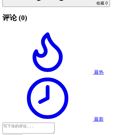
收藏
0
评论
(0)
最热
最新