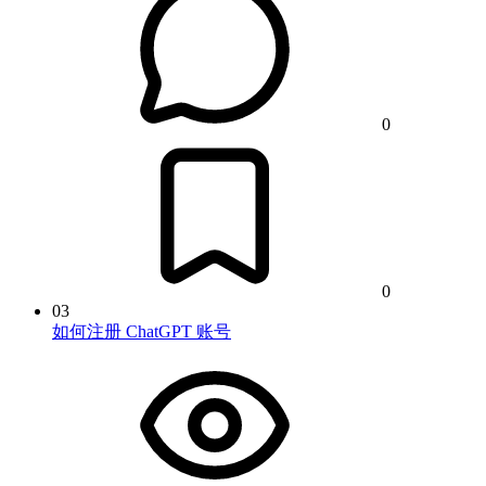
0
0
03
如何注册 ChatGPT 账号