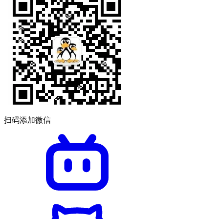
扫码添加微信