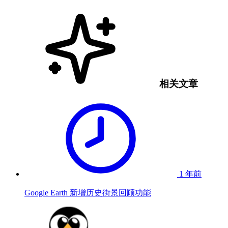
相关文章
1 年前
Google Earth 新增历史街景回顾功能