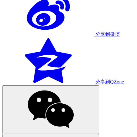
分享到微博
分享到QZone