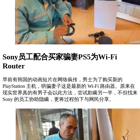
Sony员工配合买家骗妻PS5为Wi-Fi
Router
早前有韩国的动画短片在网络疯传，男士为了购买新的
PlayStation 主机，哄骗妻子这是最新的 Wi-Fi 路由器。原来在
现实世界真的有男子会以此方法，尝试欺瞒另一半，不但找来
Sony 的员工协助隐瞒，更将过程拍下与网民分享。