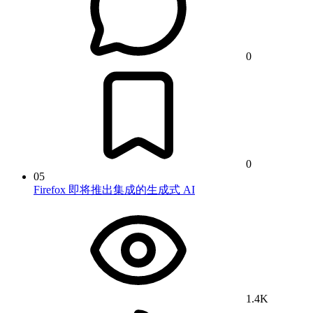
0
0
05
Firefox 即将推出集成的生成式 AI
1.4K