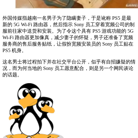
外国传媒指越南一名男子为了隐瞒妻子，于是讹称 PS5 是最
新的 5G Wi-Fi 路由器，然后指示 Sony 员工穿着宽频公司的制
服前往家中送货和安装。为了令这个具有 PS5 游戏功能的 5G
Wi-Fi 路由器更加像真，减少妻子的怀疑，男子还准备了宽频
服务商的售后服务贴纸，让假扮宽频安装员的 Sony 员工贴在
PS5 机身。
这名男士将过程拍下并在社交平台公开，似乎有自招嫌疑的情
况，而为何当地的 Sony 员工愿意配合，则是另一个网民谈论
的话题。