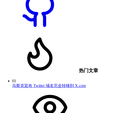
热门文章
01
马斯克宣布 Twitter 域名完全转移到 X.com