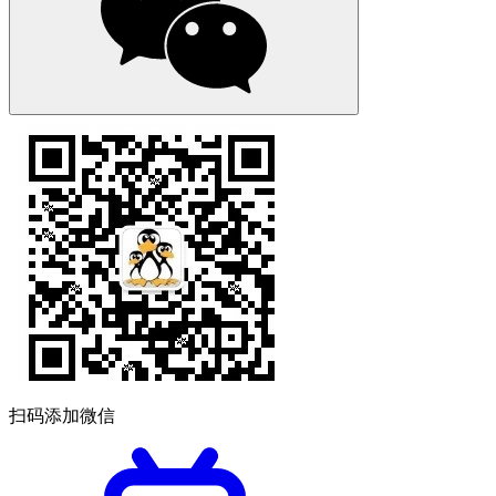
扫码添加微信