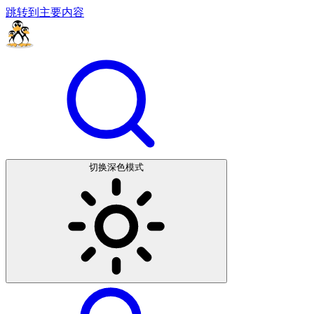
跳转到主要内容
切换深色模式