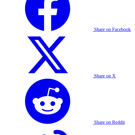
Share on Facebook
Share on X
Share on Reddit