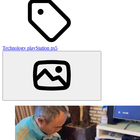
Technology
playStation
ps5