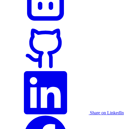
Share on LinkedIn