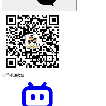
扫码添加微信