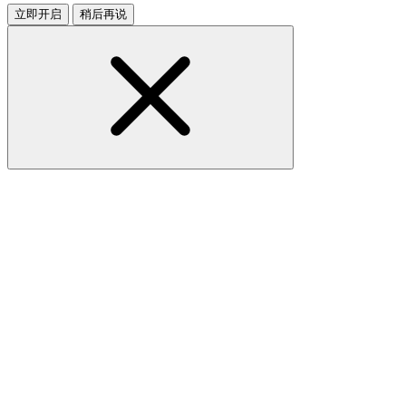
立即开启
稍后再说