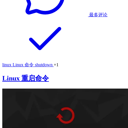
最多评论
linux
Linux 命令
shutdown
+1
Linux 重启命令