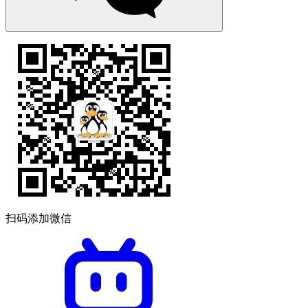
扫码添加微信