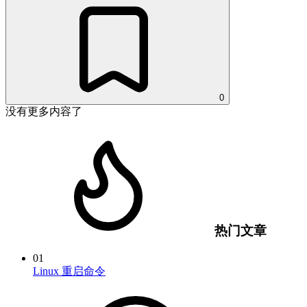
0
没有更多内容了
热门文章
01
Linux 重启命令