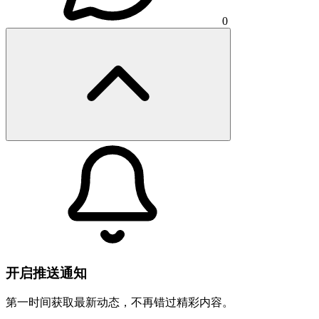
0
开启推送通知
第一时间获取最新动态，不再错过精彩内容。