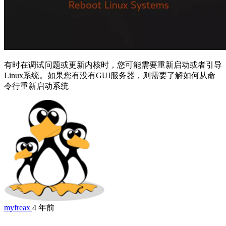
有时在调试问题或更新内核时，您可能需要重新启动或者引导
Linux系统。如果您有没有GUI服务器，则需要了解如何从命
令行重新启动系统
myfreax
4 年前