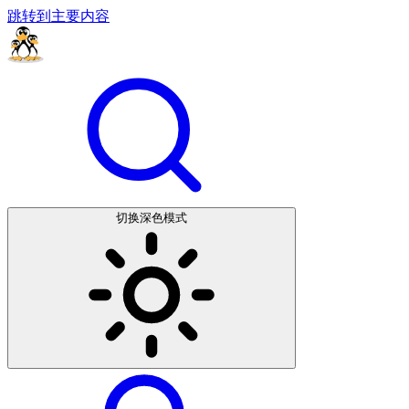
跳转到主要内容
切换深色模式