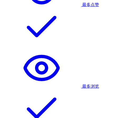
最多点赞
最多浏览