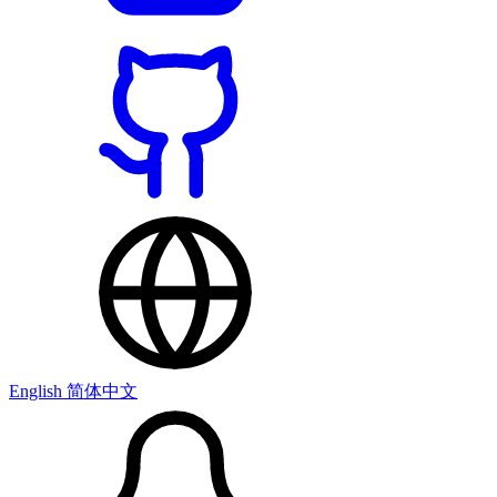
English
简体中文