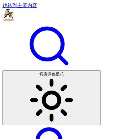
跳转到主要内容
切换深色模式