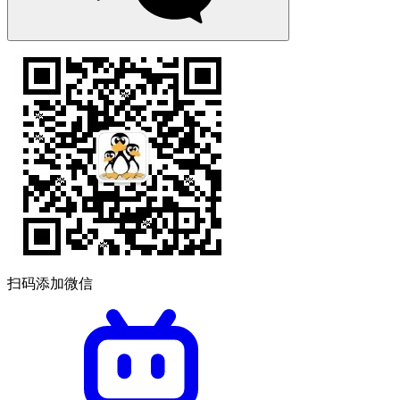
扫码添加微信