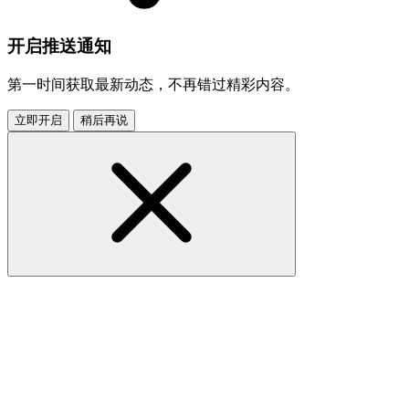
开启推送通知
第一时间获取最新动态，不再错过精彩内容。
立即开启
稍后再说