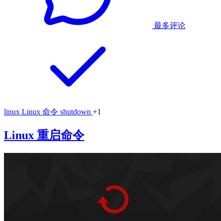
最多评论
linux
Linux 命令
shutdown
+1
Linux 重启命令