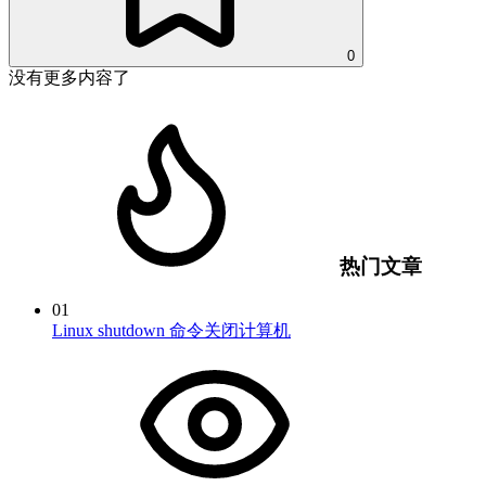
0
没有更多内容了
热门文章
01
Linux shutdown 命令关闭计算机