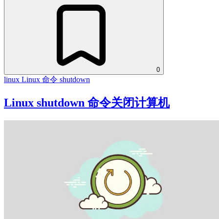
0
linux
Linux 命令
shutdown
Linux shutdown 命令关闭计算机