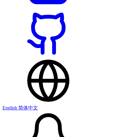
English
简体中文