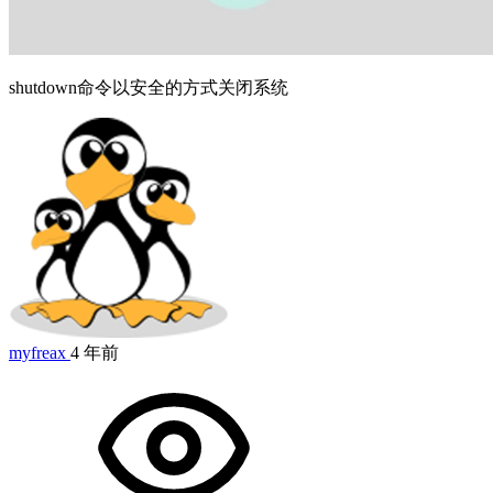
shutdown命令以安全的方式关闭系统
myfreax
4 年前