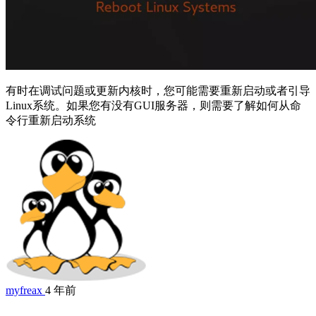
有时在调试问题或更新内核时，您可能需要重新启动或者引导
Linux系统。如果您有没有GUI服务器，则需要了解如何从命
令行重新启动系统
myfreax
4 年前