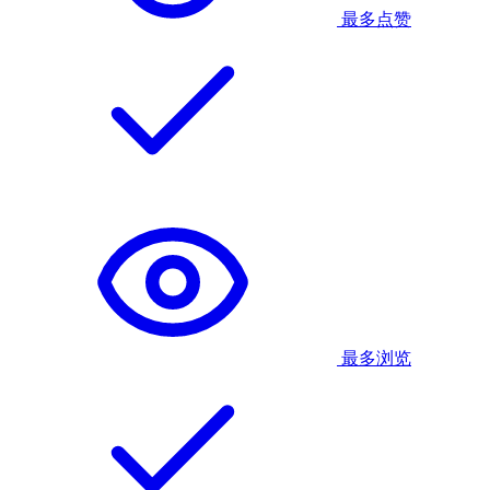
最多点赞
最多浏览