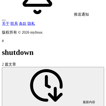
推送通知
关于
联系
条款
隐私
版权所有 © 2026 myfreax
#
shutdown
2 篇文章
最新内容