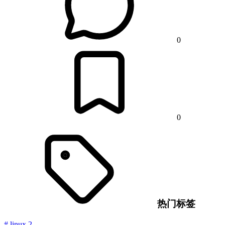
0
0
热门标签
#
linux
2